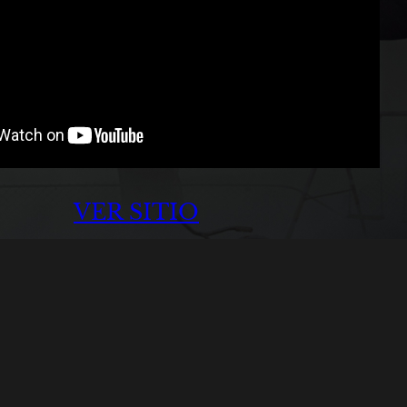
VER SITIO