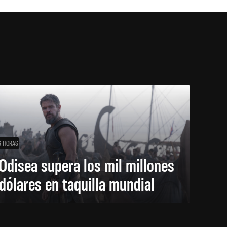
6 HORAS
Odisea supera los mil millones
dólares en taquilla mundial