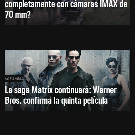
completamente con cámaras IMAX de
70 mm?
HACE 13 HORAS
La saga Matrix continuará: Warner
Bros. confirma la quinta película