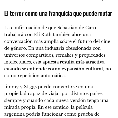
El terror como una franquicia que puede mutar
La confirmación de que Sebastián de Caro
trabajará con Eli Roth también abre una
conversación más amplia sobre el futuro del cine
de género. En una industria obsesionada con
universos compartidos, remakes y propiedades
intelectuales,
esta apuesta resulta más atractiva
cuando se entiende como expansión cultural
, no
como repetición automática.
Jimmy y Stiggs puede convertirse en una
propiedad capaz de viajar por distintos países,
siempre y cuando cada nueva versión tenga una
mirada propia. En ese sentido, la película
argentina podría funcionar como prueba de