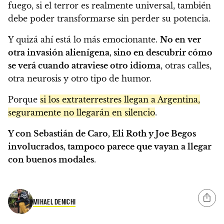
fuego, si el terror es realmente universal, también
debe poder transformarse sin perder su potencia.
Y quizá ahí está lo más emocionante.
No en ver
otra invasión alienígena, sino en descubrir cómo
se verá cuando atraviese otro idioma
, otras calles,
otra neurosis y otro tipo de humor.
Porque
si los extraterrestres llegan a Argentina,
seguramente no llegarán en silencio
.
Y con Sebastián de Caro, Eli Roth y Joe Begos
involucrados, tampoco parece que vayan a llegar
con buenos modales
.
MIHAEL DENICHI