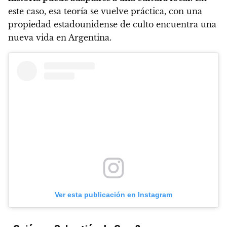
este caso, esa teoría se vuelve práctica, con una
propiedad estadounidense de culto encuentra una
nueva vida en Argentina.
Ver esta publicación en Instagram