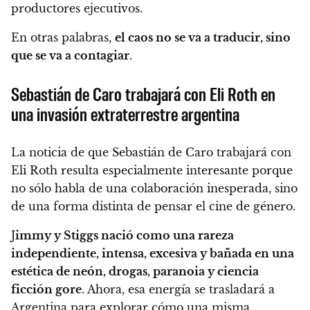
productores ejecutivos.
En otras palabras,
el caos no se va a traducir, sino
que se va a contagiar
.
Sebastián de Caro trabajará con Eli Roth en
una invasión extraterrestre argentina
La noticia de que Sebastián de Caro trabajará con
Eli Roth resulta especialmente interesante porque
no sólo habla de una colaboración inesperada, sino
de una forma distinta de pensar el cine de género.
J
immy y Stiggs nació como una rareza
independiente, intensa, excesiva y bañada en una
estética de neón, drogas, paranoia y ciencia
ficción gore
. Ahora, esa energía se trasladará a
Argentina para explorar cómo una misma