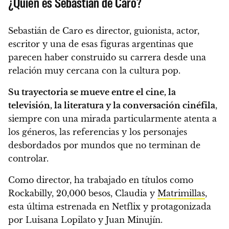
¿Quién es Sebastián de Caro?
Sebastián de Caro es director, guionista, actor,
escritor y una de esas figuras argentinas que
parecen haber construido su carrera desde una
relación muy cercana con la cultura pop.
Su trayectoria se mueve entre el cine, la
televisión, la literatura y la conversación cinéfila
,
siempre con una mirada particularmente atenta a
los géneros, las referencias y los personajes
desbordados por mundos que no terminan de
controlar.
Como director, ha trabajado en títulos como
Rockabilly, 20,000 besos, Claudia y
Matrimillas
,
esta última estrenada en Netflix y protagonizada
por Luisana Lopilato y Juan Minujín.