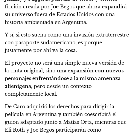
ficción creada por Joe Begos que ahora expandirá
su universo fuera de Estados Unidos con una
historia ambientada en Argentina.
Y sí, si esto suena como una invasión extraterrestre
con pasaporte sudamericano, es porque
justamente por ahí va la cosa.
El proyecto no será una simple nueva versión de
la cinta original, sino
una expansión con nuevos
personajes enfrentándose a la misma amenaza
alienígena
, pero desde un contexto
completamente local.
De Caro adquirió los derechos para dirigir la
película en Argentina y también coescribirá el
guion adaptado junto a Matías Orta, mientras que
Eli Roth y Joe Begos participarán como