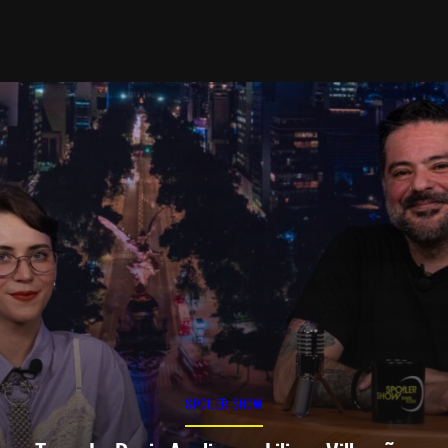
SPOILER SHOW