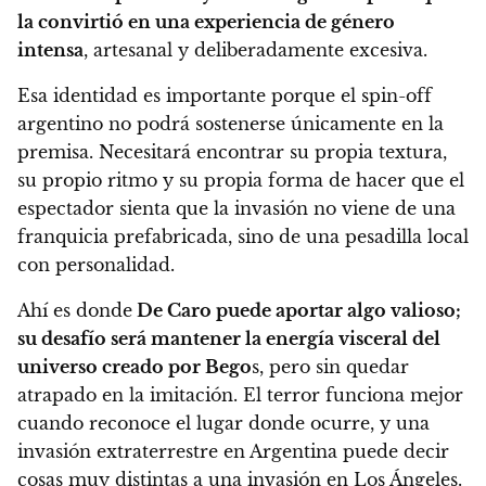
la convirtió en una experiencia de género
intensa
, artesanal y deliberadamente excesiva.
Esa identidad es importante porque el spin-off
argentino no podrá sostenerse únicamente en la
premisa. Necesitará encontrar su propia textura,
su propio ritmo y su propia forma de hacer que el
espectador sienta que la invasión no viene de una
franquicia prefabricada, sino de una pesadilla local
con personalidad.
Ahí es donde
De Caro puede aportar algo valioso;
su desafío será mantener la energía visceral del
universo creado por Bego
s, pero sin quedar
atrapado en la imitación. El terror funciona mejor
cuando reconoce el lugar donde ocurre, y una
invasión extraterrestre en Argentina puede decir
cosas muy distintas a una invasión en Los Ángeles.