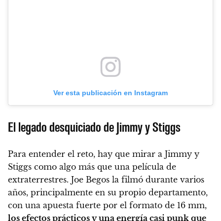
Ver esta publicación en Instagram
El legado desquiciado de Jimmy y Stiggs
Para entender el reto, hay que mirar a Jimmy y
Stiggs como algo más que una película de
extraterrestres. Joe Begos la filmó durante varios
años, principalmente en su propio departamento,
con una apuesta fuerte por el formato de 16 mm,
los efectos prácticos y una energía casi punk que