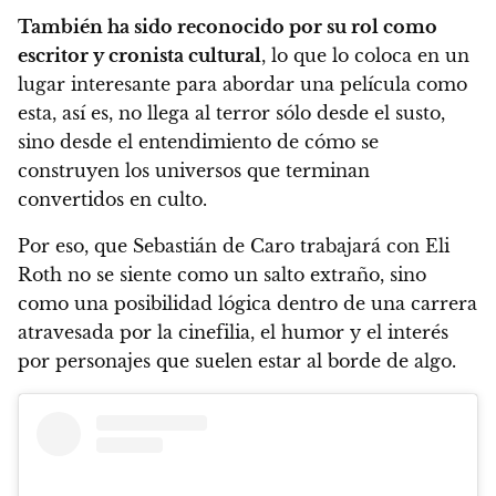
También ha sido reconocido por su rol como
escritor y cronista cultural
, lo que lo coloca en un
lugar interesante para abordar una película como
esta, así es, no llega al terror sólo desde el susto,
sino desde el entendimiento de cómo se
construyen los universos que terminan
convertidos en culto.
Por eso, que Sebastián de Caro trabajará con Eli
Roth no se siente como un salto extraño, sino
como una posibilidad lógica dentro de una carrera
atravesada por la cinefilia, el humor y el interés
por personajes que suelen estar al borde de algo.