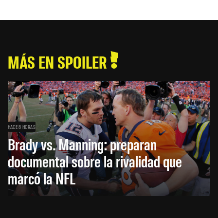
MÁS EN SPOILER
HACE 8 HORAS
Brady vs. Manning: preparan
documental sobre la rivalidad que
marcó la NFL