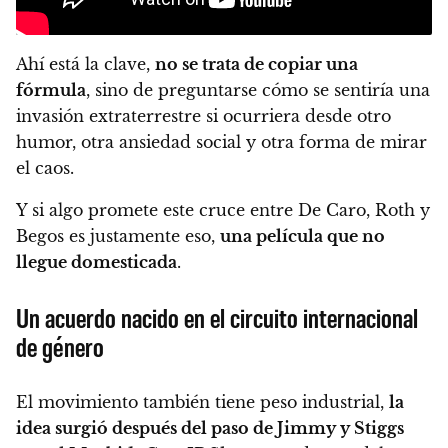
Ahí está la clave,
no se trata de copiar una
fórmula
, sino de preguntarse cómo se sentiría una
invasión extraterrestre si ocurriera desde otro
humor, otra ansiedad social y otra forma de mirar
el caos.
Y si algo promete este cruce entre De Caro, Roth y
Begos es justamente eso,
una película que no
llegue domesticada
.
Un acuerdo nacido en el circuito internacional
de género
El movimiento también tiene peso industrial,
la
idea surgió después del paso de Jimmy y Stiggs