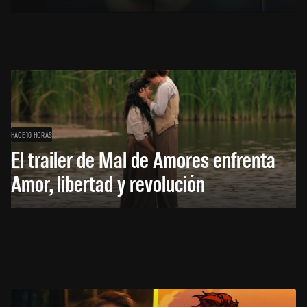
HACE 16 HORAS
El trailer de Mal de Amores enfrenta
Amor, libertad y revolución