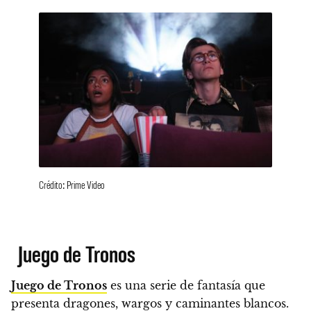
Crédito: Prime Video
Juego de Tronos
Juego de Tronos
es una serie de fantasía que
presenta dragones, wargos y caminantes blancos.