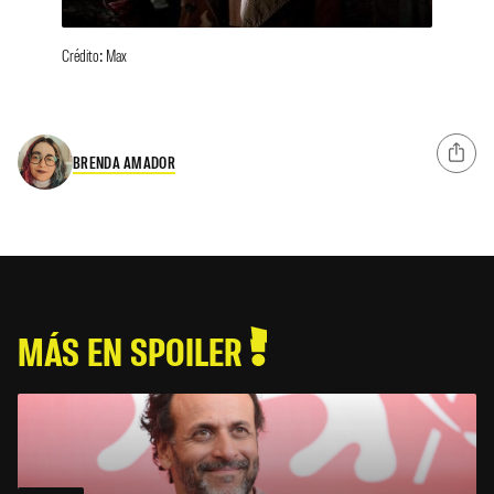
Crédito: Max
BRENDA AMADOR
MÁS EN SPOILER