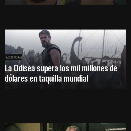
HACE 18 HORAS
La Odisea supera los mil millones de
dólares en taquilla mundial