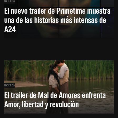
HACE 1 DÍA
El nuevo trailer de Primetime muestra
una de las historias más intensas de
A24
HACE 1 DÍA
El trailer de Mal de Amores enfrenta
Amor, libertad y revolución