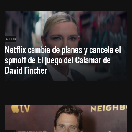
HACE 1 DÍA
Netflix cambia de planes y cancela el
spinoff de El Juego del Calamar de
David Fincher