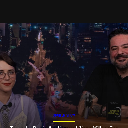
SPOILER SHOW