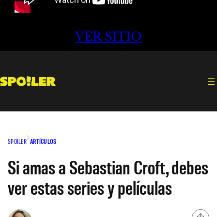
VER SITIO
SPOILER
ARTÍCULOS
Si amas a Sebastian Croft, debes
ver estas series y películas