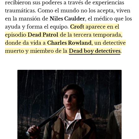
recibieron sus poderes a través de experiencias
traumáticas. Como el mundo no los acepta, viven
en la mansión de
Niles Caulder
, el médico que los
ayuda y forma el equipo.
Croft
aparece en el
episodio
Dead Patrol
de la tercera temporada,
donde da vida a
Charles Rowland
, un detective
muerto y miembro de la
Dead boy detectives
.