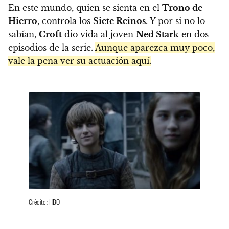
En este mundo, quien se sienta en el
Trono de
Hierro
, controla los
Siete Reinos
. Y por si no lo
sabían,
Croft
dio vida al joven
Ned Stark
en dos
episodios de la serie.
Aunque aparezca muy poco,
vale la pena ver su actuación aquí.
Crédito: HBO