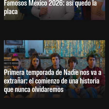
Famosos México 2026: así quedó la
placa
HACE 13 HORAS
Primera temporada de Nadie nos va a
extrañar: el comienzo de una historia
que nunca olvidaremos