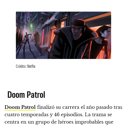
Crédito: Netflix
Doom Patrol
Doom Patrol
finalizó su carrera el año pasado tras
cuatro temporadas y 46 episodios. La trama se
centra en un grupo de héroes improbables que