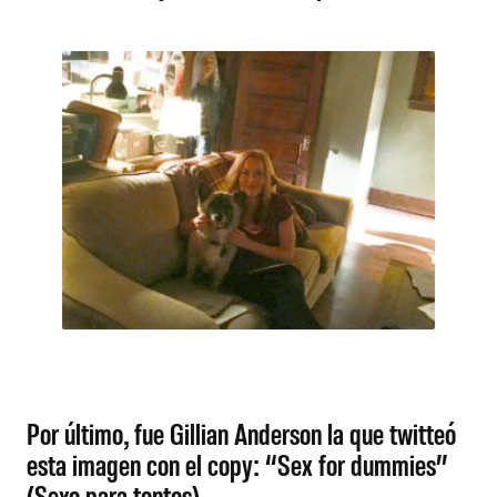
Por último, fue Gillian Anderson la que twitteó
esta imagen con el copy: “Sex for dummies”
(Sexo para tontos).