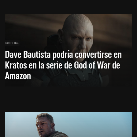
HACE 2 DÍAS
Dave Bautista podría convertirse en
Kratos en la serie de God of War de
Amazon