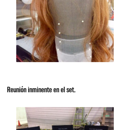
Reunión inminente en el set.