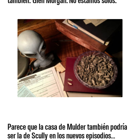
Parece que la casa de Mulder también podría
ser la de Scully en los nuevos episodios…