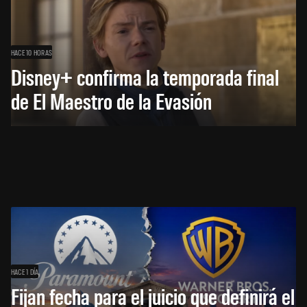
HACE 10 HORAS
Disney+ confirma la temporada final
de El Maestro de la Evasión
HACE 1 DÍA
Fijan fecha para el juicio que definirá el