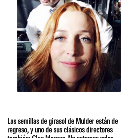
Las semillas de girasol de Mulder están de
regreso, y uno de sus clásicos directores
también: Glen Morgan. No estamos solos.