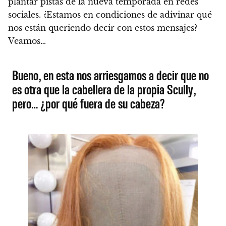
plantar pistas de la nueva temporada en redes
sociales. ¿Estamos en condiciones de adivinar qué
nos están queriendo decir con estos mensajes?
Veamos…
Bueno, en esta nos arriesgamos a decir que no
es otra que la cabellera de la propia Scully,
pero… ¿por qué fuera de su cabeza?