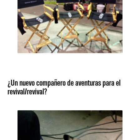
¿Un nuevo compañero de aventuras para el
revival/revival?