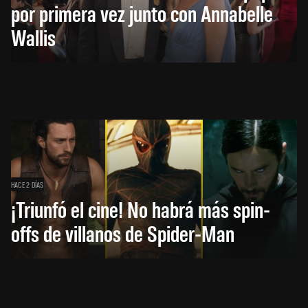
por primera vez junto con Annabelle
Wallis
HACE 2 DÍAS
¡Triunfó el cine! No habrá más spin-
offs de villanos de Spider-Man