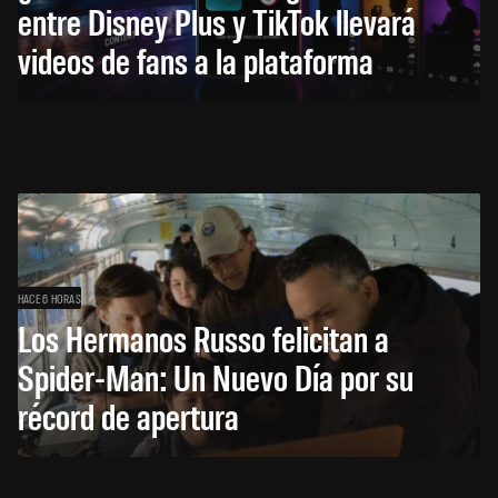
entre Disney Plus y TikTok llevará
videos de fans a la plataforma
HACE 6 HORAS
Los Hermanos Russo felicitan a
Spider-Man: Un Nuevo Día por su
récord de apertura