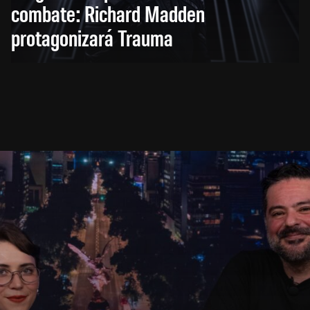
combate: Richard Madden
protagonizará Trauma