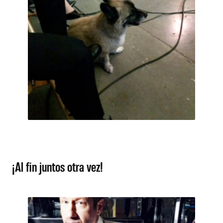
¡Al fin juntos otra vez!