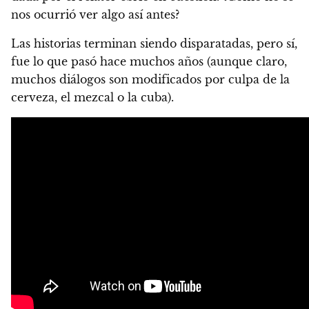
nos ocurrió ver algo así antes?
Las historias terminan siendo disparatadas, pero sí,
fue lo que pasó hace muchos años (aunque claro,
muchos diálogos son modificados por culpa de la
cerveza, el mezcal o la cuba).