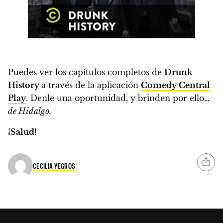
Puedes ver los capítulos completos de
Drunk
History
a través de la aplicación
Comedy Central
Play
. Denle una oportunidad, y brinden por ello…
de Hidalgo.
¡Salud!
CECILIA YEGROS