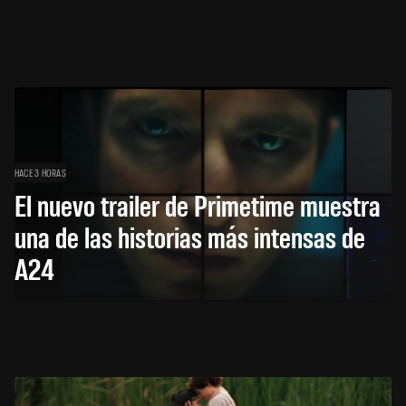
HACE 3 HORAS
El nuevo trailer de Primetime muestra
una de las historias más intensas de
A24