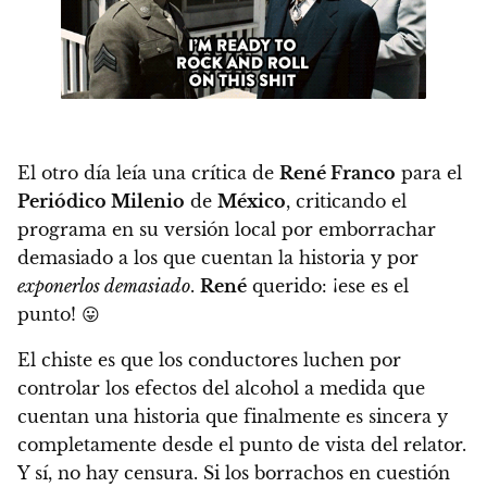
El otro día leía una crítica de
René Franco
para el
Periódico Milenio
de
México
, criticando el
programa en su versión local por emborrachar
demasiado a los que cuentan la historia y por
exponerlos demasiado
.
René
querido:
¡ese es el
punto!
😛
El chiste es que los conductores luchen por
controlar los efectos del alcohol a medida que
cuentan una historia que finalmente es sincera y
completamente desde el punto de vista del relator.
Y sí, no hay censura. Si los borrachos en cuestión