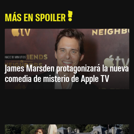
MÁS EN SPOILER
HACE 18 MINUTOS
James Marsden protagonizará la nueva
comedia de misterio de Apple TV