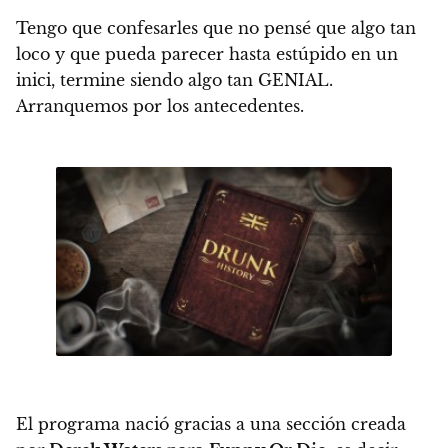
Tengo que confesarles que no pensé que algo tan
loco y que pueda parecer hasta estúpido en un
inici, termine siendo algo tan GENIAL.
Arranquemos por los antecedentes.
El programa nació gracias a una sección creada