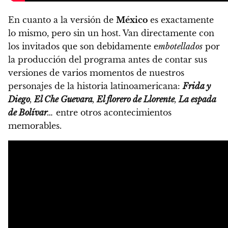
En cuanto a la versión de
México
es exactamente
lo mismo, pero sin un host.
Van directamente con
los invitados que son debidamente e
mbotellados
por
la producción del programa antes de contar sus
versiones de varios momentos de nuestros
personajes de la historia latinoamericana:
Frida y
Diego
,
El Che Guevara
,
El florero de Llorente
,
La espada
de Bolívar
…
entre otros acontecimientos
memorables.