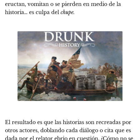
eructan, vomitan o se pierden en medio de la
historia… es culpa del
chupe.
El resultado es que las historias son recreadas por
otros actores, doblando cada diálogo o cita que es
dada por el relator ebrio en cuestión.
¿Cómo no se