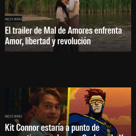
HACE 5 HORAS
El trailer de Mal de Amores enfrenta
Amor, libertad y revolución
HACE 5 HORAS
Kit Connor estaría a punto de