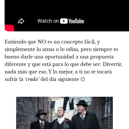
Entiendo que NO es un concepto fácil, y
simplemente lo amas o lo odias, pero siempre es
bueno darle una oportunidad a una propuesta
diferente y que está para lo que debe ser: Divertir,
nada más que eso. Y lo mejor, a ti no te tocará
sufrir la
‘cruda’
del día siguiente 🙂