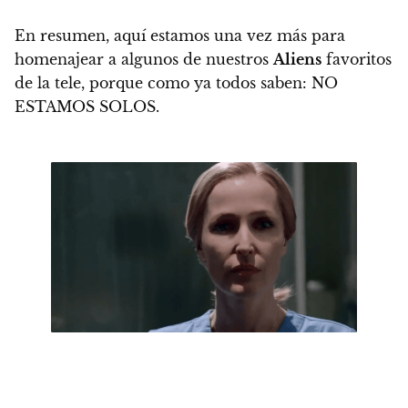
En resumen, aquí estamos una vez más para
homenajear a algunos de nuestros
Aliens
favoritos
de la tele, porque como ya todos saben: NO
ESTAMOS SOLOS.