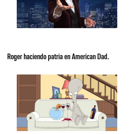
Roger haciendo patria en American Dad.