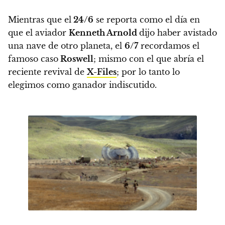
Mientras que el
24/6
se reporta como el día en
que el aviador
Kenneth Arnold
dijo haber avistado
una nave de otro planeta, el
6/7
recordamos el
famoso caso
Roswell
; mismo con el que abría el
reciente revival de
X-Files
; por lo tanto lo
elegimos como ganador indiscutido
.