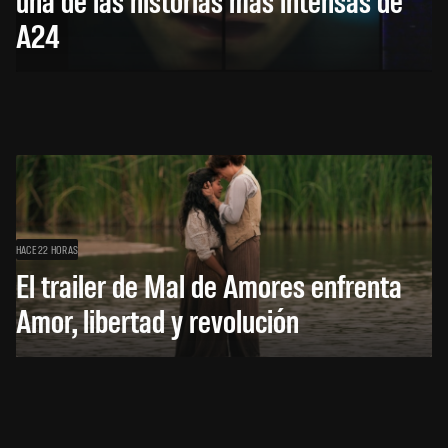
A24
HACE 22 HORAS
El trailer de Mal de Amores enfrenta
Amor, libertad y revolución