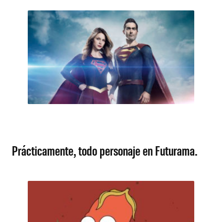
Prácticamente, todo personaje en Futurama.