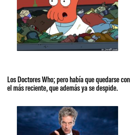
Los Doctores Who; pero había que quedarse con
el más reciente, que además ya se despide.