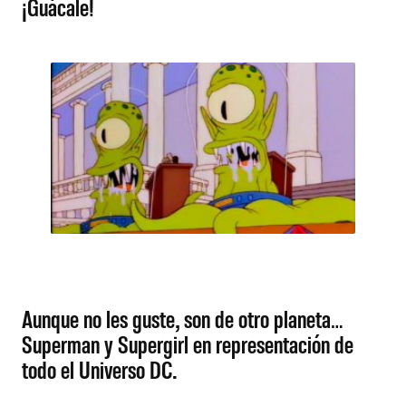
¡Guácale!
Aunque no les guste, son de otro planeta…
Superman y Supergirl en representación de
todo el Universo DC.