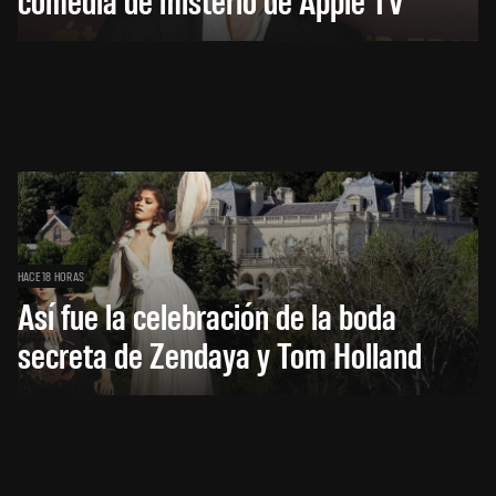
HACE 18 HORAS
Así fue la celebración de la boda
secreta de Zendaya y Tom Holland