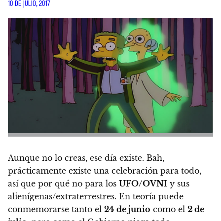
10 DE JULIO, 2017
Aunque no lo creas, ese día existe. Bah,
prácticamente existe una celebración para todo,
así que por qué no para los
UFO/OVNI
y sus
alienígenas/extraterrestres.
En teoría puede
conmemorarse tanto el
24 de junio
como el
2 de