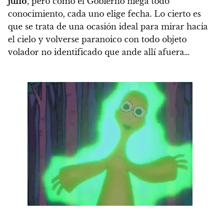
julio
, pero como el Gobierno niega todo
conocimiento, cada uno elige fecha
. Lo cierto es
que se trata de una ocasión ideal para mirar hacia
el cielo y volverse paranoico con todo objeto
volador no identificado que ande allí afuera…