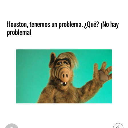
Houston, tenemos un problema. ¿Qué? ¡No hay
problema!