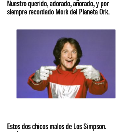
Nuestro querido, adorado, añorado, y por
siempre recordado Mork del Planeta Ork.
Estos dos chicos malos de Los Simpson.