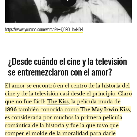
https://www.youtube.com/watch?v=Q690-IexNB4
¿Desde cuándo el cine y la televisión
se entremezclaron con el amor?
El amor se encontró en el centro de la historia del
cine y de la televisión casi desde el principio. Claro
que no fue fácil:
The Kiss
, la película muda de
1896
también conocida como
The May Irwin Kiss
,
es considerada por muchos la primera película
romántica de la historia y fue la que tuvo que
romper el molde de la moralidad para darle