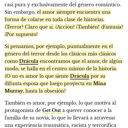
casi pura y exclusivamente del género romántico.
Sin embargo,
el amor siempre encuentra una
forma de colarse en toda clase de historias.
¿Terror? Claro que sí. ¿Acción? ¡También! ¿Fantasía?
¡Por supuesto!
Si pensamos, por ejemplo, puntualmente en el
género del terror desde los clásicos más clásicos
como
Drácula
encontramos que el amor, de algún
modo, se halla en el centro mismo de la historia.
¿O no es amor lo que siente
Drácula
por su
difunta esposa que luego proyecta en
Mina
Murray
, hasta la obsesión?
También es amor, por ejemplo, lo que motiva al
protagonista de
Get Out
a querer conocer a la
familia de su novia, lo que lo llevará a atravesar
una experiencia traumática, racista y terrorífica