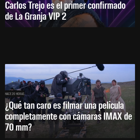
Carlos Trejo es el primer confirmado
de La Granja VIP 2
HACE 20 HORAS
¿Qué tan caro es filmar una película
completamente con cámaras IMAX de
70 mm?