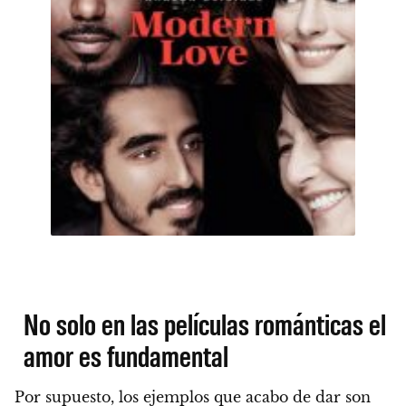
No solo en las películas románticas el
amor es fundamental
Por supuesto, los ejemplos que acabo de dar son