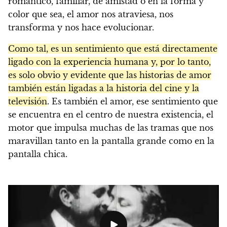
romántico, familiar, de amistad o en la forma y
color que sea, el amor nos atraviesa, nos
transforma y nos hace evolucionar.
Como tal, es un sentimiento que está directamente
ligado con la experiencia humana y, por lo tanto,
es solo obvio y evidente que las historias de amor
también están ligadas a la historia del cine y la
televisión
. Es también el amor, ese sentimiento que
se encuentra en el centro de nuestra existencia, el
motor que impulsa muchas de las tramas que nos
maravillan tanto en la pantalla grande como en la
pantalla chica.