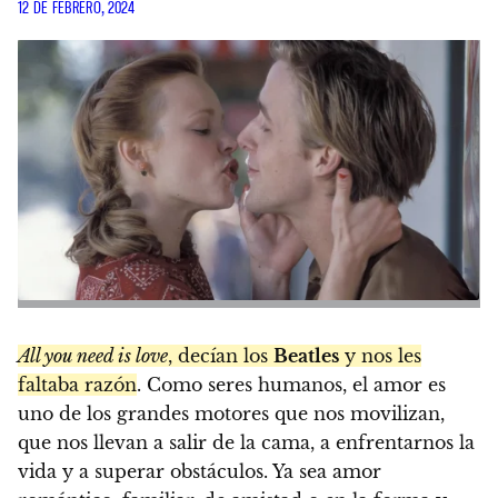
12 DE FEBRERO, 2024
All you need is love
, decían los
Beatles
y nos les
faltaba razón
. Como seres humanos, el amor es
uno de los grandes motores que nos movilizan,
que nos llevan a salir de la cama, a enfrentarnos la
vida y a superar obstáculos. Ya sea amor