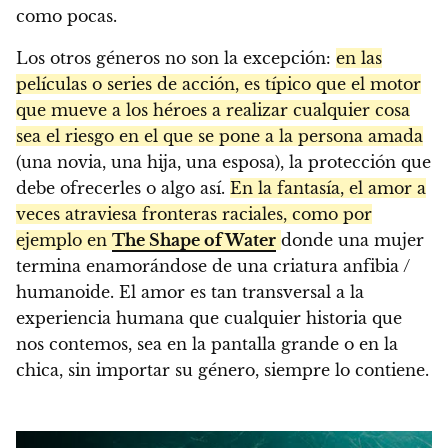
como pocas.
Los otros géneros no son la excepción:
en las
películas o series de acción, es típico que el motor
que mueve a los héroes a realizar cualquier cosa
sea el riesgo en el que se pone a la persona amada
(una novia, una hija, una esposa), la protección que
debe ofrecerles o algo así.
En la fantasía, el amor a
veces atraviesa fronteras raciales, como por
ejemplo en
The Shape of Water
donde una mujer
termina enamorándose de una criatura anfibia /
humanoide. El amor es tan transversal a la
experiencia humana que cualquier historia que
nos contemos, sea en la pantalla grande o en la
chica, sin importar su género, siempre lo contiene.