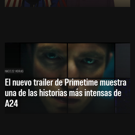
HACE 22 HORAS
El nuevo trailer de Primetime muestra
una de las historias más intensas de
A24