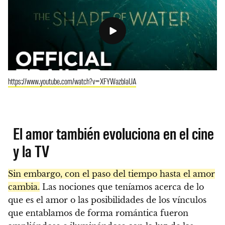
https://www.youtube.com/watch?v=XFYWazblaUA
El amor también evoluciona en el cine
y la TV
Sin embargo, con el paso del tiempo hasta el amor
cambia.
Las nociones que teníamos acerca de lo
que es el amor o las posibilidades de los vínculos
que entablamos de forma romántica fueron