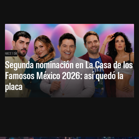
HACE 1 DÍA
Segunda nominación en La Casa de los
Famosos México 2026: así quedó la
placa