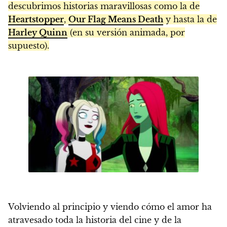
descubrimos historias maravillosas como la de
Heartstopper
,
Our Flag Means Death
y hasta la de
Harley Quinn
(en su versión animada, por
supuesto).
Volviendo al principio y viendo cómo el amor ha
atravesado toda la historia del cine y de la