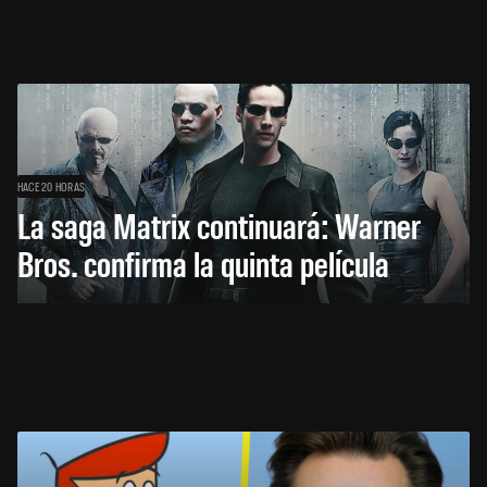
HACE 20 HORAS
La saga Matrix continuará: Warner
Bros. confirma la quinta película