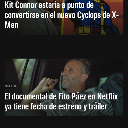
Kit Connor estaría a punto de
convertirse en el nuevo Cyclops de X-
Men
HACE 1 DÍA
El documental de Fito Páez en Netflix
ya tiene fecha de estreno y tráiler