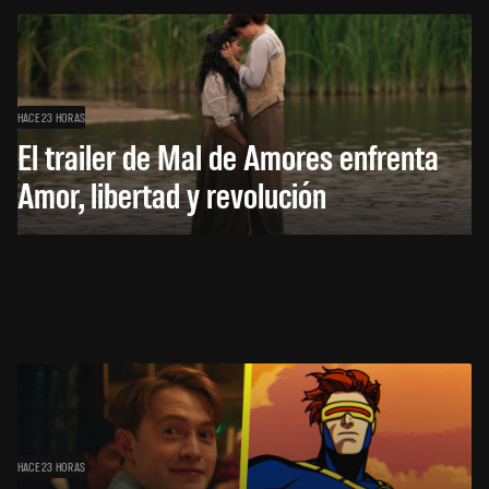
HACE 23 HORAS
El trailer de Mal de Amores enfrenta
Amor, libertad y revolución
HACE 23 HORAS