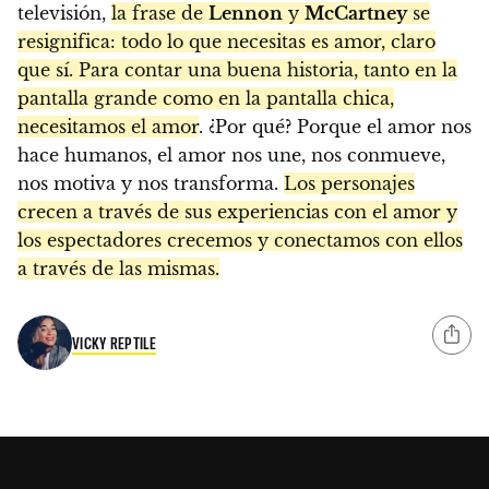
televisión,
la frase de
Lennon
y
McCartney
se
resignifica: todo lo que necesitas es amor, claro
que sí. Para contar una buena historia, tanto en la
pantalla grande como en la pantalla chica,
necesitamos el amor
. ¿Por qué? Porque el amor nos
hace humanos, el amor nos une, nos conmueve,
nos motiva y nos transforma.
Los personajes
crecen a través de sus experiencias con el amor y
los espectadores crecemos y conectamos con ellos
a través de las mismas.
VICKY REPTILE