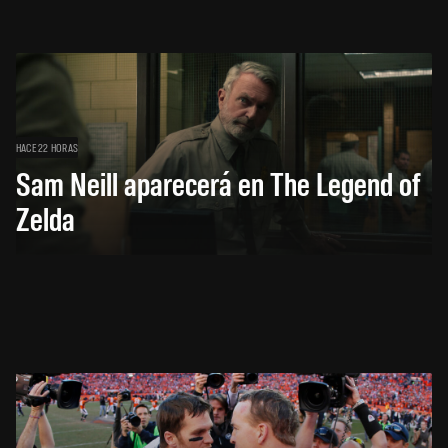
HACE 22 HORAS
Sam Neill aparecerá en The Legend of
Zelda