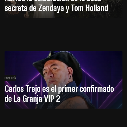
secreta de Zendaya y Tom Holland
HACE 1 DÍA
Carlos Trejo es el primer confirmado
de La Granja VIP 2