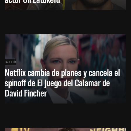
HACE 1 DÍA
Netflix cambia de planes y cancela el
spinoff de El Juego del Calamar de
David Fincher