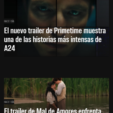
HACE 1 DÍA
El nuevo trailer de Primetime muestra
una de las historias más intensas de
A24
HACE 1 DÍA
El trailer de Mal de Amores enfrenta