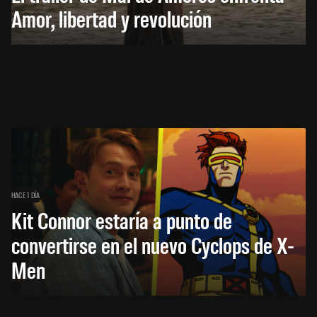
Amor, libertad y revolución
HACE 1 DÍA
Kit Connor estaría a punto de
convertirse en el nuevo Cyclops de X-
Men