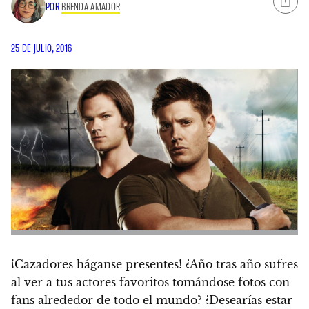
POR
BRENDA AMADOR
25 DE JULIO, 2016
¡Cazadores háganse presentes!
¿Año tras año sufres
al ver a tus actores favoritos tomándose fotos con
fans alrededor de todo el mundo? ¿Desearías estar