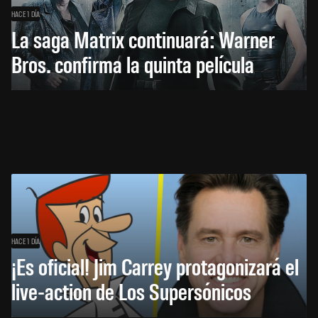
HACE 1 DÍA
La saga Matrix continuará: Warner
Bros. confirma la quinta película
HACE 1 DÍA
¡Es oficial! Jim Carrey protagonizará el
live-action de Los Supersónicos