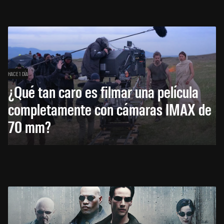
HACE 1 DÍA
¿Qué tan caro es filmar una película
completamente con cámaras IMAX de
70 mm?