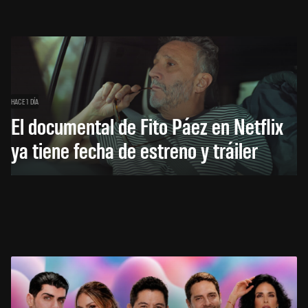
HACE 1 DÍA
El documental de Fito Páez en Netflix
ya tiene fecha de estreno y tráiler