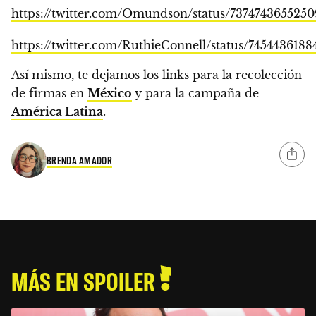
https://twitter.com/Omundson/status/737474365525
https://twitter.com/RuthieConnell/status/745443618
Así mismo,
te dejamos los links
para la recolección
de firmas en
México
y para la campaña de
América Latina
.
BRENDA AMADOR
MÁS EN SPOILER