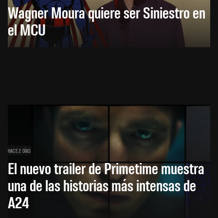
Wagner Moura quiere ser Siniestro en
el MCU
HACE 2 DÍAS
El nuevo trailer de Primetime muestra
una de las historias más intensas de
A24