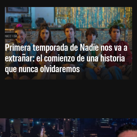
HACE 1 DÍA
Primera temporada de Nadie nos va a
extrañar: el comienzo de una historia
que nunca olvidaremos