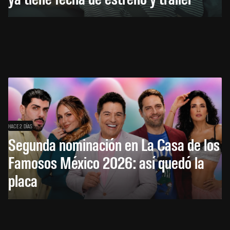
HACE 2 DÍAS
Segunda nominación en La Casa de los
Famosos México 2026: así quedó la
placa