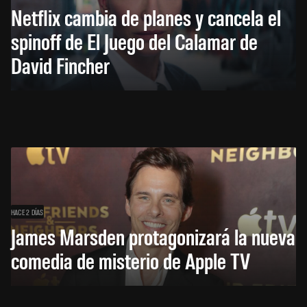
Netflix cambia de planes y cancela el
spinoff de El Juego del Calamar de
David Fincher
HACE 2 DÍAS
James Marsden protagonizará la nueva
comedia de misterio de Apple TV