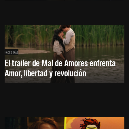
HACE 2 DÍAS
El trailer de Mal de Amores enfrenta
Amor, libertad y revolución