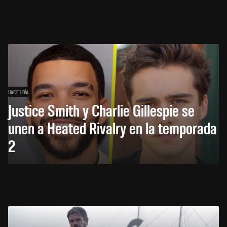
HACE 1 DÍA
Justice Smith y Charlie Gillespie se
unen a Heated Rivalry en la temporada
2