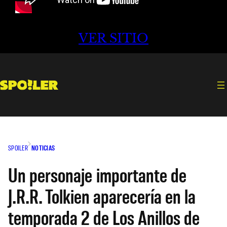
VER SITIO
SPOILER
NOTICIAS
Un personaje importante de
J.R.R. Tolkien aparecería en la
temporada 2 de Los Anillos de