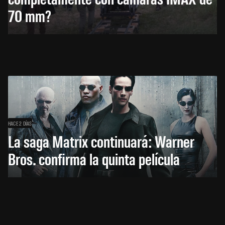
70 mm?
HACE 2 DÍAS
La saga Matrix continuará: Warner
Bros. confirma la quinta película