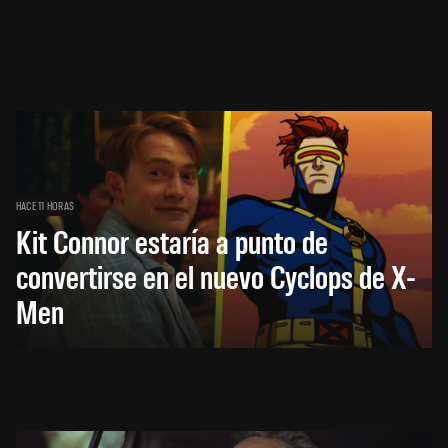
HACE 11 HORAS
Kit Connor estaría a punto de
convertirse en el nuevo Cyclops de X-
Men