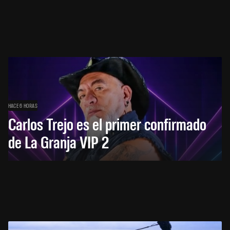
HACE 6 HORAS
Carlos Trejo es el primer confirmado
de La Granja VIP 2