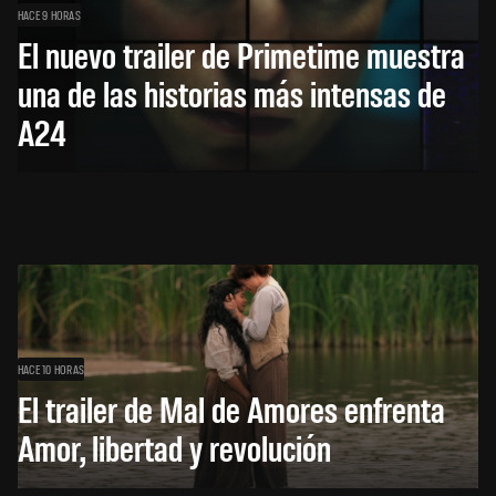
HACE 9 HORAS
El nuevo trailer de Primetime muestra
una de las historias más intensas de
A24
HACE 10 HORAS
El trailer de Mal de Amores enfrenta
Amor, libertad y revolución