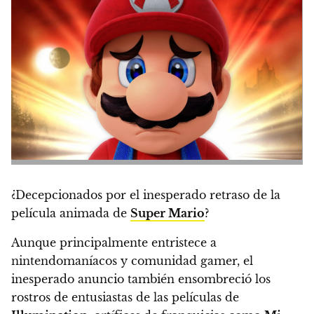
¿Decepcionados por el inesperado retraso de la
película animada de
Super Mario
?
Aunque principalmente entristece a
nintendomaníacos y comunidad gamer, el
inesperado anuncio también ensombreció los
rostros de entusiastas de las películas de