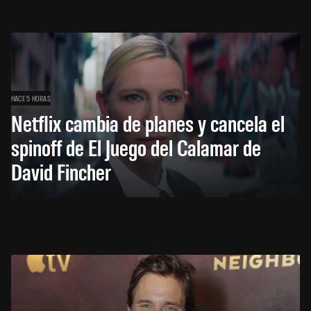
HACE 5 HORAS
Netflix cambia de planes y cancela el
spinoff de El Juego del Calamar de
David Fincher