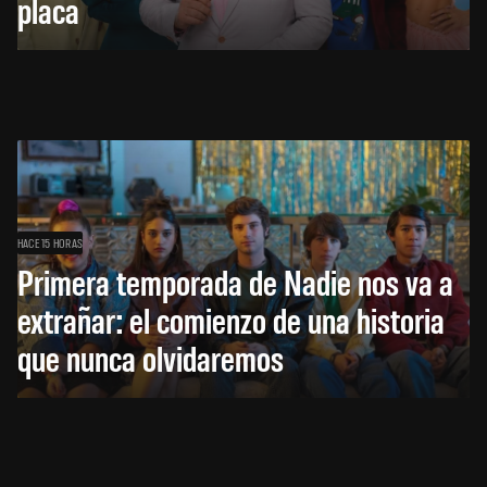
placa
HACE 15 HORAS
Primera temporada de Nadie nos va a
extrañar: el comienzo de una historia
que nunca olvidaremos