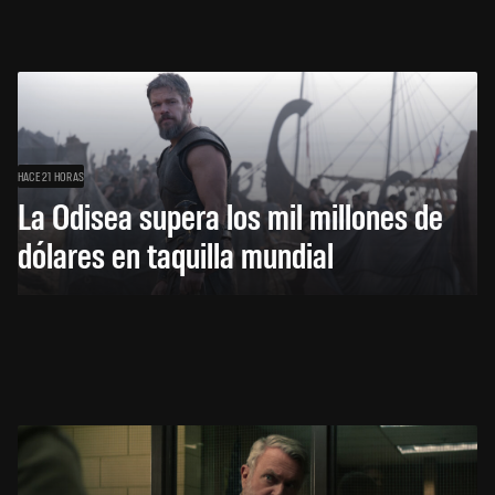
HACE 21 HORAS
La Odisea supera los mil millones de
dólares en taquilla mundial