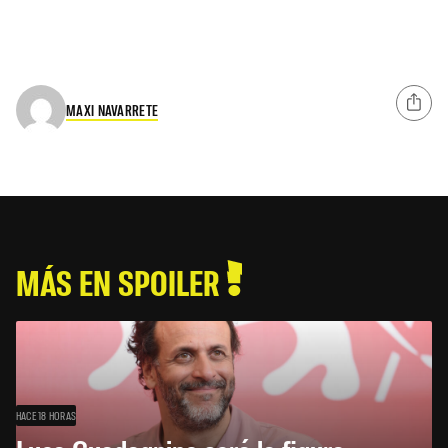
MAXI NAVARRETE
MÁS EN SPOILER
HACE 18 HORAS