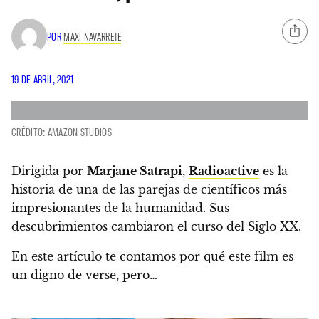
POR
MAXI NAVARRETE
19 DE ABRIL, 2021
CRÉDITO: AMAZON STUDIOS
Dirigida por
Marjane Satrapi
,
Radioactive
es la
historia de una de las parejas de científicos más
impresionantes de la humanidad.
Sus
descubrimientos cambiaron el curso del Siglo XX.
En este artículo te contamos por qué este film es
un digno de verse, pero…