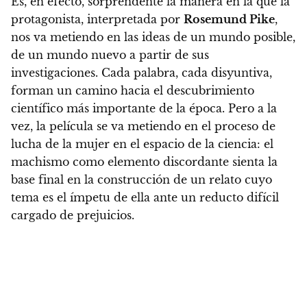
Es, en efecto, sorprendente la manera en la que la
protagonista, interpretada por
Rosemund Pike
,
nos va metiendo en las ideas de un mundo posible,
de un mundo nuevo a partir de sus
investigaciones. Cada palabra, cada disyuntiva,
forman un camino hacia el descubrimiento
científico más importante de la época. Pero a la
vez, la película se va metiendo en el proceso de
lucha de la mujer en el espacio de la ciencia: el
machismo como elemento discordante sienta la
base final en la construcción de un relato cuyo
tema es el ímpetu de ella ante un reducto difícil
cargado de prejuicios.