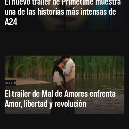
El nuevo trailer de Primetime muestra
una de las historias más intensas de
A24
HACE 1 DÍA
El trailer de Mal de Amores enfrenta
Amor, libertad y revolución