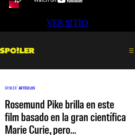
VER SITIO
SPOILER
ARTÍCULOS
Rosemund Pike brilla en este
film basado en la gran científica
Marie Curie, pero…