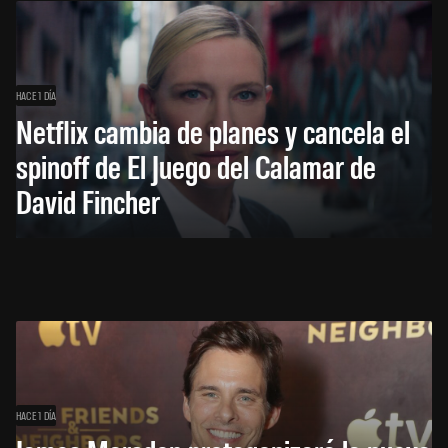
HACE 1 DÍA
Netflix cambia de planes y cancela el
spinoff de El Juego del Calamar de
David Fincher
HACE 1 DÍA