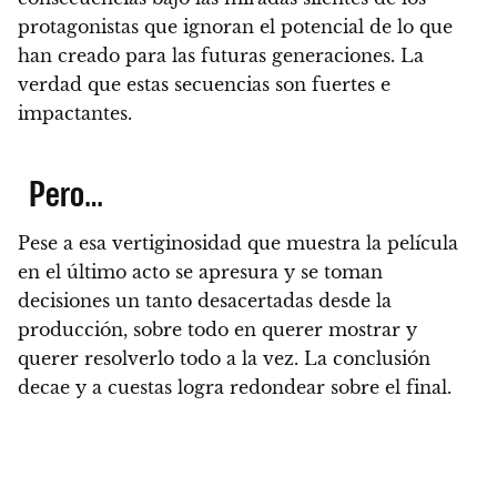
protagonistas que ignoran el potencial de lo que
han creado para las futuras generaciones. La
verdad que estas secuencias son fuertes e
impactantes.
Pero…
Pese a esa vertiginosidad que muestra la película
en el último acto se apresura y se toman
decisiones un tanto desacertadas desde la
producción, sobre todo en querer mostrar y
querer resolverlo todo a la vez.
La conclusión
decae y a cuestas logra redondear sobre el final.