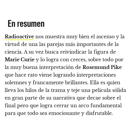
En resumen
Radioactive
nos muestra muy bien el ascenso y la
virtud de una las parejas más importantes de la
ciencia. A su vez
busca reivindicar la figura de
Marie Curie
y lo logra con creces, sobre todo por
la muy buena interpretación de
Rosemund Pike
que hace rato viene logrando interpretaciones
solemnes y francamente brillantes.
Ella es quien
lleva los hilos de la trama y teje
una película sólida
en gran parte de su narrativa que decae sobre el
final
pero que logra cerrar un arco fundamental
para que todo sea emocionante y disfrutable.