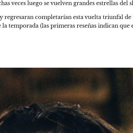
has veces luego se vuelven grandes estrellas del 
y regresaran completarían esta vuelta triunfal de 
 la temporada (las primeras reseñas indican que e