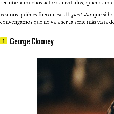
reclutar a muchos actores invitados, quienes muc
Veamos quiénes fueron esas
11
guest star
que si ho
convengamos que no va a ser la serie más vista de
George Clooney
1