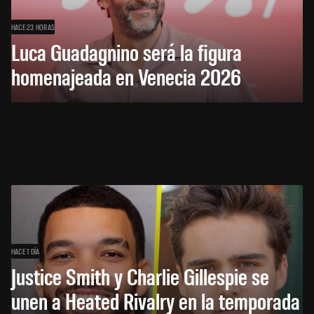
HACE 23 HORAS
Luca Guadagnino será la figura
homenajeada en Venecia 2026
HACE 1 DÍA
Justice Smith y Charlie Gillespie se
unen a Heated Rivalry en la temporada