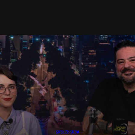
SPOILER SHOW