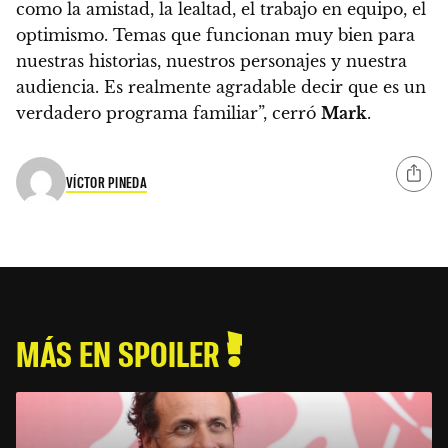
como la amistad, la lealtad, el trabajo en equipo, el
optimismo. Temas que funcionan muy bien para
nuestras historias, nuestros personajes y nuestra
audiencia. Es realmente agradable decir que es un
verdadero programa familiar”, cerró
Mark
.
VÍCTOR PINEDA
MÁS EN SPOILER