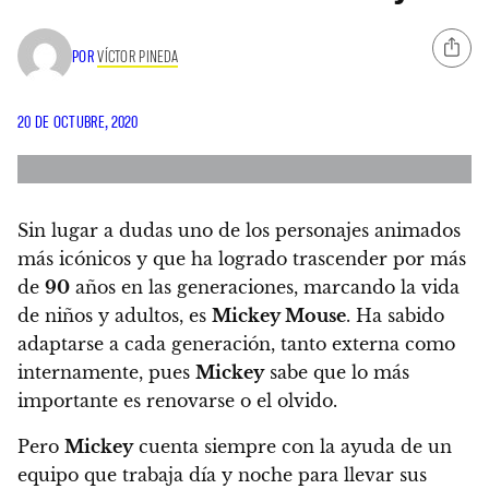
POR
VÍCTOR PINEDA
20 DE OCTUBRE, 2020
Sin lugar a dudas uno de los personajes animados
más icónicos y que ha logrado trascender por más
de
90
años en las generaciones, marcando la vida
de niños y adultos, es
Mickey Mouse
. Ha sabido
adaptarse a cada generación, tanto externa como
internamente, pues
Mickey
sabe que lo más
importante es renovarse o el olvido.
Pero
Mickey
cuenta siempre con la ayuda de un
equipo que trabaja día y noche para llevar sus