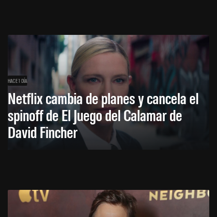
HACE 1 DÍA
Netflix cambia de planes y cancela el
spinoff de El Juego del Calamar de
David Fincher