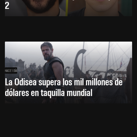
2
HACE 1 DÍA
La Odisea supera los mil millones de
dólares en taquilla mundial