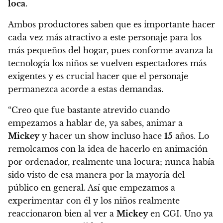
loca
.
Ambos productores saben que es importante hacer
cada vez más atractivo a este personaje para los
más pequeños del hogar
, pues conforme avanza la
tecnología los niños se vuelven espectadores más
exigentes y es crucial hacer que el personaje
permanezca acorde a estas demandas.
“Creo que fue bastante atrevido cuando
empezamos a hablar de, ya sabes, animar a
Mickey
y hacer un show incluso hace
15
años. Lo
remolcamos con la idea de hacerlo en animación
por ordenador, realmente una locura; nunca había
sido visto de esa manera por la mayoría del
público en general. Así que empezamos a
experimentar con él y los niños realmente
reaccionaron bien al ver a
Mickey
en CGI. Uno ya