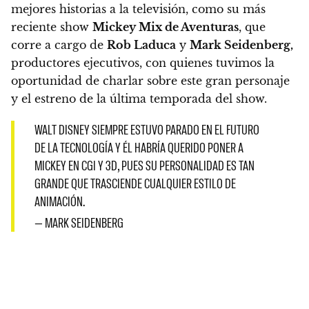
mejores historias a la televisión, como
su más
reciente show
Mickey Mix de Aventuras
, que
corre a cargo de
Rob Laduca
y
Mark Seidenberg,
productores ejecutivos, con quienes tuvimos la
oportunidad de charlar sobre este gran personaje
y el estreno de la última temporada del show.
WALT DISNEY SIEMPRE ESTUVO PARADO EN EL FUTURO
DE LA TECNOLOGÍA Y ÉL HABRÍA QUERIDO PONER A
MICKEY EN CGI Y 3D, PUES SU PERSONALIDAD ES TAN
GRANDE QUE TRASCIENDE CUALQUIER ESTILO DE
ANIMACIÓN.
— MARK SEIDENBERG