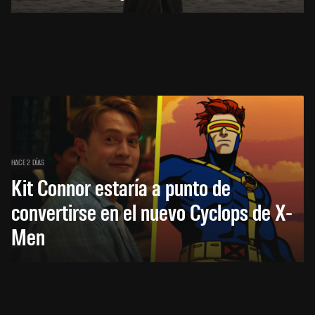
HACE 2 DÍAS
Kit Connor estaría a punto de
convertirse en el nuevo Cyclops de X-
Men