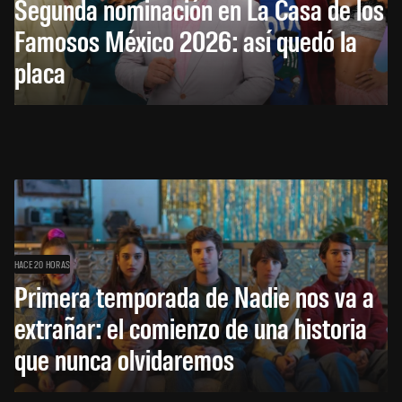
Segunda nominación en La Casa de los
Famosos México 2026: así quedó la
placa
HACE 20 HORAS
Primera temporada de Nadie nos va a
extrañar: el comienzo de una historia
que nunca olvidaremos