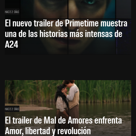
HACE 2 DÍAS
El nuevo trailer de Primetime muestra
una de las historias más intensas de
A24
HACE 2 DÍAS
El trailer de Mal de Amores enfrenta
Amor, libertad y revolución