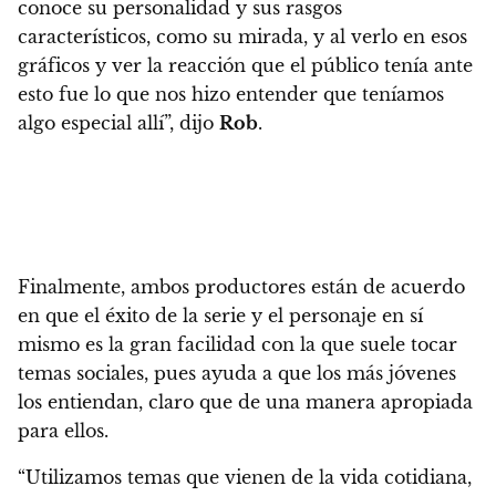
conoce su personalidad y sus rasgos
característicos, como su mirada, y al verlo en esos
gráficos y ver la reacción que el público tenía ante
esto fue lo que nos hizo entender que teníamos
algo especial allí”, dijo
Rob
.
Finalmente, ambos productores están de acuerdo
en que el éxito de la serie y el personaje en sí
mismo es la gran facilidad con la que suele tocar
temas sociales, pues ayuda a que los más jóvenes
los entiendan, claro que de una manera apropiada
para ellos.
“Utilizamos temas que vienen de la vida cotidiana,