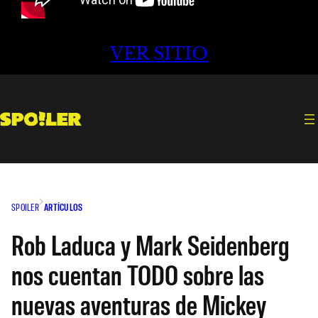
VER SITIO
SPOILER
ARTÍCULOS
Rob Laduca y Mark Seidenberg
nos cuentan TODO sobre las
nuevas aventuras de Mickey