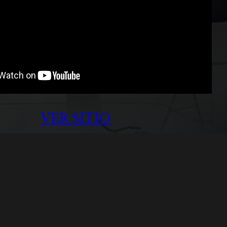
VER SITIO