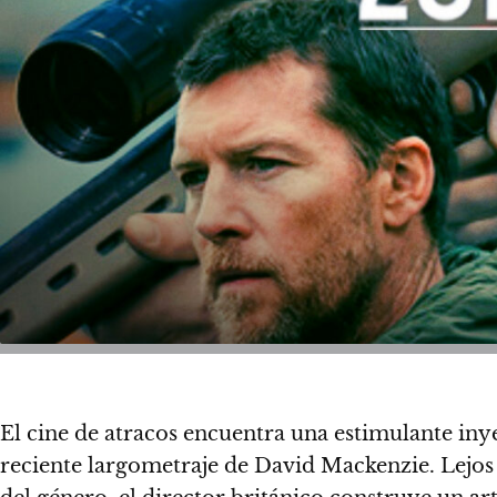
El cine de atracos encuentra una estimulante in
reciente largometraje de David Mackenzie. Lejos