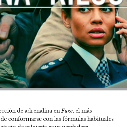
yección de adrenalina en
Fuze
, el más
 de conformarse con las fórmulas habituales