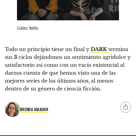
Crédito: Netflix
Todo un principio tiene un final y
DARK
termina
sus
3
ciclos dejándonos un sentimiento agridulce y
satisfactorio así como con un vacío existencial al
darnos cuenta de que hemos visto una de las
mejores series de los últimos años, al menos
dentro de su género de ciencia ficción.
BRENDA AMADOR