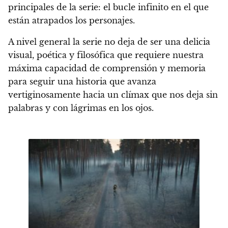
principales de la serie: el bucle infinito en el que
están atrapados los personajes.
A nivel general la serie no deja de ser una delicia
visual, poética y filosófica que
requiere nuestra
máxima capacidad de comprensión y memoria
para seguir una historia que avanza
vertiginosamente hacia un clímax que nos deja sin
palabras y con lágrimas en los ojos.