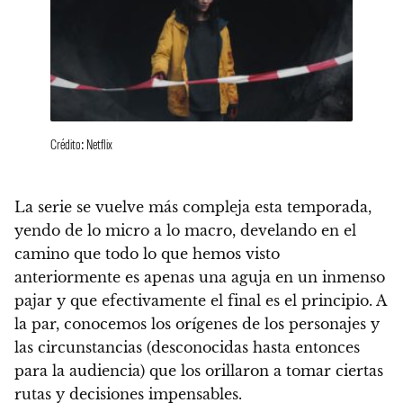
Crédito: Netflix
La serie se vuelve más compleja esta temporada,
yendo de lo micro a lo macro,
develando en el
camino que todo lo que hemos visto
anteriormente es apenas una aguja en un inmenso
pajar y que efectivamente el final es el principio
. A
la par, conocemos los orígenes de los personajes y
las circunstancias (desconocidas hasta entonces
para la audiencia) que los orillaron a tomar ciertas
rutas y decisiones impensables.