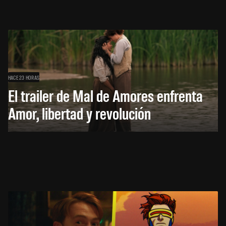
HACE 23 HORAS
El trailer de Mal de Amores enfrenta
Amor, libertad y revolución