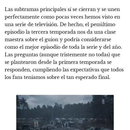
Las subtramas principales sí se cierran y se unen
perfectamente como pocas veces hemos visto en
una serie de televisión.
De hecho, el penúltimo
episodio la tercera temporada nos da una clase
maestra sobre el guion y podría considerarse
como el mejor episodio de toda la serie y del año.
Las preguntas (aunque tristemente no todas) que
se plantearon desde la primera temporada se
responden
, cumpliendo las expectativas que todos
los fans teníamos sobre el tan esperado final.