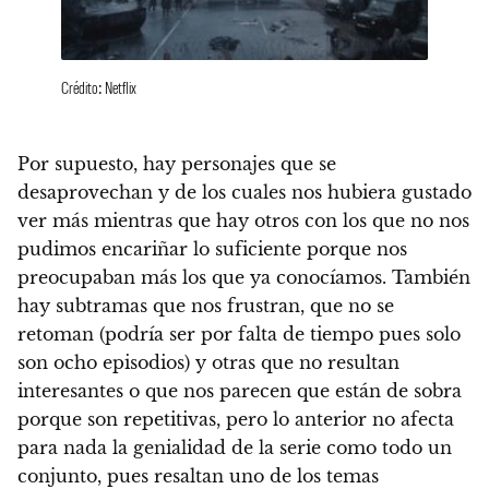
Crédito: Netflix
Por supuesto, hay personajes que se
desaprovechan y de los cuales nos hubiera gustado
ver más mientras que hay otros con los que no nos
pudimos encariñar lo suficiente porque nos
preocupaban más los que ya conocíamos. También
hay subtramas que nos frustran, que no se
retoman (podría ser por falta de tiempo pues solo
son ocho episodios) y otras que no resultan
interesantes o que nos parecen que están de sobra
porque son repetitivas, pero
lo anterior no afecta
para nada la genialidad de la serie como todo un
conjunto, pues resaltan uno de los temas