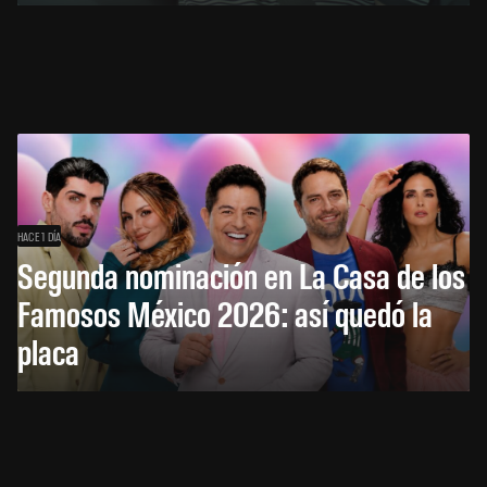
HACE 1 DÍA
Segunda nominación en La Casa de los
Famosos México 2026: así quedó la
placa