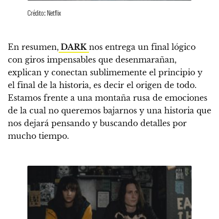
Crédito: Netflix
En resumen,
DARK
nos entrega un final lógico
con giros impensables que desenmarañan,
explican y conectan sublimemente el principio y
el final de la historia, es decir el origen de todo.
Estamos frente a una montaña rusa de emociones
de la cual no queremos bajarnos y una historia que
nos dejará pensando y buscando detalles por
mucho tiempo.