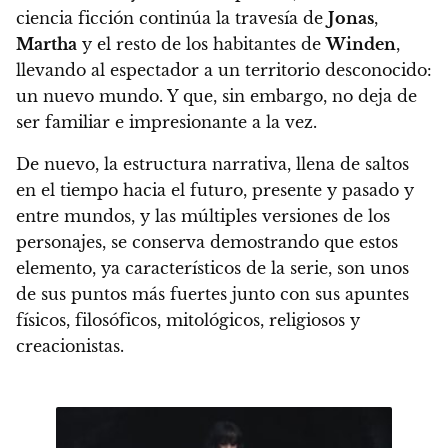
ciencia ficción continúa la travesía de
Jonas
,
Martha
y el resto de los habitantes de
Winden
,
llevando al espectador a un territorio desconocido:
un nuevo mundo. Y que, sin embargo, no deja de
ser familiar e impresionante a la vez.
De nuevo, la estructura narrativa, llena de saltos
en el tiempo hacia el futuro, presente y pasado y
entre mundos, y las múltiples versiones de los
personajes, se conserva demostrando que
estos
elemento, ya característicos de la serie, son unos
de sus puntos más fuertes
junto con sus apuntes
físicos, filosóficos, mitológicos, religiosos y
creacionistas.