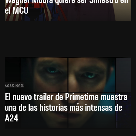
el MCU
HACE 22 HORAS
El nuevo trailer de Primetime muestra
una de las historias más intensas de
A24