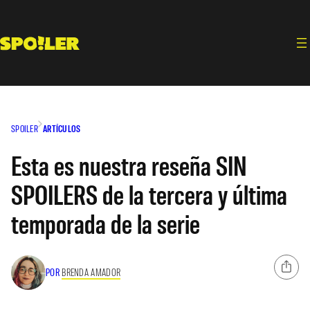
Saltar
al
contenido
SPOILER
ARTÍCULOS
Esta es nuestra reseña SIN
SPOILERS de la tercera y última
temporada de la serie
POR
BRENDA AMADOR