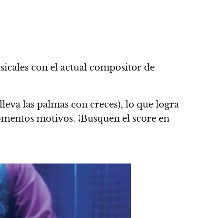
icales
con el actual compositor de
lleva las palmas con creces),
lo que logra
mentos motivos. ¡Busquen el score en