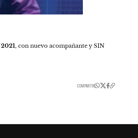
e
2021
, con nuevo acompañante y SIN
COMPARTIR