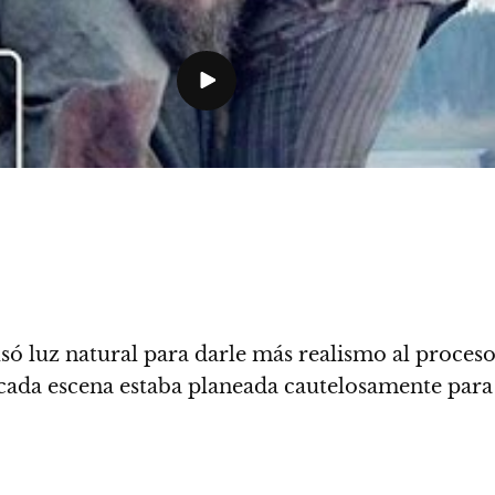
só luz natural para darle más realismo al proceso
cada escena estaba planeada cautelosamente para