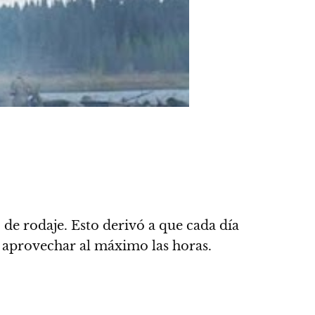
 de rodaje
. Esto derivó a que cada día
 aprovechar al máximo las horas.