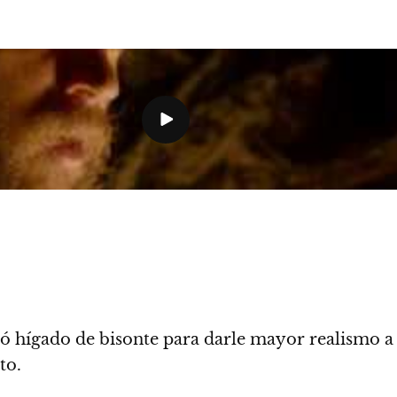
 hígado de bisonte para darle mayor realismo a 
to.