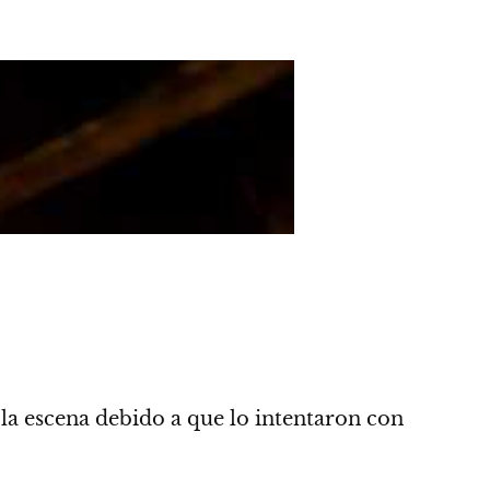
la escena
debido a que lo intentaron con