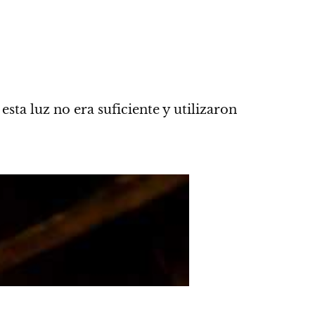
, esta luz no era suficiente y utilizaron