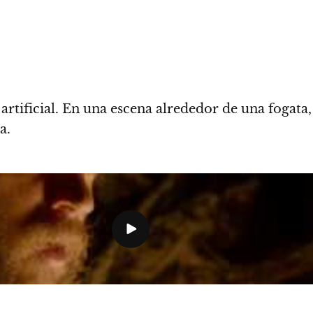
rtificial. En una escena alrededor de una fogata
a.