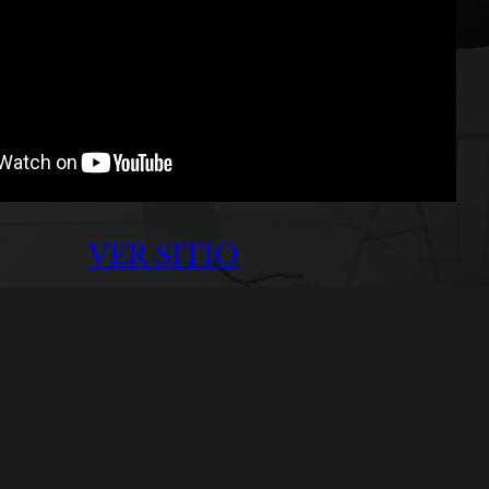
VER SITIO