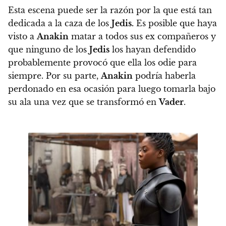
Esta escena puede ser la razón por la que está tan
dedicada a la caza de los
Jedis.
Es posible que haya
visto a
Anakin
matar a todos sus ex compañeros y
que ninguno de los
Jedis
los hayan defendido
probablemente provocó que ella los odie para
siempre. Por su parte,
Anakin
podría haberla
perdonado en esa ocasión para luego tomarla bajo
su ala una vez que se transformó en
Vader
.