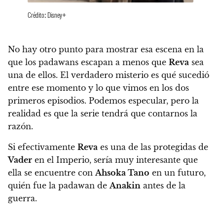
Crédito: Disney+
No hay otro punto para mostrar esa escena en la
que los padawans escapan a menos que
Reva
sea
una de ellos. El verdadero misterio es qué sucedió
entre ese momento y lo que vimos en los dos
primeros episodios. Podemos especular, pero la
realidad es que la serie tendrá que contarnos la
razón.
Si efectivamente
Reva
es una de las protegidas de
Vader
en el Imperio, sería muy interesante que
ella se encuentre con
Ahsoka Tano
en un futuro,
quién fue la padawan de
Anakin
antes de la
guerra.