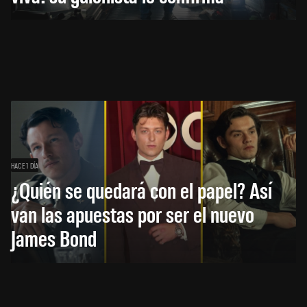
HACE 1 DÍA
¿Quién se quedará con el papel? Así
van las apuestas por ser el nuevo
James Bond