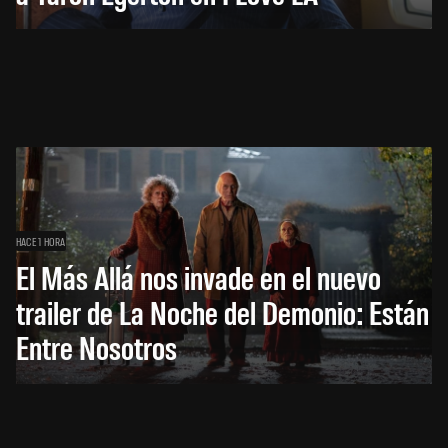
HACE 1 HORA
El Más Allá nos invade en el nuevo
trailer de La Noche del Demonio: Están
Entre Nosotros