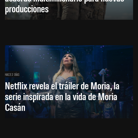
producciones
HACE 2 DÍAS
Netflix revela el tráiler de Moria, la
serie inspirada en la vida de Moria
Casán