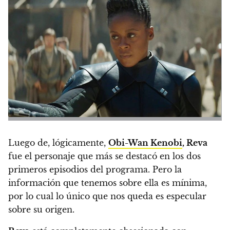
Luego de, lógicamente,
Obi-Wan Kenobi
, Reva
fue el personaje que más se destacó en los dos
primeros episodios del programa. Pero la
información que tenemos sobre ella es mínima,
por lo cual lo único que nos queda es especular
sobre su origen.