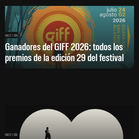
HACE 1 DÍA
Ganadores del GIFF 2026: todos los
premios de la edición 29 del festival
HACE 1 DÍA