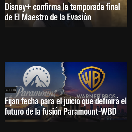
Disney+ confirma la temporada final
de El Maestro de la Evasión
HACE 1 DÍA
Fijan fecha para el juicio que definirá el
futuro de la fusión Paramount-WBD