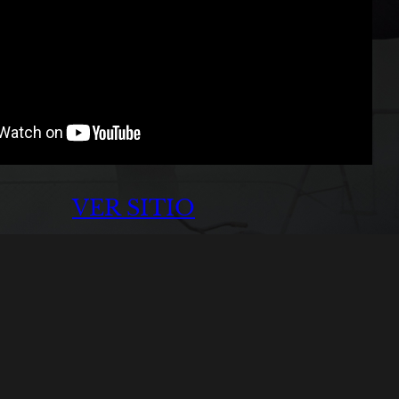
VER SITIO