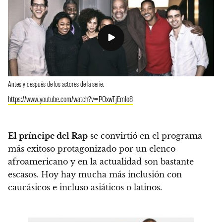
Antes y después de los actores de la serie.
https://www.youtube.com/watch?v=POxwTjEmIo8
El príncipe del Rap
se convirtió en el programa
más exitoso protagonizado por un elenco
afroamericano y en la actualidad son bastante
escasos. Hoy hay mucha más inclusión con
caucásicos e incluso asiáticos o latinos.