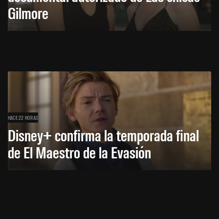
Gilmore
HACE 22 HORAS
Disney+ confirma la temporada final
de El Maestro de la Evasión