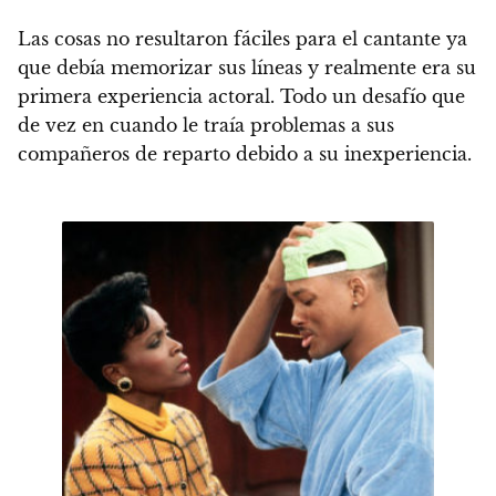
Las cosas no resultaron fáciles para el cantante ya
que debía memorizar sus líneas y realmente era su
primera experiencia actoral. Todo un desafío que
de vez en cuando le traía problemas a sus
compañeros de reparto debido a su inexperiencia.