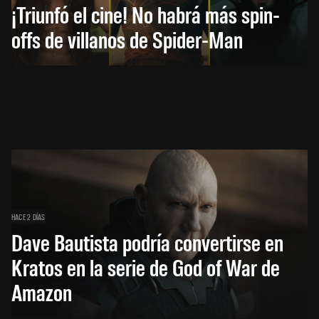
¡Triunfó el cine! No habrá más spin-
offs de villanos de Spider-Man
HACE 2 DÍAS
Dave Bautista podría convertirse en
Kratos en la serie de God of War de
Amazon