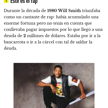
Este es el rap
1
Durante la década de
1980
Will Smith
triunfaba
como un cantante de rap: había acumulado una
enorme fortuna pero no tenía en cuenta que
conllevaba pagar impuestos por lo que llegó a una
deuda de
2
millones de dólares. Estaba por ir a la
bancarrota o ir a la cárcel con tal de saldar la
deuda.