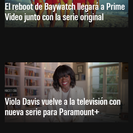
El reboot de Baywatch llegará a Prime
Video junto con la serie original
HACE 1 DÍA
Viola Davis vuelve a la televisión con
nueva serie para Paramount+