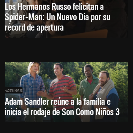
Los Hermanos Russo felicitan a
Spider-Man: Un Nuevo Día por su
récord de apertura
HACE 18 HORAS
Adam Sandler reúne a la familia e
inicia el rodaje de Son Como Niños 3