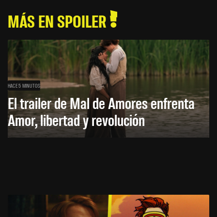
MÁS EN SPOILER
HACE 5 MINUTOS
El trailer de Mal de Amores enfrenta
Amor, libertad y revolución