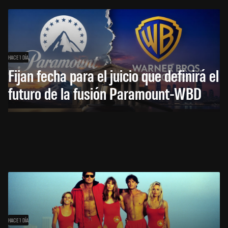
HACE 1 DÍA
Fijan fecha para el juicio que definirá el
futuro de la fusión Paramount-WBD
HACE 1 DÍA