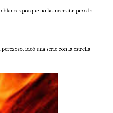
o blancas porque no las necesita; pero lo
i perezoso, ideó una serie con la estrella