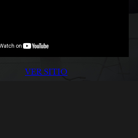
VER SITIO