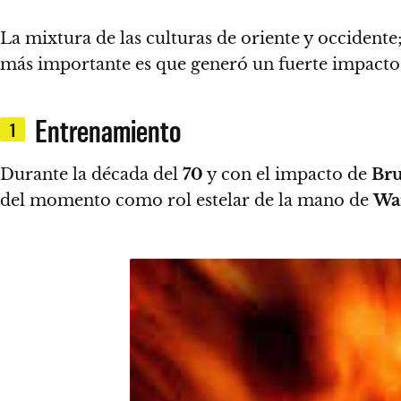
La mixtura de las culturas de oriente y occidente
más importante es que generó un fuerte impacto 
Entrenamiento
1
Durante la década del
70
y con el impacto de
Bru
del momento como rol estelar de la mano de
Wa