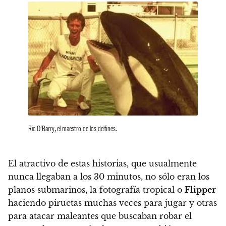
Ric O’Barry, el maestro de los delfines.
El atractivo de estas historias, que usualmente
nunca llegaban a los 30 minutos, no sólo eran los
planos submarinos, la fotografía tropical o
Flipper
haciendo piruetas muchas veces para jugar y otras
para atacar maleantes que buscaban robar el