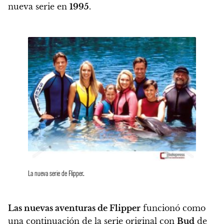
nueva serie en
1995
.
La nueva serie de Flipper.
Las nuevas aventuras de Flipper
funcionó como
una continuación de la serie original con
Bud
de