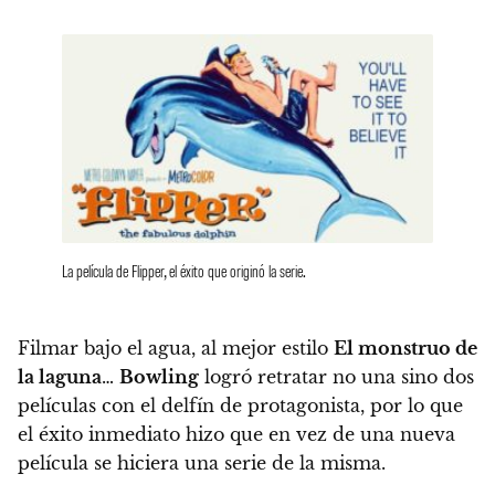
La película de Flipper, el éxito que originó la serie.
Filmar bajo el agua, al mejor estilo
El monstruo de
la laguna
…
Bowling
logró retratar no una sino dos
películas con el delfín de protagonista, por lo que
el éxito inmediato hizo que en vez de una nueva
película se hiciera una serie de la misma.