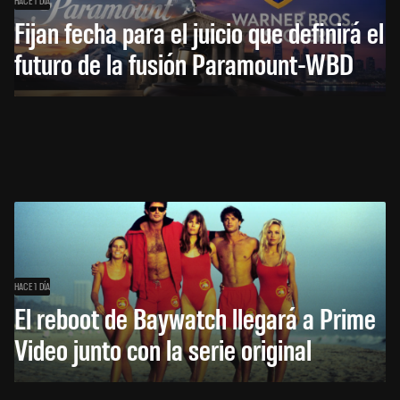
HACE 1 DÍA
Fijan fecha para el juicio que definirá el
futuro de la fusión Paramount-WBD
HACE 1 DÍA
El reboot de Baywatch llegará a Prime
Video junto con la serie original