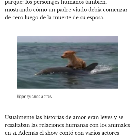
parque:
los personajes humanos también,
mostrando cómo un padre viudo debía comenzar
de cero luego de la muerte de su esposa.
Flipper ayudando a otros.
Usualmente las historias de amor eran leves y se
resaltaban las relaciones humanas con los animales
en sí.
Además el show contó con varios actores