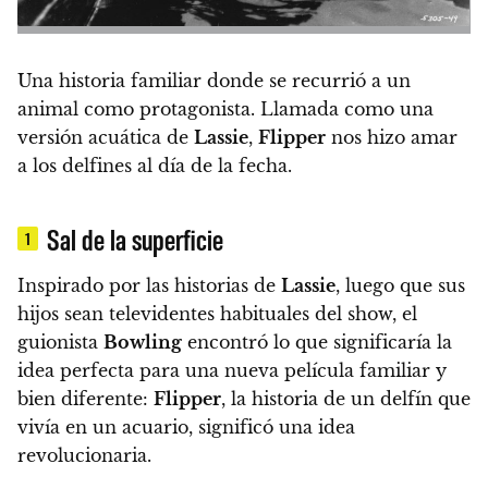
Una historia familiar donde se recurrió a un
animal como protagonista.
Llamada como una
versión acuática de
Lassie
,
Flipper
nos hizo amar
a los delfines al día de la fecha.
Sal de la superficie
1
Inspirado por las historias de
Lassie
, luego que sus
hijos sean televidentes habituales del show,
el
guionista
Bowling
encontró lo que significaría la
idea perfecta para una nueva película familiar y
bien diferente:
Flipper
, la historia de un delfín que
vivía en un acuario, significó una idea
revolucionaria.