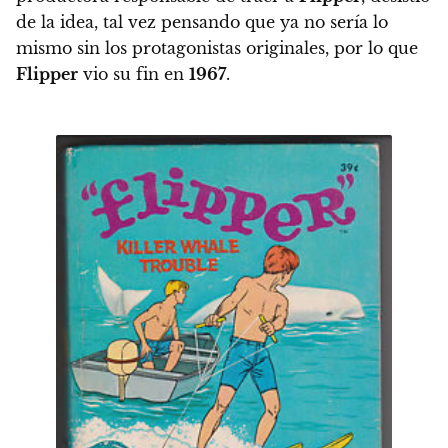
de la idea, tal vez pensando que ya no sería lo
mismo sin los protagonistas originales, por lo que
Flipper
vio su fin en
1967
.