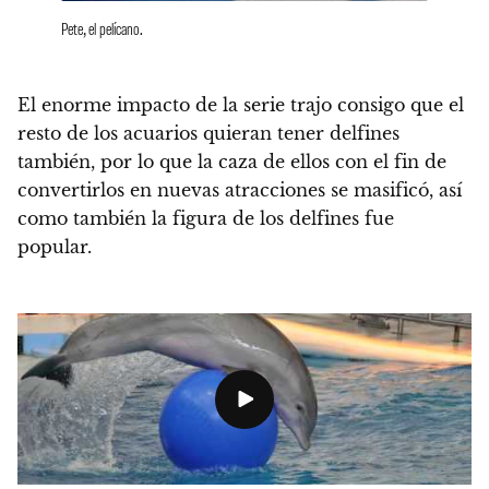
Pete, el pelícano.
El enorme impacto de la serie trajo consigo que el
resto de los acuarios quieran tener delfines
también, por lo que la caza de ellos con el fin de
convertirlos en nuevas atracciones se masificó, así
como también la figura de los delfines fue
popular.