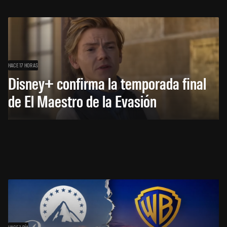
HACE 17 HORAS
Disney+ confirma la temporada final
de El Maestro de la Evasión