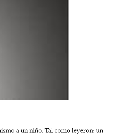
 mismo a un niño.
Tal como leyeron: un