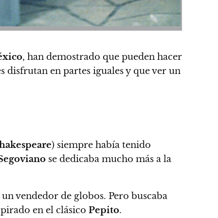
xico
, han demostrado que pueden hacer
 disfrutan en partes iguales y que ver un
hakespeare
) siempre había tenido
Segoviano
se dedicaba mucho más a la
 un vendedor de globos. Pero buscaba
pirado en el clásico
Pepito
.