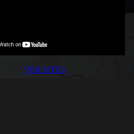
VER SITIO