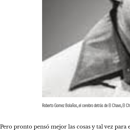
Roberto Gomez Bolaños, el cerebro detrás de El Chavo, El Ch
Pero pronto pensó mejor las cosas y tal vez para