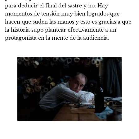
para deducir el final del sastre y no.
Hay
momentos de tensión muy bien logrados que
hacen que suden las manos y esto es gracias a que
la historia supo plantear efectivamente a un
protagonista en la mente de la audiencia.