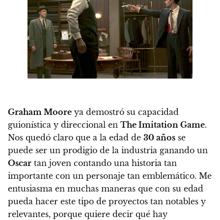
Graham Moore
ya demostró su capacidad
guionística y direccional en
The Imitation Game
.
Nos quedó claro que a la edad de
30 años
se
puede ser un prodigio de la industria ganando un
Oscar
tan joven contando una historia tan
importante con un personaje tan emblemático. Me
entusiasma en muchas maneras que con su edad
pueda hacer este tipo de proyectos tan notables y
relevantes, porque quiere decir qué hay