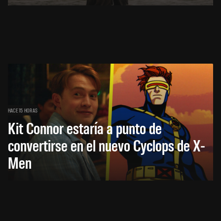
HACE 15 HORAS
Kit Connor estaría a punto de
convertirse en el nuevo Cyclops de X-
Men