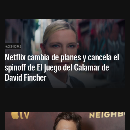
HACE 9 HORAS
Netflix cambia de planes y cancela el
spinoff de El Juego del Calamar de
David Fincher