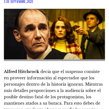
3 DE SEPTIEMBRE, 2022
Alfred Hitchcock
decía que el suspenso consiste
en proveer información al espectador que los
personajes dentro de la historia ignoran
. Mientras
más detalles proporciones a la audiencia sobre el
posible destino fatal de los protagonistas, los
mantienes atados a su butaca. Para esto debes de