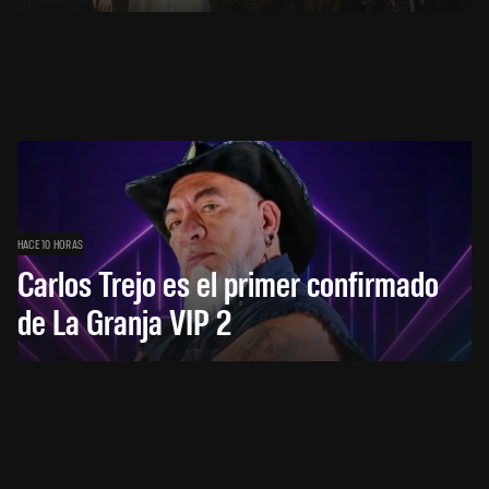
HACE 10 HORAS
Carlos Trejo es el primer confirmado
de La Granja VIP 2