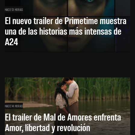
HACE 13 HORAS
El nuevo trailer de Primetime muestra
una de las historias más intensas de
A24
HACE 14 HORAS
El trailer de Mal de Amores enfrenta
Amor, libertad y revolución