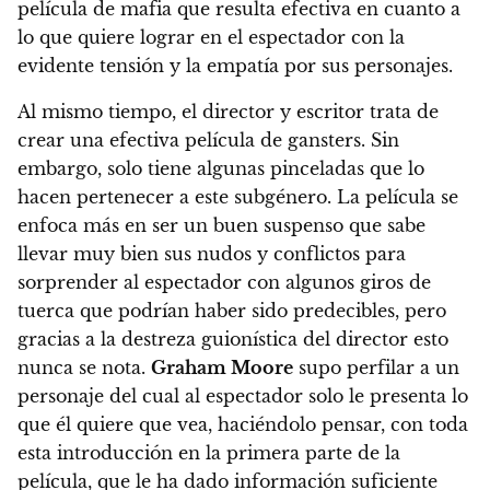
película de mafia que resulta efectiva en cuanto a
lo que quiere lograr en el espectador con la
evidente tensión y la empatía por sus personajes.
Al mismo tiempo, el director y escritor trata de
crear una efectiva película de gansters. Sin
embargo, solo tiene algunas pinceladas que lo
hacen pertenecer a este subgénero. La película se
enfoca más en ser un buen suspenso que sabe
llevar muy bien sus nudos y conflictos para
sorprender al espectador con algunos giros de
tuerca que podrían haber sido predecibles, pero
gracias a la destreza guionística del director esto
nunca se nota.
Graham Moore
supo perfilar a un
personaje del cual al espectador solo le presenta lo
que él quiere que vea, haciéndolo pensar, con toda
esta introducción en la primera parte de la
película, que le ha dado información suficiente