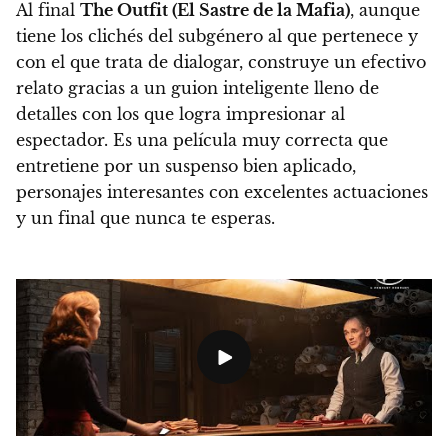
Al final
The Outfit (El Sastre de la Mafia)
, aunque
tiene los clichés del subgénero al que pertenece y
con el que trata de dialogar,
construye un efectivo
relato gracias a un guion inteligente lleno de
detalles con los que logra impresionar al
espectador.
Es una película muy correcta que
entretiene por un suspenso bien aplicado,
personajes interesantes con excelentes actuaciones
y un final que nunca te esperas.