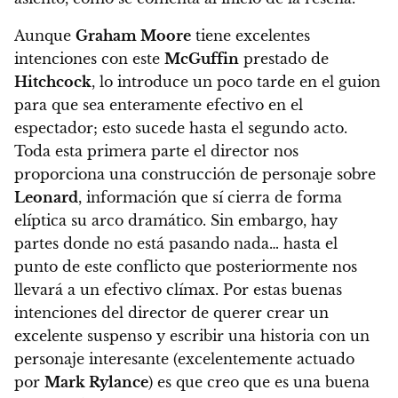
Aunque
Graham Moore
tiene excelentes
intenciones con este
McGuffin
prestado de
Hitchcock
, lo introduce un poco tarde en el guion
para que sea enteramente efectivo en el
espectador; esto sucede hasta el segundo acto.
Toda esta primera parte el director nos
proporciona una construcción de personaje sobre
Leonard
, información que sí cierra de forma
elíptica su arco dramático. Sin embargo, hay
partes donde no está pasando nada… hasta el
punto de este conflicto que posteriormente nos
llevará a un efectivo clímax.
Por estas buenas
intenciones del director de querer crear un
excelente suspenso y escribir una historia con un
personaje interesante (excelentemente actuado
por
Mark Rylance
) es que creo que es una buena