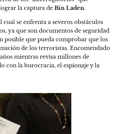
lograr la captura de
Bin Laden
.
el cual se enfrenta a severos obstáculos
vos, ya que son documentos de seguridad
ión posible que pueda comprobar que los
rmación de los terroristas. Encomendado
años mientras revisa millones de
 con la burocracia, el espionaje y la