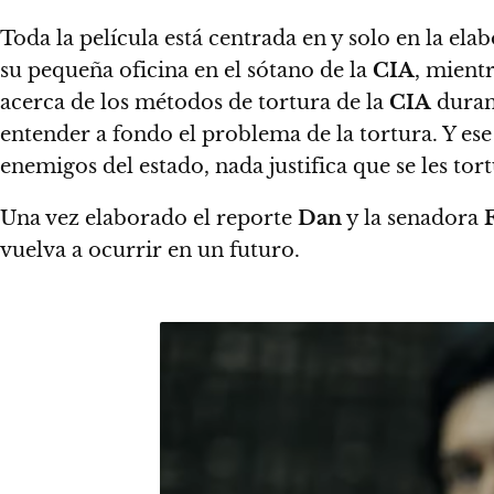
Toda la película está centrada en y solo en la e
su pequeña oficina en el sótano de la
CIA
, mient
acerca de los métodos de tortura de la
CIA
durant
entender a fondo el problema de la tortura. Y
ese
enemigos del estado, nada justifica que se les t
Una vez elaborado el reporte
Dan
y la senadora
vuelva a ocurrir en un futuro.