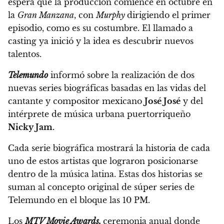
espera que la producción comience en octubre en
la
Gran Manzana
, con
Murphy
dirigiendo el primer
episodio, como es su costumbre. El llamado a
casting ya inició y la idea es descubrir nuevos
talentos
.
Telemundo
informó sobre la realización de dos
nuevas series biográficas
basadas en las vidas del
cantante y compositor mexicano
José José
y del
intérprete de música urbana puertorriqueño
Nicky Jam.
Cada serie biográfica mostrará la historia de cada
uno de estos artistas que lograron posicionarse
dentro de la música latina.
Estas dos historias se
suman al concepto original de súper series de
Telemundo en el bloque las 10 PM.
Los
MTV Movie Awards,
ceremonia anual donde