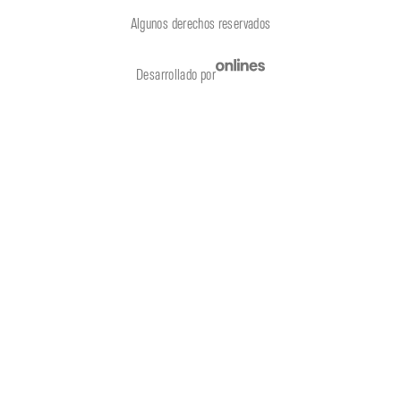
Algunos derechos reservados
Desarrollado por