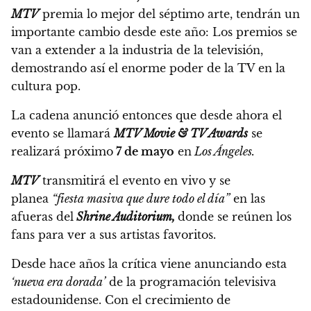
MTV
premia lo mejor del séptimo arte, tendrán un
importante cambio desde este año:
Los premios se
van a extender a la industria de la televisión,
demostrando así el enorme poder de la TV en la
cultura pop.
La cadena anunció entonces que
desde ahora el
evento se llamará
MTV Movie & TV Awards
se
realizará próximo
7 de mayo
en
Los Ángeles.
MTV
transmitirá el evento en vivo y se
planea
“fiesta masiva que dure todo el día”
en las
afueras del
Shrine Auditorium,
donde se reúnen los
fans para ver a sus artistas favoritos.
Desde hace años la crítica viene anunciando esta
‘nueva era dorada’
de la programación televisiva
estadounidense.
Con el crecimiento de