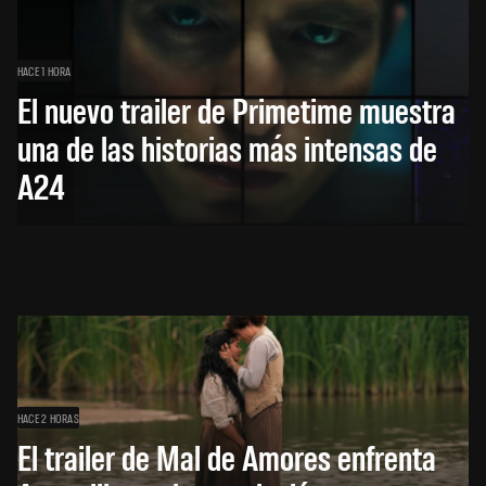
HACE 1 HORA
El nuevo trailer de Primetime muestra
una de las historias más intensas de
A24
HACE 2 HORAS
El trailer de Mal de Amores enfrenta