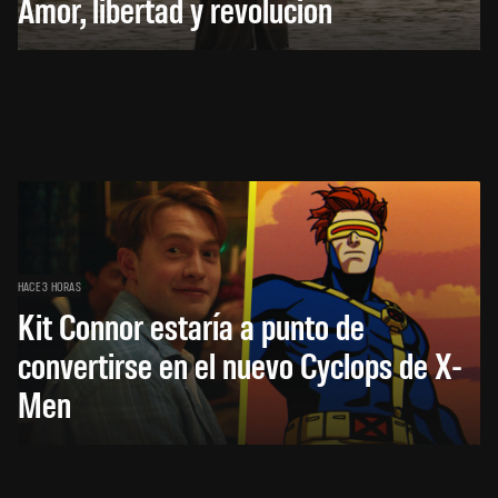
Amor, libertad y revolución
HACE 3 HORAS
Kit Connor estaría a punto de
convertirse en el nuevo Cyclops de X-
Men