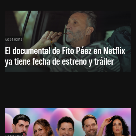
HACE 4 HORAS
El documental de Fito Páez en Netflix
ya tiene fecha de estreno y tráiler