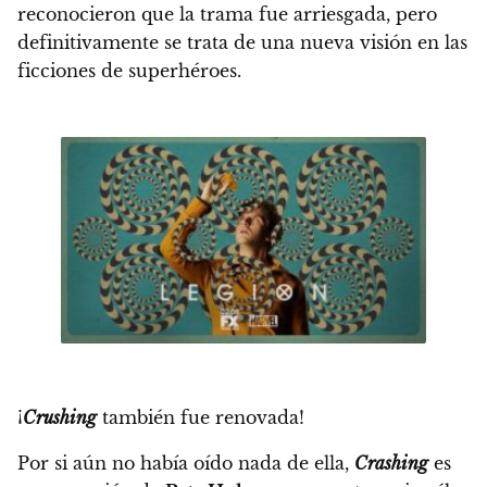
reconocieron que la trama fue arriesgada, pero
definitivamente se trata de una nueva visión en las
ficciones de superhéroes.
¡
Crushing
también fue renovada!
Por si aún no había oído nada de ella,
Crashing
es