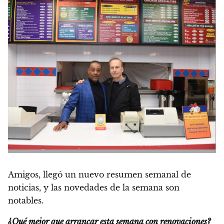
Amigos,
llegó un nuevo resumen semanal de
noticias,
y las novedades de la semana son
notables.
¿Qué mejor que arrancar esta semana con renovaciones?