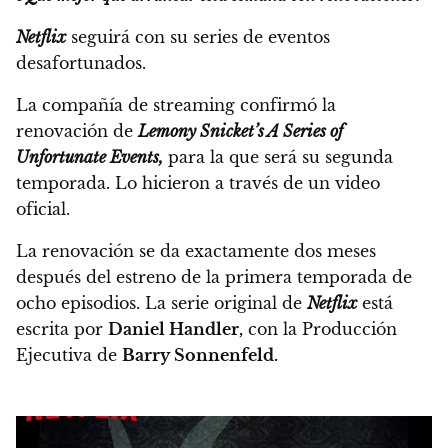
Netflix
seguirá con su series de eventos
desafortunados.
La compañía de streaming confirmó la
renovación de
Lemony Snicket’s A Series of
Unfortunate Events,
para la que será su segunda
temporada. Lo hicieron a través de un video
oficial.
La renovación se da exactamente dos meses
después del estreno de la primera temporada de
ocho episodios. La serie original de
Netflix
está
escrita por
Daniel Handler,
con la Producción
Ejecutiva de
Barry Sonnenfeld.