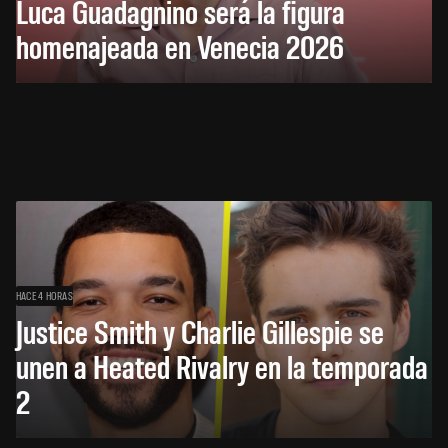
Luca Guadagnino será la figura
homenajeada en Venecia 2026
HACE 4 HORAS
Justice Smith y Charlie Gillespie se
unen a Heated Rivalry en la temporada
2