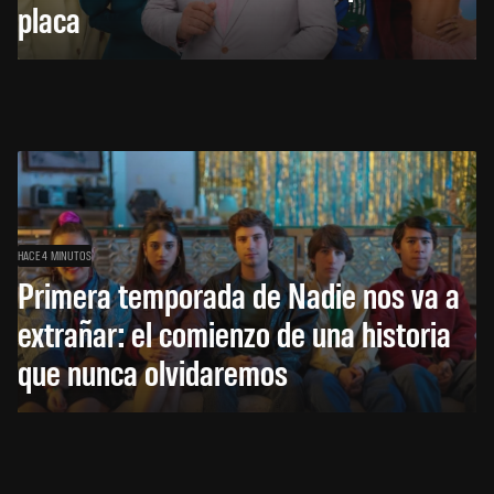
placa
HACE 4 MINUTOS
Primera temporada de Nadie nos va a
extrañar: el comienzo de una historia
que nunca olvidaremos