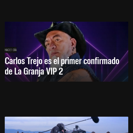
HACE 1 DÍA
Carlos Trejo es el primer confirmado
de La Granja VIP 2