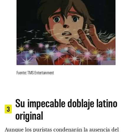
Fuente: TMS Entertainment
Su impecable doblaje latino
3
original
Aunque los puristas condenarán la ausencia del