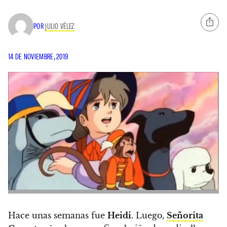
POR
JULIO VÉLEZ
14 DE NOVIEMBRE, 2019
Hace unas semanas fue
Heidi
. Luego,
Señorita