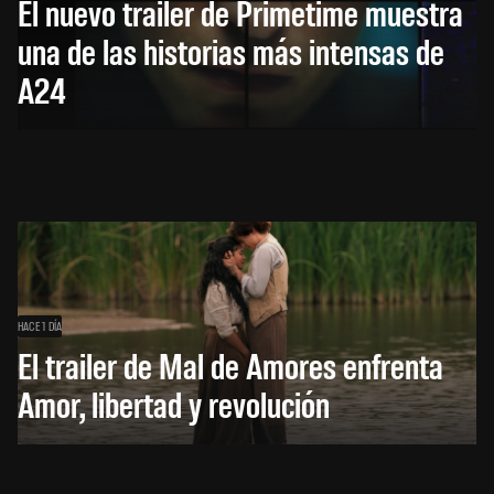
El nuevo trailer de Primetime muestra
una de las historias más intensas de
A24
HACE 1 DÍA
El trailer de Mal de Amores enfrenta
Amor, libertad y revolución