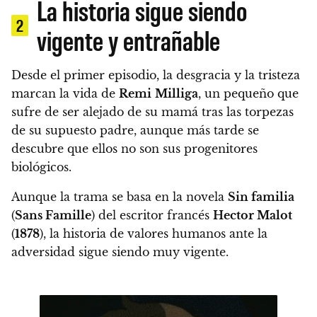
La historia sigue siendo
2
vigente y entrañable
Desde el primer episodio, la desgracia y la tristeza
marcan la vida de
Remi
Milliga
, un pequeño que
sufre de ser alejado de su mamá tras las torpezas
de su supuesto padre, aunque más tarde se
descubre que ellos no son sus progenitores
biológicos.
Aunque la trama se basa en la novela
Sin familia
(
Sans Famille
) del escritor francés
Hector Malot
(
1878
), la historia de valores humanos ante la
adversidad sigue siendo muy vigente.