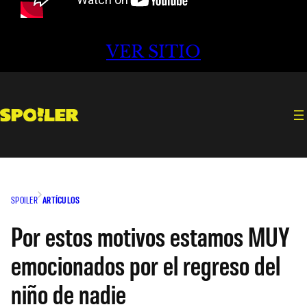
VER SITIO
SPOILER
ARTÍCULOS
Por estos motivos estamos MUY
emocionados por el regreso del
niño de nadie