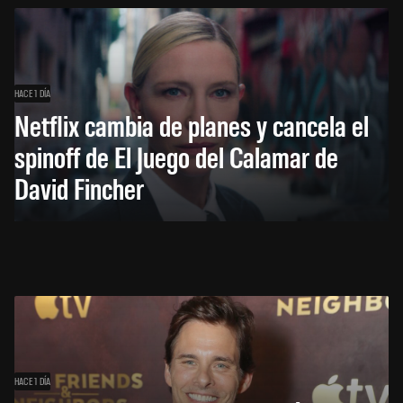
HACE 1 DÍA
Netflix cambia de planes y cancela el
spinoff de El Juego del Calamar de
David Fincher
HACE 1 DÍA