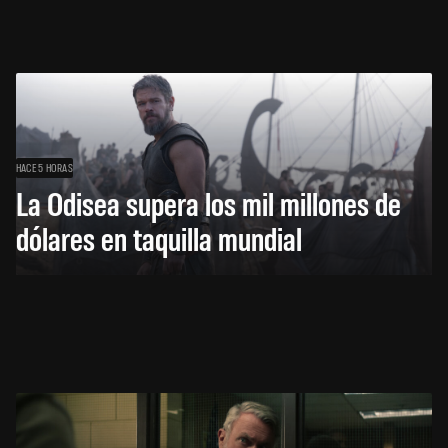
HACE 5 HORAS
La Odisea supera los mil millones de
dólares en taquilla mundial