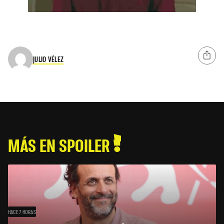
JULIO VÉLEZ
MÁS EN SPOILER
HACE 7 HORAS