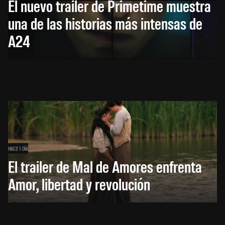
El nuevo trailer de Primetime muestra
una de las historias más intensas de
A24
HACE 1 DÍA
El trailer de Mal de Amores enfrenta
Amor, libertad y revolución