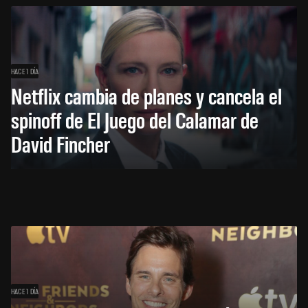
HACE 1 DÍA
Netflix cambia de planes y cancela el
spinoff de El Juego del Calamar de
David Fincher
HACE 1 DÍA