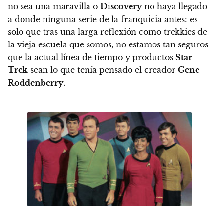
no sea una maravilla o
Discovery
no haya llegado
a donde ninguna serie de la franquicia antes: es
solo que
tras una larga reflexión como trekkies de
la vieja escuela que somos, no estamos tan seguros
que la actual línea de tiempo y productos
Star
Trek
sean lo que tenía pensado el creador
Gene
Roddenberry
.