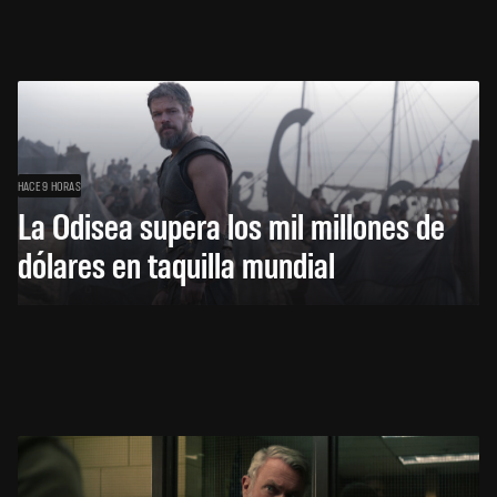
HACE 9 HORAS
La Odisea supera los mil millones de
dólares en taquilla mundial