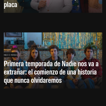
placa
HACE 3 HORAS
Primera temporada de Nadie nos va a
extrañar: el comienzo de una historia
que nunca olvidaremos