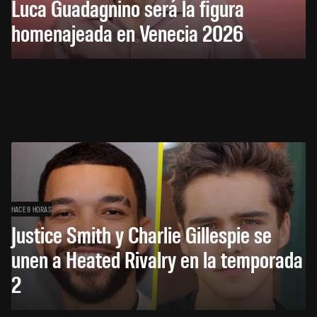
Luca Guadagnino será la figura
homenajeada en Venecia 2026
HACE 8 HORAS
Justice Smith y Charlie Gillespie se
unen a Heated Rivalry en la temporada
2