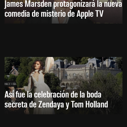
James Marsden protagonizará la nueva
comedia de misterio de Apple TV
HACE 1 DÍA
Así fue la celebración de la boda
secreta de Zendaya y Tom Holland