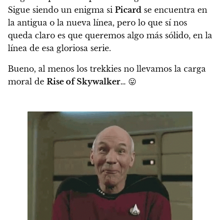
Sigue siendo un enigma si
Picard
se encuentra en
la antigua o la nueva línea, pero lo que sí nos
queda claro es que queremos algo más sólido, en la
línea de esa gloriosa serie.
Bueno, al menos los trekkies no llevamos la carga
moral de
Rise of Skywalker
… 😛