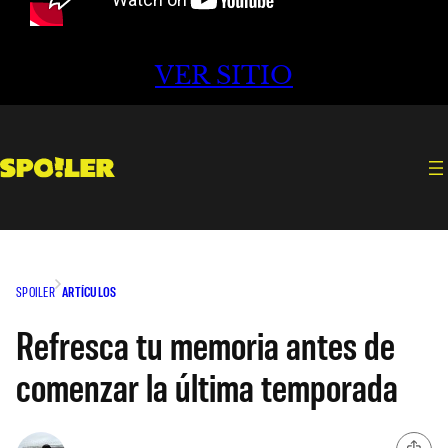
VER SITIO
SPOILER
ARTÍCULOS
Refresca tu memoria antes de
comenzar la última temporada