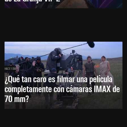
HACE 1 DÍA
¿Qué tan caro es filmar una película
completamente con cámaras IMAX de
70 mm?