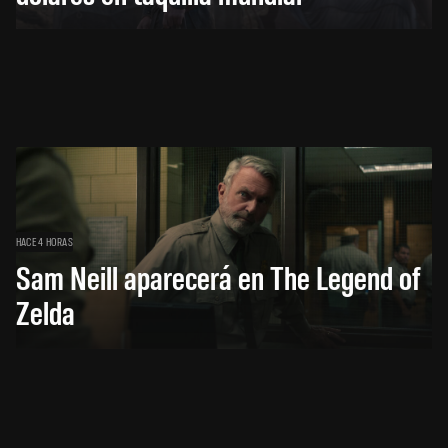
HACE 4 HORAS
Sam Neill aparecerá en The Legend of
Zelda