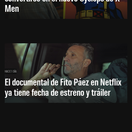
Men
HACE 1 DÍA
El documental de Fito Páez en Netflix
ya tiene fecha de estreno y tráiler