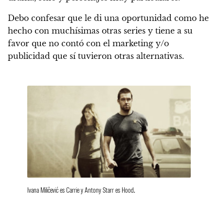
Debo confesar que le di una oportunidad como he
hecho con muchísimas otras series y tiene a su
favor que no contó con el marketing y/o
publicidad que sí tuvieron otras alternativas.
Ivana Miličević es Carrie y Antony Starr es Hood.