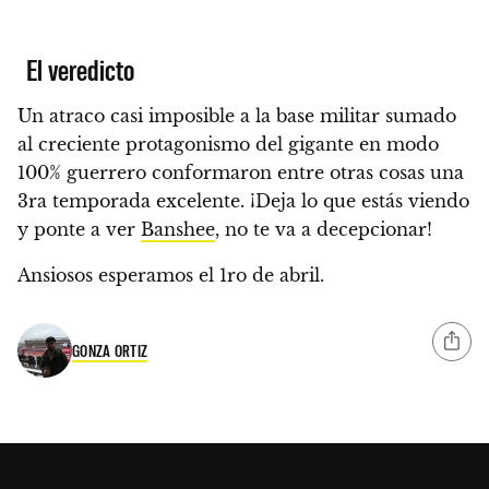
El veredicto
Un atraco casi imposible a la base militar sumado
al creciente protagonismo del gigante en modo
100% guerrero conformaron entre otras cosas una
3ra temporada excelente.
¡Deja lo que estás viendo
y ponte a ver
Banshee
, no te va a decepcionar!
Ansiosos esperamos el 1ro de abril.
GONZA ORTIZ