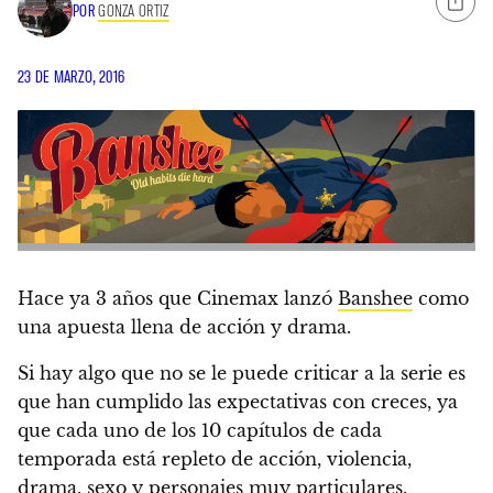
POR
GONZA ORTIZ
23 DE MARZO, 2016
Hace ya 3 años que Cinemax lanzó
Banshee
como
una apuesta llena de acción y drama.
Si hay algo que no se le puede criticar a la serie es
que han cumplido las expectativas con creces, ya
que
cada uno de los 10 capítulos de cada
temporada está repleto de acción, violencia,
drama, sexo y personajes muy particulares.