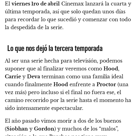
El
viernes 1ro de abril
Cinemax lanzará la cuarta y
última temporada
, así que solo quedan unos días
para recordar lo que sucedió y comenzar con todo
la despedida de la serie.
Lo que nos dejó la tercera temporada
Al ser una serie hecha para televisión,
podemos
suponer que al finalizar veremos como
Hood
,
Carrie
y
Deva
terminan como una familia ideal
cuando finalmente
Hood
enfrente a
Proctor
(una
vez más) pero incluso si el final no fuera ese, el
camino recorrido por la serie hasta el momento ha
sido intensamente espectacular.
El año pasado vimos morir a dos de los buenos
(
Siobhan
y
Gordon
) y muchos de los “malos”
,