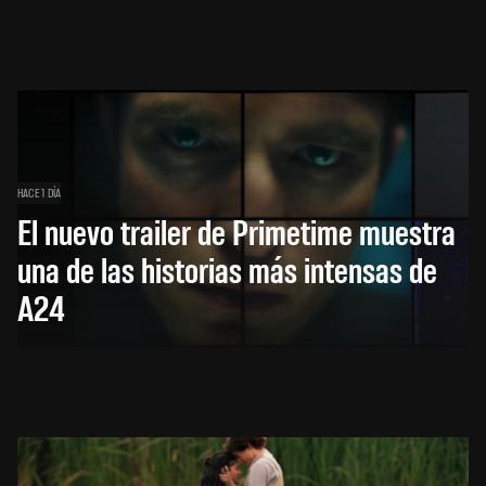
HACE 1 DÍA
El nuevo trailer de Primetime muestra
una de las historias más intensas de
A24