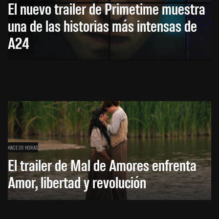
El nuevo trailer de Primetime muestra
una de las historias más intensas de
A24
HACE 20 HORAS
El trailer de Mal de Amores enfrenta
Amor, libertad y revolución