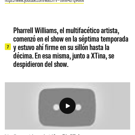
Pharrell Williams, el multifacético artista,
comenzó en el show en la séptima temporada
y estuvo ahí firme en su sillón hasta la
7
décima. En esa misma, junto a XTina, se
despidieron del show.