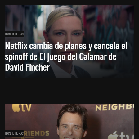
HACE 14 HORAS
Netflix cambia de planes y cancela el
spinoff de El Juego del Calamar de
David Fincher
HACE 15 HORAS