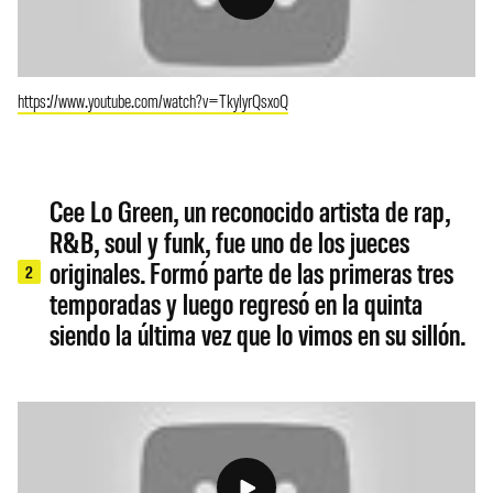
https://www.youtube.com/watch?v=TkylyrQsxoQ
Cee Lo Green, un reconocido artista de rap,
R&B, soul y funk, fue uno de los jueces
originales. Formó parte de las primeras tres
2
temporadas y luego regresó en la quinta
siendo la última vez que lo vimos en su sillón.