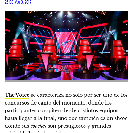
26 DE MAYO, 2017
The Voice
se caracteriza no solo por ser uno de los
concursos de canto del momento, donde los
participantes compiten desde distintos equipos
hasta llegar a la final, sino que también
es un show
donde sus
coaches
son prestigiosos y grandes