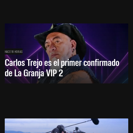
HACE 16 HORAS
Carlos Trejo es el primer confirmado
de La Granja VIP 2