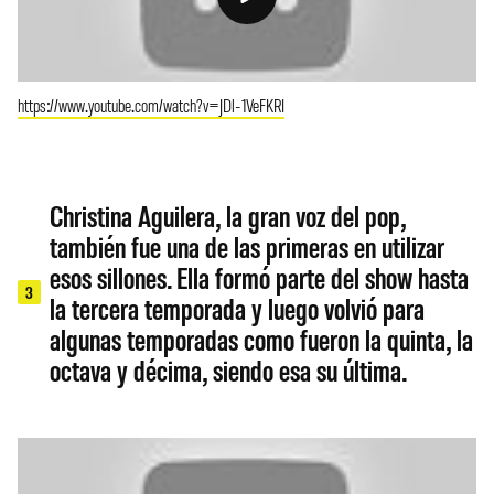
https://www.youtube.com/watch?v=JDl-1VeFKRI
Christina Aguilera, la gran voz del pop,
también fue una de las primeras en utilizar
esos sillones. Ella formó parte del show hasta
3
la tercera temporada y luego volvió para
algunas temporadas como fueron la quinta, la
octava y décima, siendo esa su última.