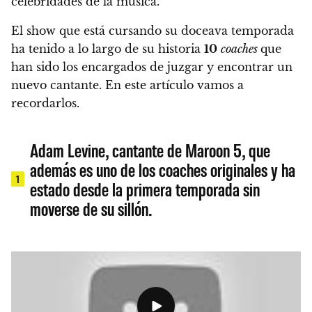
celebridades de la música.
El show que está cursando su doceava temporada
ha tenido a lo largo de su historia
10
coaches
que
han sido los encargados de juzgar y encontrar un
nuevo cantante. En este artículo vamos a
recordarlos.
Adam Levine, cantante de Maroon 5, que
además es uno de los coaches originales y ha
1
estado desde la primera temporada sin
moverse de su sillón.