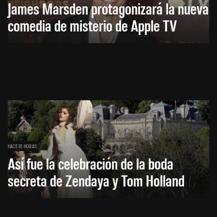
James Marsden protagonizará la nueva
comedia de misterio de Apple TV
HACE 16 HORAS
Así fue la celebración de la boda
secreta de Zendaya y Tom Holland