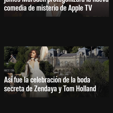
comedia de misterio de Apple TV
HACE 1 DÍA
Así fue la celebración de la boda
secreta de Zendaya y Tom Holland