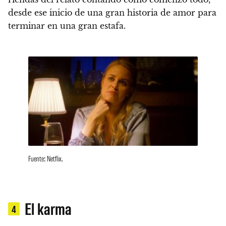
desde ese inicio de una gran historia de amor para
terminar en una gran estafa.
Fuente: Netflix.
El karma
4