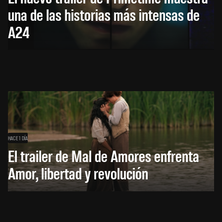
una de las historias más intensas de
A24
HACE 1 DÍA
El trailer de Mal de Amores enfrenta
Amor, libertad y revolución