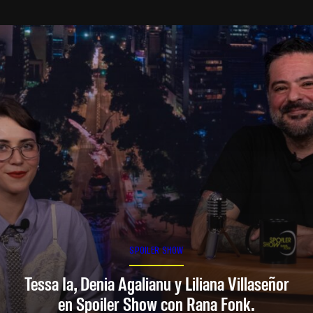
SPOILER SHOW
Tessa Ia, Denia Agalianu y Liliana Villaseñor
en Spoiler Show con Rana Fonk.