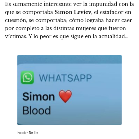
Es sumamente interesante ver la impunidad con la
que se comportaba
Simon Leviev
, el estafador en
cuestión, se comportaba; cómo lograba hacer caer
por completo a las distintas mujeres que fueron
víctimas.
Y lo peor es que sigue en la actualidad…
Fuente: Netflix.