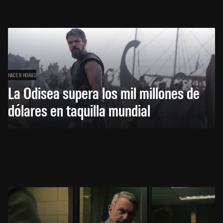
HACE 9 HORAS
La Odisea supera los mil millones de
dólares en taquilla mundial