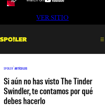
VER SITIO
SPOILER
ARTÍCULOS
Si aún no has visto The Tinder
Swindler, te contamos por qué
debes hacerlo