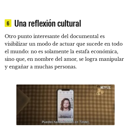
Una reflexión cultural
6
Otro punto interesante del documental es
visibilizar un modo de actuar que sucede en todo
el mundo: no es solamente la estafa económica,
sino que, en nombre del amor, se logra manipular
y engañar a muchas personas.