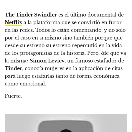
The Tinder Swindler
es el último documental de
Netflix
a la plataforma que se convirtió en furor
en las redes
. Todos lo están comentando, y no solo
por el caso en sí mismo sino también porque que
desde su estreno
su estreno repercutió en la vida
de los protagonistas de la historia. Pero, ¿de qué va
la misma?
Simon Leviev
, un famoso estafador de
Tinder
, conocía mujeres en la aplicación de citas
para luego estafarlas tanto de forma económica
como emocional.
Fuerte.