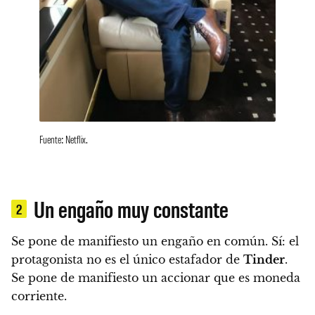
Fuente: Netflix.
Un engaño muy constante
2
Se pone de manifiesto un engaño en común.
Sí: el
protagonista no es el único estafador de
Tinder
.
Se pone de manifiesto un accionar que es moneda
corriente.