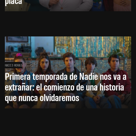
HACE 3 HORAS
Primera temporada de Nadie nos va a
extrañar: el comienzo de una historia
que nunca olvidaremos