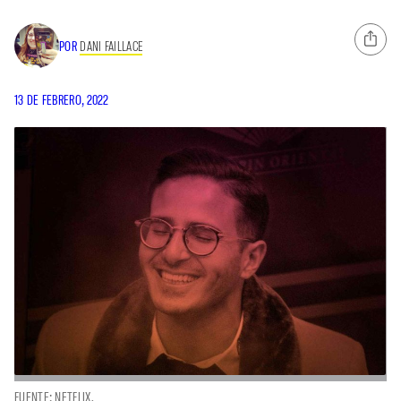
POR
DANI FAILLACE
13 DE FEBRERO, 2022
FUENTE: NETFLIX.