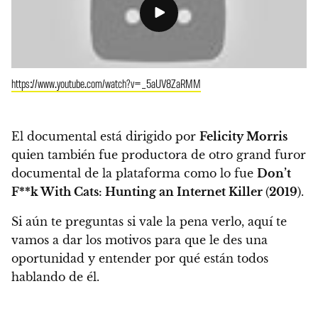
https://www.youtube.com/watch?v=_5aUV8ZaRMM
El documental está dirigido por
Felicity Morris
quien también fue productora de otro grand furor
documental de la plataforma como lo fue
Don’t
F**k With Cats: Hunting an Internet Killer
(
2019
).
Si aún te preguntas si vale la pena verlo, aquí te
vamos a dar los motivos para que le des una
oportunidad y entender por qué están todos
hablando de él.