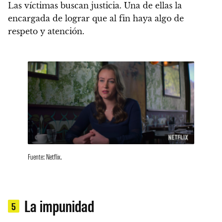
Las víctimas buscan justicia. Una de ellas la
encargada de lograr que al fin haya algo de
respeto y atención.
Fuente: Netflix.
La impunidad
5