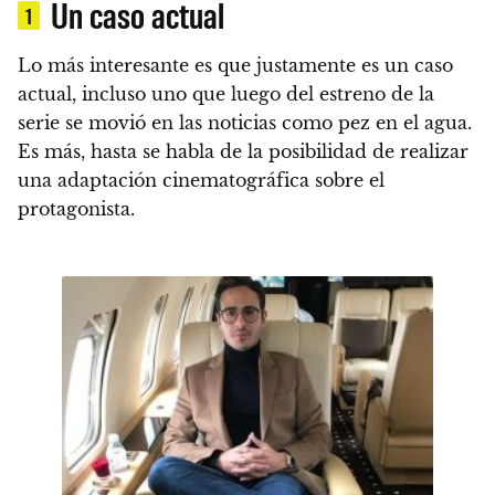
Un caso actual
1
Lo más interesante es que justamente es un caso
actual, incluso uno que luego del estreno de la
serie se movió en las noticias como pez en el agua.
Es más,
hasta se habla de la posibilidad de realizar
una adaptación cinematográfica sobre el
protagonista.