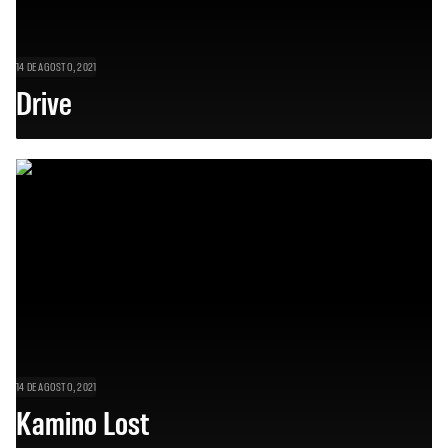
14 DE AGOSTO, 2021
Drive
14 DE AGOSTO, 2021
Kamino Lost