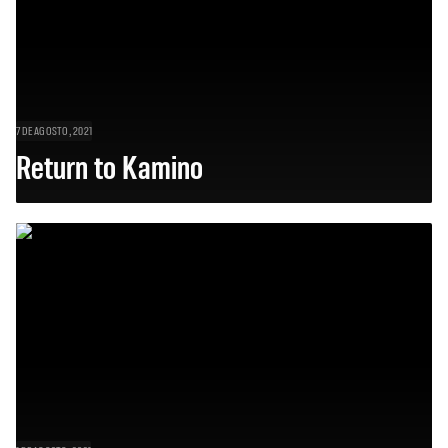
7 DE AGOSTO, 2021
Return to Kamino