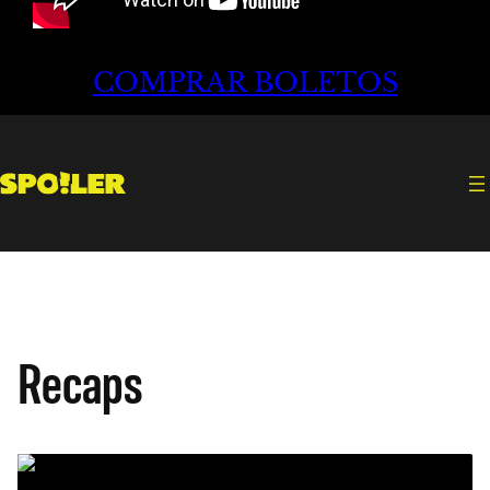
COMPRAR BOLETOS
Recaps