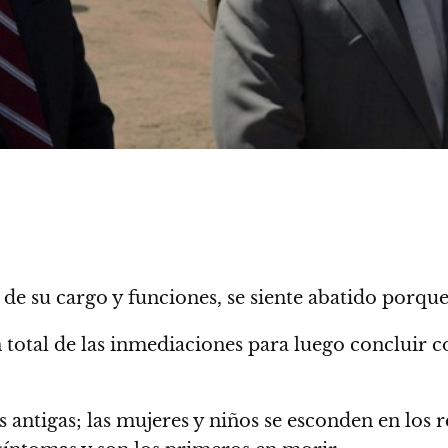
de su cargo y funciones, se siente abatido porque 
total de las inmediaciones para luego concluir 
antigas; las mujeres y niños se esconden en los r