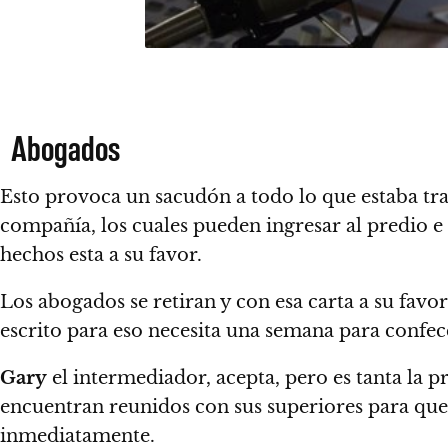
Abogados
Esto provoca un sacudón a todo lo que estaba tra
compañía, los cuales pueden ingresar al predio e i
hechos esta a su favor.
Los abogados se retiran y con esa carta a su favo
escrito para eso necesita una semana para confec
Gary
el intermediador, acepta, pero es tanta la pre
encuentran reunidos con sus superiores para que a
inmediatamente.