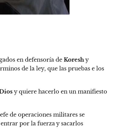
ogados en defensoría de
Koresh
y
rminos de la ley, que las pruebas e los
Dios
y quiere hacerlo en un manifiesto
 jefe de operaciones militares se
ntrar por la fuerza y sacarlos