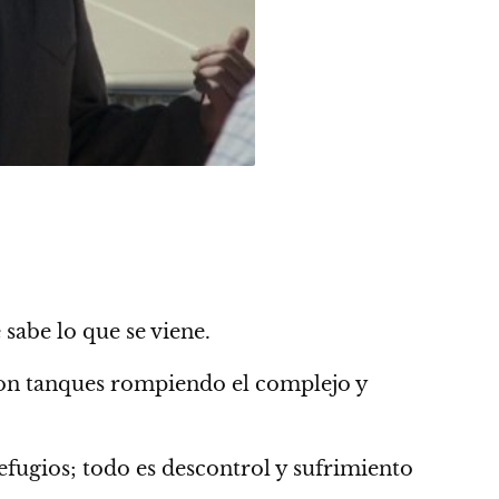
sabe lo que se viene.
con tanques rompiendo el complejo y
efugios; todo es descontrol y sufrimiento