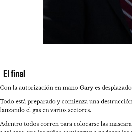
El final
Con la autorización en mano
Gary
es desplazado 
Todo está preparado y comienza una destrucción 
lanzando el gas en varios sectores.
Adentro todos corren para colocarse las mascaras 