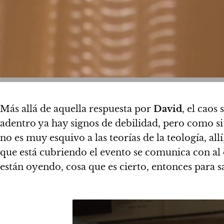
Más allá de aquella respuesta por
David
, el caos
adentro ya hay signos de debilidad, pero como si
no es muy esquivo a las teorías de la teología, al
que está cubriendo el evento se comunica con al 
están oyendo, cosa que es cierto, entonces para s