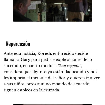
Repercusión
Ante esta noticia,
Koresh,
enfurecido decide
llamar a
Gary
para pedirle explicaciones de lo
sucedido, en cierto modo la
“han cagado”
,
considera que algunos ya están flaqueando y nos
les importa el mensaje del señor y quieren ir a ver
a sus niños, otros aun no estando de acuerdo
siguen estoicos en la cruzada.