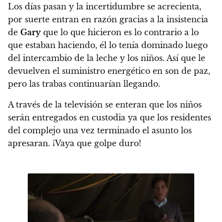
Los días pasan y la incertidumbre se acrecienta,
por suerte entran en razón gracias a la insistencia
de
Gary
que lo que hicieron es lo contrario a lo
que estaban haciendo, él lo tenía dominado luego
del intercambio de la leche y los niños. Así que le
devuelven el suministro energético en son de paz,
pero las trabas continuarían llegando.
A través de la televisión se enteran que los niños
serán entregados en custodia ya que los residentes
del complejo una vez terminado el asunto los
apresaran. ¡Vaya que golpe duro!