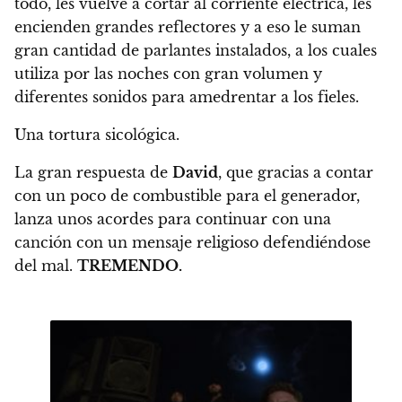
todo, les vuelve a cortar al corriente eléctrica, les
encienden grandes reflectores y a eso le suman
gran cantidad de parlantes instalados, a los cuales
utiliza por las noches con gran volumen y
diferentes sonidos para amedrentar a los fieles.
Una tortura sicológica.
La gran respuesta de
David
, que gracias a contar
con un poco de combustible para el generador,
lanza unos acordes para continuar con una
canción con un mensaje religioso defendiéndose
del mal.
TREMENDO.