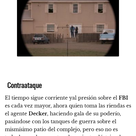
Contraataque
El tiempo sigue corriente yal presión sobre el
FBI
es cada vez mayor, ahora quien toma las riendas es
el agente
Decker
, haciendo gala de su poderío,
pasándose con los tanques de guerra sobre el
mismísimo patio del complejo, pero eso no es