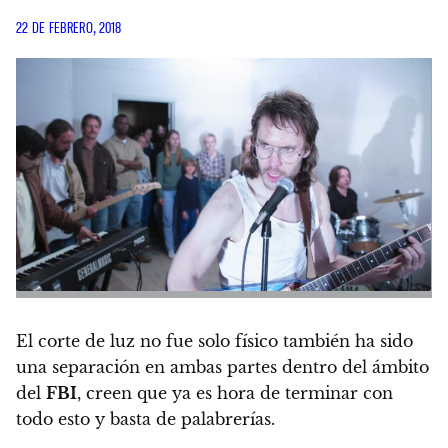
22 DE FEBRERO, 2018
El corte de luz no fue solo físico también ha sido
una separación en ambas partes dentro del ámbito
del
FBI
, creen que ya es hora de terminar con
todo esto y basta de palabrerías.