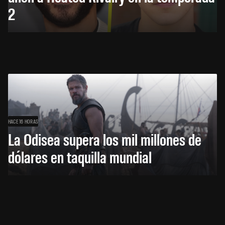
2
HACE 16 HORAS
La Odisea supera los mil millones de
dólares en taquilla mundial