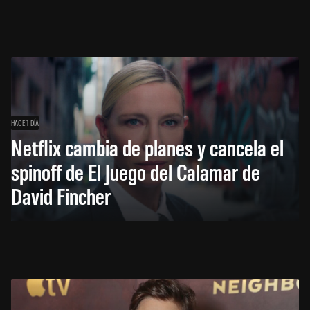
HACE 1 DÍA
Netflix cambia de planes y cancela el
spinoff de El Juego del Calamar de
David Fincher