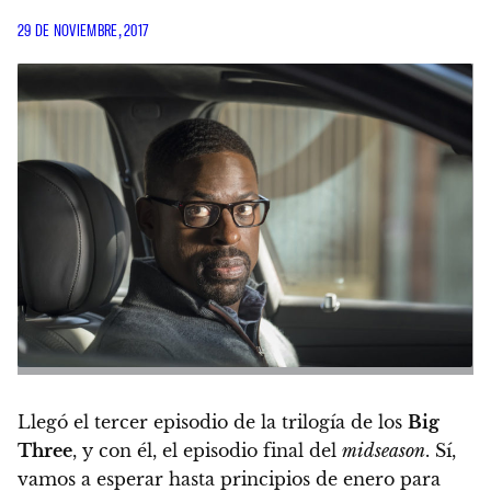
29 DE NOVIEMBRE, 2017
Llegó el tercer episodio de la trilogía de los
Big
Three
, y con él, el episodio final del
midseason
. Sí,
vamos a esperar hasta principios de enero para