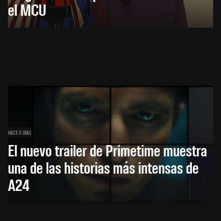
el MCU
HACE 3 DÍAS
El nuevo trailer de Primetime muestra
una de las historias más intensas de
A24