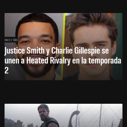
HACE 2 DÍAS
Justice Smith y Charlie Gillespie se
unen a Heated Rivalry en la temporada
2