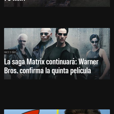
HACE 3 DÍAS
La saga Matrix continuará: Warner
Bros. confirma la quinta película