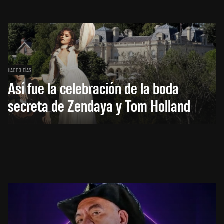
HACE 3 DÍAS
Así fue la celebración de la boda
secreta de Zendaya y Tom Holland