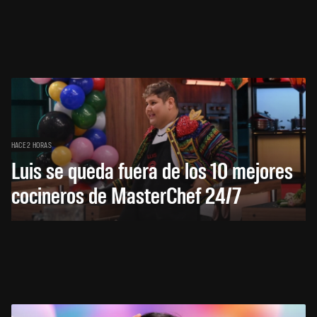
HACE 2 HORAS
Luis se queda fuera de los 10 mejores
cocineros de MasterChef 24/7