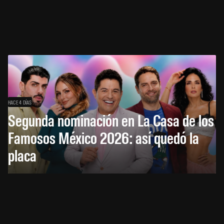
HACE 4 DÍAS
Segunda nominación en La Casa de los
Famosos México 2026: así quedó la
placa