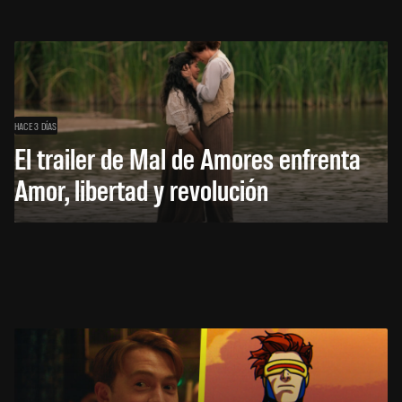
HACE 3 DÍAS
El trailer de Mal de Amores enfrenta
Amor, libertad y revolución