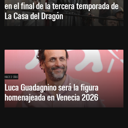
en el final de la tercera temporada de
La Casa del Dragón
HACE 2 DÍAS
Luca Guadagnino será la figura
homenajeada en Venecia 2026