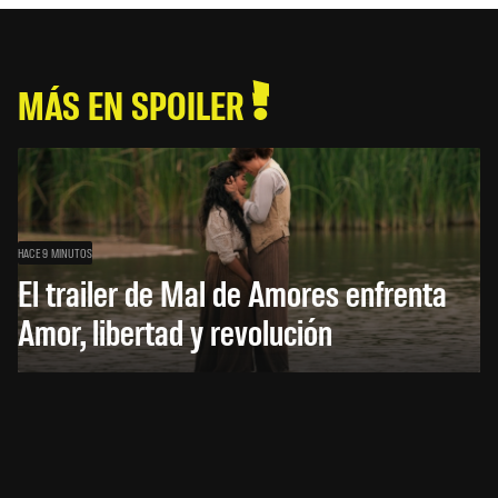
MÁS EN SPOILER
HACE 9 MINUTOS
El trailer de Mal de Amores enfrenta
Amor, libertad y revolución