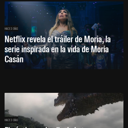
HACE 3 DÍAS
Netflix revela el tráiler de Moria, la
serie inspirada en la vida de Moria
Casán
HACE 3 DÍAS