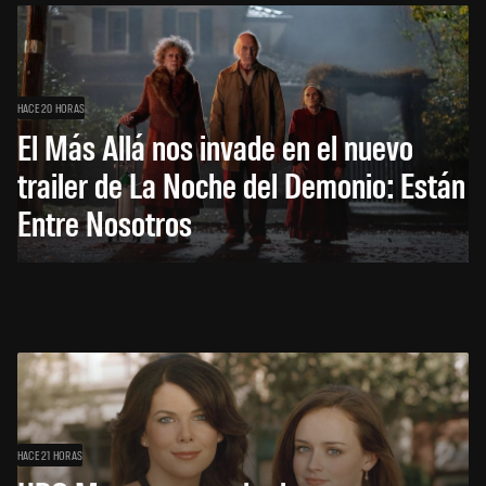
HACE 20 HORAS
El Más Allá nos invade en el nuevo
trailer de La Noche del Demonio: Están
Entre Nosotros
HACE 21 HORAS