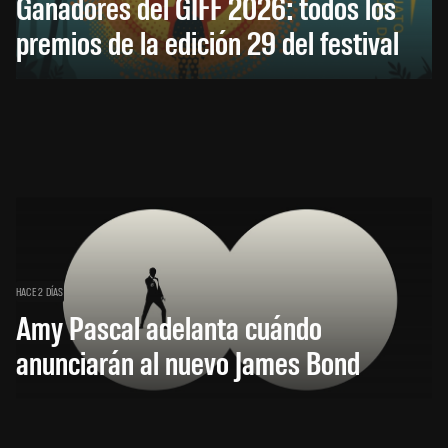
Ganadores del GIFF 2026: todos los
premios de la edición 29 del festival
HACE 2 DÍAS
Amy Pascal adelanta cuándo
anunciarán al nuevo James Bond