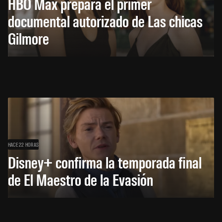
HBO Max prepara el primer
documental autorizado de Las chicas
Gilmore
HACE 22 HORAS
Disney+ confirma la temporada final
de El Maestro de la Evasión