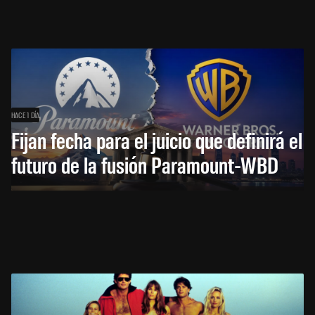
HACE 1 DÍA
Fijan fecha para el juicio que definirá el
futuro de la fusión Paramount-WBD