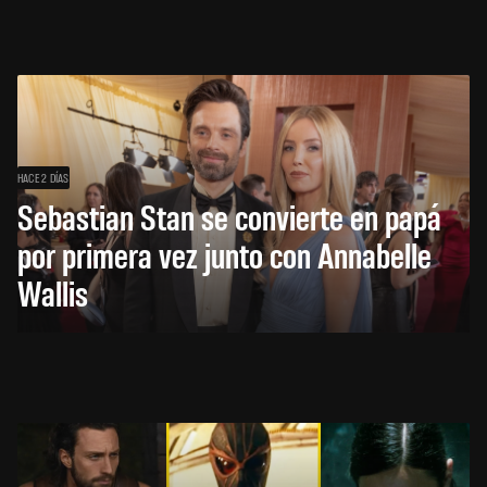
HACE 2 DÍAS
Sebastian Stan se convierte en papá
por primera vez junto con Annabelle
Wallis