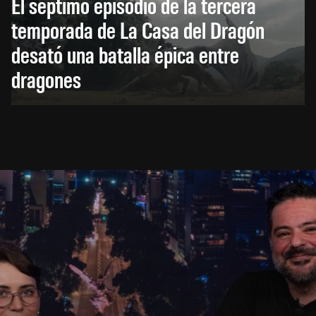
El séptimo episodio de la tercera
temporada de La Casa del Dragón
desató una batalla épica entre
dragones