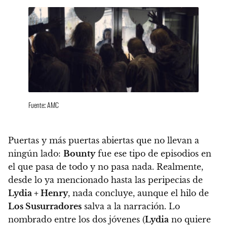
Fuente: AMC
Puertas y más puertas abiertas que no llevan a
ningún lado:
Bounty
fue ese tipo de episodios en
el que pasa de todo y no pasa nada.
Realmente,
desde lo ya mencionado hasta las peripecias de
Lydia + Henry
, nada concluye, aunque el hilo de
Los Susurradores
salva a la narración.
Lo
nombrado entre los dos jóvenes (
Lydia
no quiere