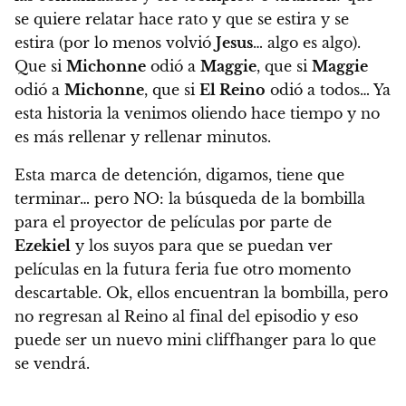
se quiere relatar hace rato y que se estira y se
estira (por lo menos volvió
Jesus
… algo es algo).
Que si
Michonne
odió a
Maggie
, que si
Maggie
odió a
Michonne
, que si
El Reino
odió a todos… Ya
esta historia la venimos oliendo hace tiempo y no
es más rellenar y rellenar minutos.
Esta marca de detención, digamos, tiene que
terminar… pero NO:
la búsqueda de la bombilla
para el proyector de películas por parte de
Ezekiel
y los suyos para que se puedan ver
películas en la futura feria fue otro momento
descartable. Ok, ellos encuentran la bombilla, pero
no regresan al Reino al final del episodio y eso
puede ser un nuevo mini cliffhanger para lo que
se vendrá.