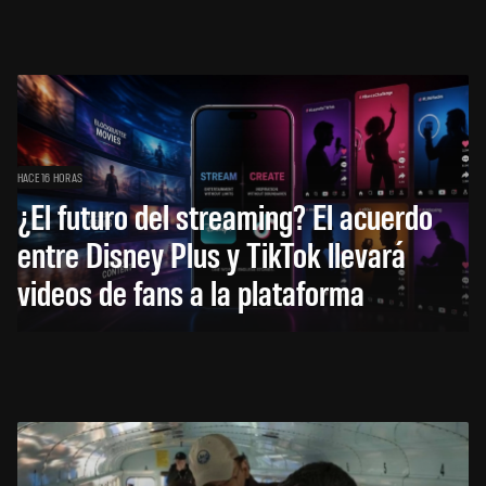
HACE 16 HORAS
¿El futuro del streaming? El acuerdo
entre Disney Plus y TikTok llevará
videos de fans a la plataforma