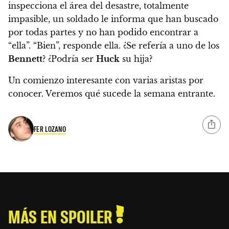
inspecciona el área del desastre, totalmente
impasible, un soldado le informa que han buscado
por todas partes y no han podido encontrar a
“ella”. “Bien”, responde ella. ¿Se refería a uno de los
Bennett
? ¿Podría ser
Huck
su hija?
Un comienzo interesante con varias aristas por
conocer. Veremos qué sucede la semana entrante.
FER LOZANO
MÁS EN SPOILER