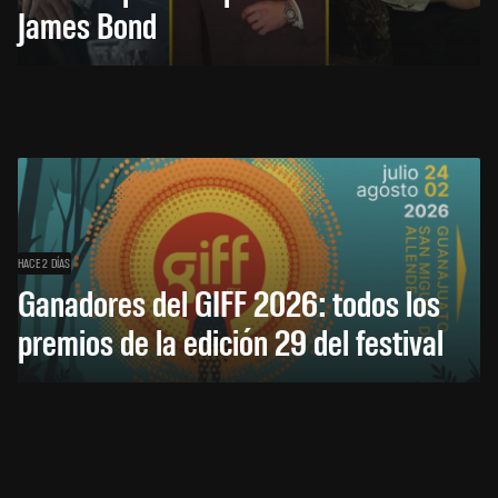
James Bond
HACE 2 DÍAS
Ganadores del GIFF 2026: todos los
premios de la edición 29 del festival