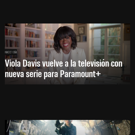
HACE 1 DÍA
Viola Davis vuelve a la televisión con
nueva serie para Paramount+