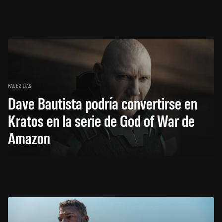
HACE 2 DÍAS
Dave Bautista podría convertirse en
Kratos en la serie de God of War de
Amazon