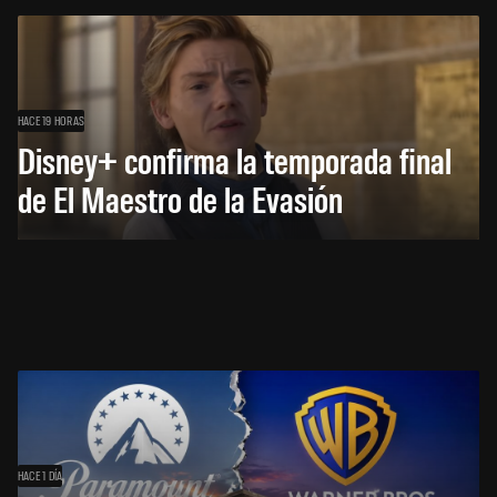
HACE 19 HORAS
Disney+ confirma la temporada final
de El Maestro de la Evasión
HACE 1 DÍA