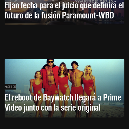
Fijan fecha para el juicio que definirá el
futuro de la fusión Paramount-WBD
HACE 1 DÍA
El reboot de Baywatch llegará a Prime
Video junto con la serie original