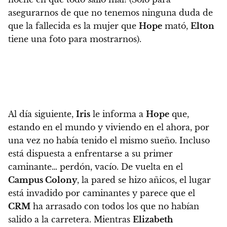
asegurarnos de que no tenemos ninguna duda de
que la fallecida es la mujer que
Hope
mató,
Elton
tiene una foto para mostrarnos).
Al día siguiente,
Iris
le informa a
Hope
que,
estando en el mundo y viviendo en el ahora, por
una vez no había tenido el mismo sueño. Incluso
está dispuesta a enfrentarse a su primer
caminante… perdón, vacío.
De vuelta en el
Campus Colony
, la pared se hizo añicos, el lugar
está invadido por caminantes y parece que el
CRM
ha arrasado con todos los que no habían
salido a la carretera. Mientras
Elizabeth