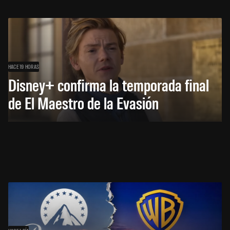
HACE 19 HORAS
Disney+ confirma la temporada final
de El Maestro de la Evasión