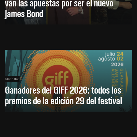
van las apuestas por ser el nuevo
James Bond
HACE 2 DÍAS
Ganadores del GIFF 2026: todos los
premios de la edición 29 del festival