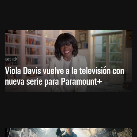
HACE 1 DÍA
Viola Davis vuelve a la televisión con
nueva serie para Paramount+