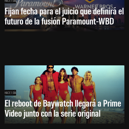
HACE 1 DÍA
Fijan fecha para el juicio que definirá el
futuro de la fusión Paramount-WBD
HACE 1 DÍA
El reboot de Baywatch llegará a Prime
Video junto con la serie original