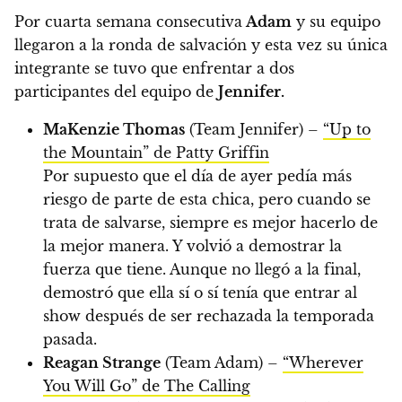
Por cuarta semana consecutiva
Adam
y su equipo
llegaron a la ronda de salvación y esta vez su única
integrante se tuvo que enfrentar a dos
participantes del equipo de
Jennifer.
MaKenzie Thomas
(Team Jennifer) –
“Up to
the Mountain” de Patty Griffin
Por supuesto que el día de ayer pedía más
riesgo de parte de esta chica, pero cuando se
trata de salvarse, siempre es mejor hacerlo de
la mejor manera. Y volvió a demostrar la
fuerza que tiene. Aunque no llegó a la final,
demostró que ella sí o sí tenía que entrar al
show después de ser rechazada la temporada
pasada.
Reagan Strange
(Team Adam) –
“Wherever
You Will Go” de The Calling