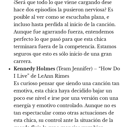
¿Será que todo lo que viene cargando dese
hace dos episodios la pusieron nerviosa? Es
posible al ver como se escuchaba plana, e
incluso hasta perdida al inicio de la canción.
Aunque fue agarrando fuerza, entendemos
perfecto lo que pasó para que esta chica
terminara fuera de la competencia. Estamos
seguros que esto es sólo inicio de una gran
carrera.
Kennedy Holmes
(Team Jennifer) – “How Do
I Live” de LeAnn Rimes
Es curioso pensar que siendo una canción tan
emotiva, esta chica haya decidido bajar un
poco ese nivel e irse por una versión con una
energía y emotivo controlado. Aunque no es
tan espectacular como otras actuaciones de
esta chica, su control ante la situación de la