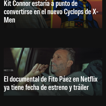
Kit Connor estaría a punto de
convertirse en el nuevo Cyclops de X-
Men
HACE 1 DÍA
El documental de Fito Páez en Netflix
ya tiene fecha de estreno y tráiler