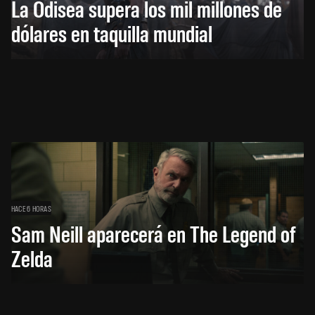
La Odisea supera los mil millones de
dólares en taquilla mundial
HACE 6 HORAS
Sam Neill aparecerá en The Legend of
Zelda