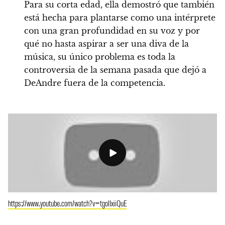
Para su corta edad, ella demostró que también
está hecha para plantarse como una intérprete
con una gran profundidad en su voz y por
qué no hasta aspirar a ser una diva de la
música, su único problema es toda la
controversia de la semana pasada que dejó a
DeAndre fuera de la competencia.
https://www.youtube.com/watch?v=tgolIxiiQuE