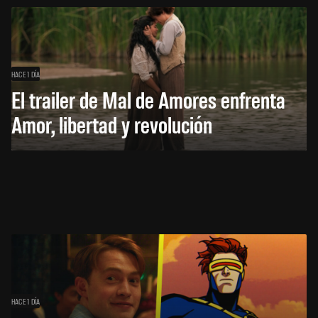
HACE 1 DÍA
El trailer de Mal de Amores enfrenta
Amor, libertad y revolución
HACE 1 DÍA