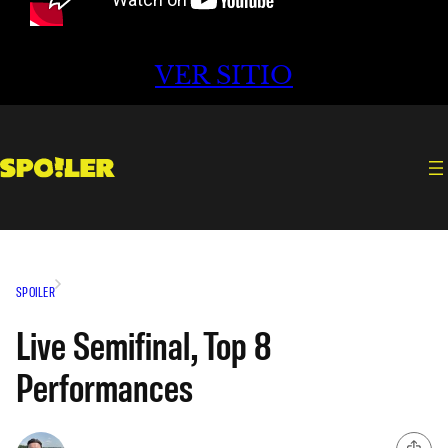
VER SITIO
SPOILER
Live Semifinal, Top 8
Performances