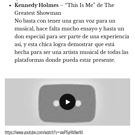
Kennedy Holmes
– “This Is Me” de The
Greatest Showman
No basta con tener una gran voz para un
musical, hace falta mucho ensayo y hasta un
don especial para ser parte de una experiencia
así, y esta chica logra demostrar que está
hecha para ser una artista musical de todas las
plataformas donde pueda estar presente.
https://www.youtube.com/watch?v=xwP5yHb9wrM