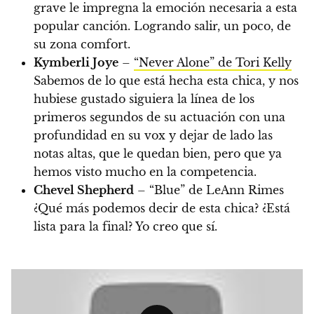
grave le impregna la emoción necesaria a esta
popular canción. Logrando salir, un poco, de
su zona comfort.
Kymberli Joye
–
“Never Alone” de Tori Kelly
Sabemos de lo que está hecha esta chica, y nos
hubiese gustado siguiera la línea de los
primeros segundos de su actuación con una
profundidad en su vox y dejar de lado las
notas altas, que le quedan bien, pero que ya
hemos visto mucho en la competencia.
Chevel Shepherd
– “Blue” de LeAnn Rimes
¿Qué más podemos decir de esta chica? ¿Está
lista para la final? Yo creo que sí.