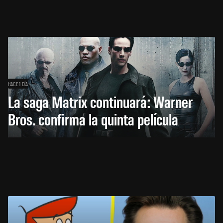
HACE 1 DÍA
La saga Matrix continuará: Warner
Bros. confirma la quinta película