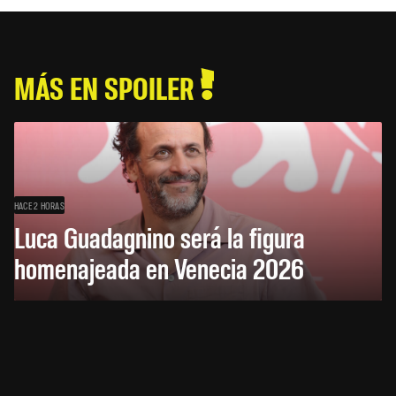
MÁS EN SPOILER
HACE 2 HORAS
Luca Guadagnino será la figura
homenajeada en Venecia 2026