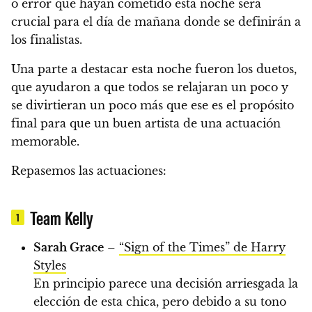
o error que hayan cometido esta noche será
crucial
para el día de mañana donde se definirán a
los finalistas.
Una parte a destacar esta noche fueron los duetos,
que ayudaron a que todos se relajaran un poco
y
se divirtieran un poco más que ese es el propósito
final para que un buen artista de una actuación
memorable.
Repasemos las actuaciones:
Team Kelly
1
Sarah Grace
–
“Sign of the Times” de Harry
Styles
En principio parece una decisión arriesgada la
elección de esta chica, pero debido a su tono