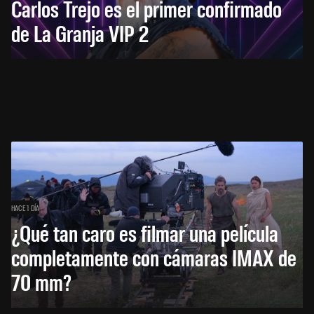
Carlos Trejo es el primer confirmado
de La Granja VIP 2
HACE 1 DÍA
¿Qué tan caro es filmar una película
completamente con cámaras IMAX de
70 mm?