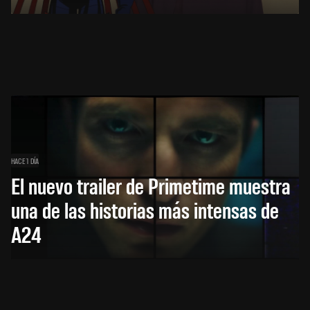
HACE 1 DÍA
El nuevo trailer de Primetime muestra
una de las historias más intensas de
A24