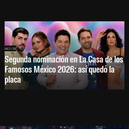
HACE 1 DÍA
Segunda nominación en La Casa de los
Famosos México 2026: así quedó la
placa