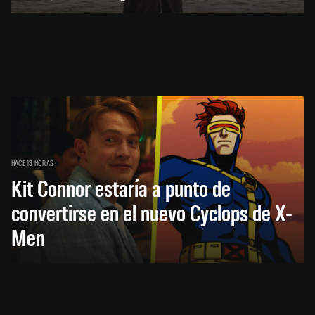
HACE 13 HORAS
Kit Connor estaría a punto de
convertirse en el nuevo Cyclops de X-
Men