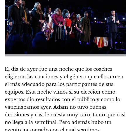
El día de ayer fue una noche que los coaches
eligieron las canciones y el género que ellos creen
el más adecuado para los participantes de sus
equipos. Esta noche vimos si su elección como
expertos dio resultados con el público y como lo
vaticinábamos ayer,
Adam
no tuvo buenas
decisiones y casi le cuesta muy caro, tanto que casi
no llega a la semifinal. Pero además hubo un
evento inesperado con el cual seguimos