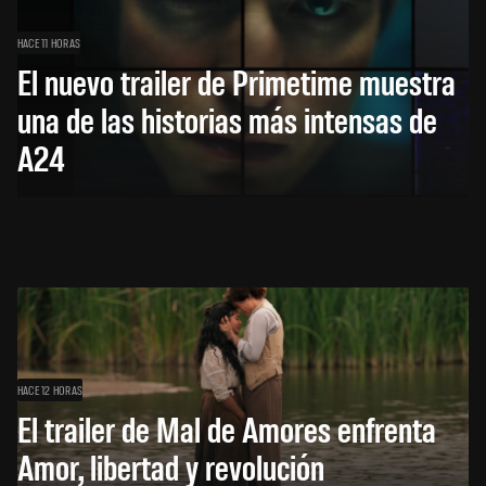
HACE 11 HORAS
El nuevo trailer de Primetime muestra
una de las historias más intensas de
A24
HACE 12 HORAS
El trailer de Mal de Amores enfrenta
Amor, libertad y revolución