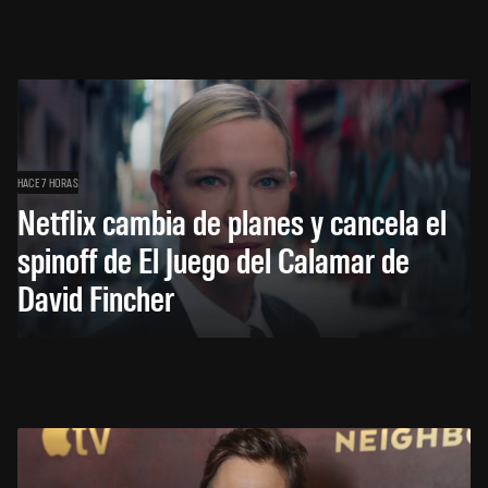
HACE 7 HORAS
Netflix cambia de planes y cancela el
spinoff de El Juego del Calamar de
David Fincher