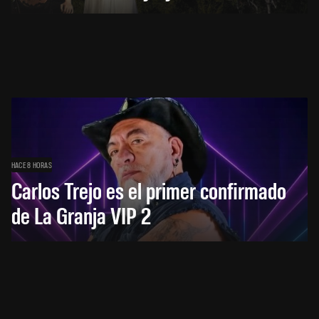
HACE 8 HORAS
Carlos Trejo es el primer confirmado
de La Granja VIP 2