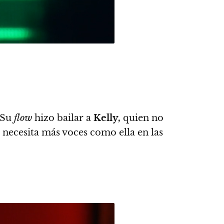
Su
flow
hizo bailar a
Kelly,
quien no
necesita más voces como ella en las