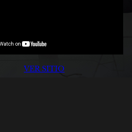
VER SITIO