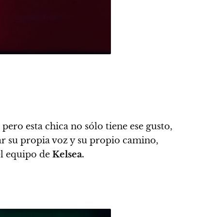
ero esta chica no sólo tiene ese gusto,
r su propia voz y su propio camino,
el equipo de
Kelsea.