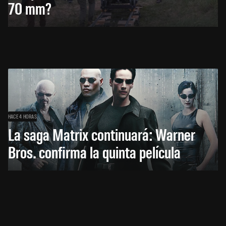
70 mm?
HACE 4 HORAS
La saga Matrix continuará: Warner
Bros. confirma la quinta película