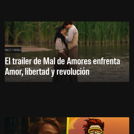
HACE 7 HORAS
El trailer de Mal de Amores enfrenta
Amor, libertad y revolución