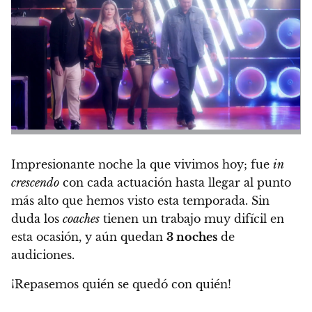
Impresionante noche la que vivimos hoy; fue
in
crescendo
con cada actuación hasta llegar al punto
más alto que hemos visto esta temporada.
Sin
duda los
coaches
tienen un trabajo muy difícil en
esta ocasión, y aún quedan
3 noches
de
audiciones.
¡Repasemos quién se quedó con quién!