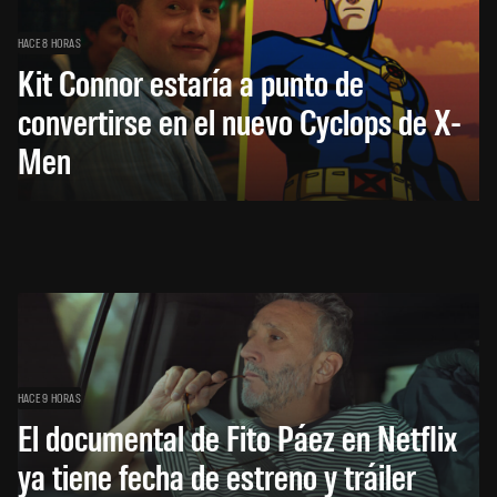
HACE 8 HORAS
Kit Connor estaría a punto de
convertirse en el nuevo Cyclops de X-
Men
HACE 9 HORAS
El documental de Fito Páez en Netflix
ya tiene fecha de estreno y tráiler