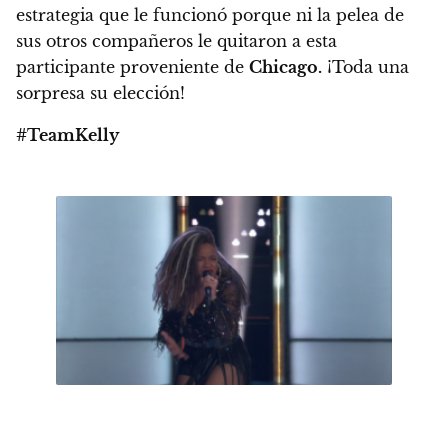
estrategia que le funcionó porque ni la pelea de
sus otros compañeros le quitaron a esta
participante proveniente de
Chicago.
¡Toda una
sorpresa su elección!
#TeamKelly