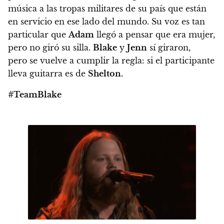
música a las tropas militares de su país que están
en servicio en ese lado del mundo.
Su voz es tan
particular que
Adam
llegó a pensar que era mujer,
pero no giró su silla.
Blake
y
Jenn
sí giraron,
pero se vuelve a cumplir la regla: si el participante
lleva guitarra es de
Shelton.
#TeamBlake