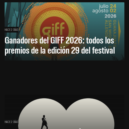
HACE 2 DÍAS
Ganadores del GIFF 2026: todos los
premios de la edición 29 del festival
HACE 2 DÍAS