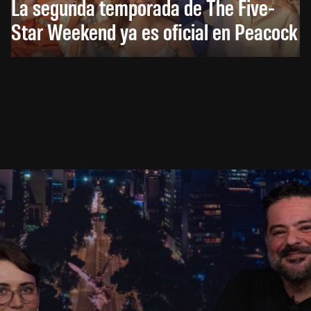
La segunda temporada de The Five-
Star Weekend ya es oficial en Peacock