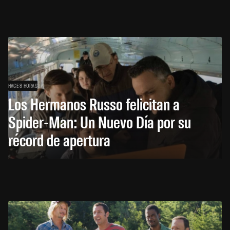
HACE 8 HORAS
Los Hermanos Russo felicitan a
Spider-Man: Un Nuevo Día por su
récord de apertura