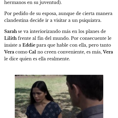
hermanos en su juventud).
Por pedido de su esposa, aunque de cierta manera
clandestina decide ir a visitar a un psiquiatra.
Sarah
se va interiorizando más en los planes de
Lilith
frente al fin del mundo. Por consecuente le
insiste a
Eddie
para que hable con ella, pero tanto
Vera
como
Cal
no creen conveniente, es más,
Vera
le dice quien es ella realmente.