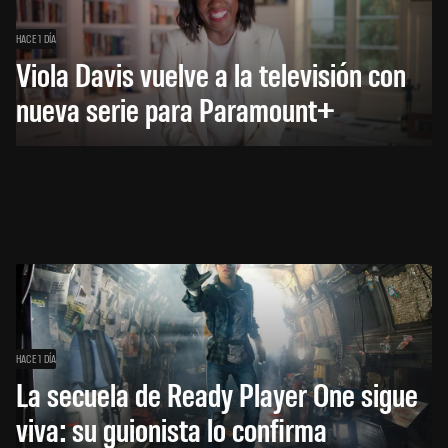
HACE 1 DÍA
Viola Davis vuelve a la televisión con
nueva serie para Paramount+
HACE 1 DÍA
La secuela de Ready Player One sigue
viva: su guionista lo confirma