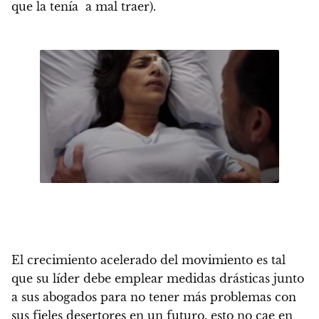
que la tenía a mal traer).
El crecimiento acelerado del movimiento es tal
que su líder debe emplear medidas drásticas junto
a sus abogados para no tener más problemas con
sus fieles desertores en un futuro, esto no cae en