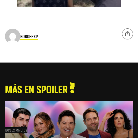
BORDERXP
MÁS EN SPOILER
HACE 52 MINUTOS