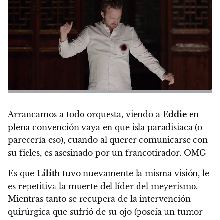
Arrancamos a todo orquesta, viendo a
Eddie
en
plena convención vaya en que isla paradisiaca (o
parecería eso), cuando al querer comunicarse con
su fieles, es asesinado por un francotirador.
OMG
Es que
Lilith
tuvo nuevamente la misma visión, le
es repetitiva la muerte del líder del meyerismo.
Mientras tanto se recupera de la intervención
quirúrgica que sufrió de su ojo (poseía un tumor