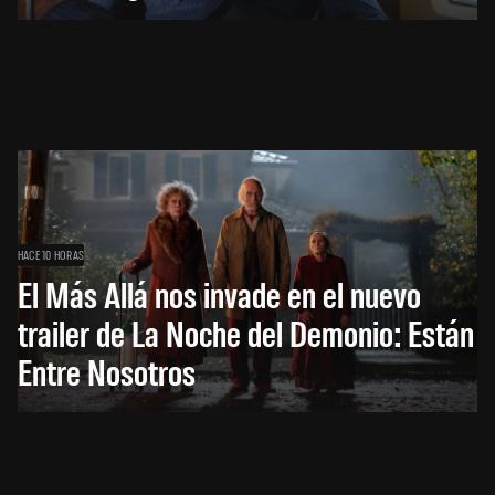
HACE 10 HORAS
El Más Allá nos invade en el nuevo
trailer de La Noche del Demonio: Están
Entre Nosotros