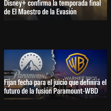
Disney+ confirma la temporada final
de El Maestro de la Evasión
HACE 1 DÍA
Fijan fecha para el juicio que definirá el
futuro de la fusión Paramount-WBD