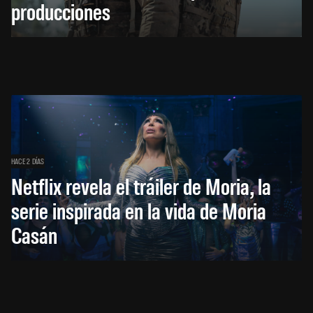
producciones
HACE 2 DÍAS
Netflix revela el tráiler de Moria, la
serie inspirada en la vida de Moria
Casán