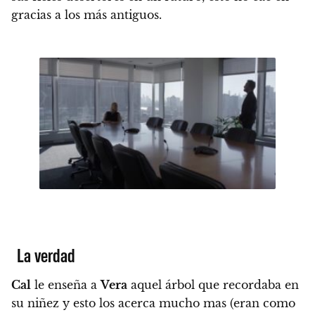
gracias a los más antiguos.
La verdad
Cal
le enseña a
Vera
aquel árbol que recordaba en
su niñez y esto los acerca mucho mas (eran como