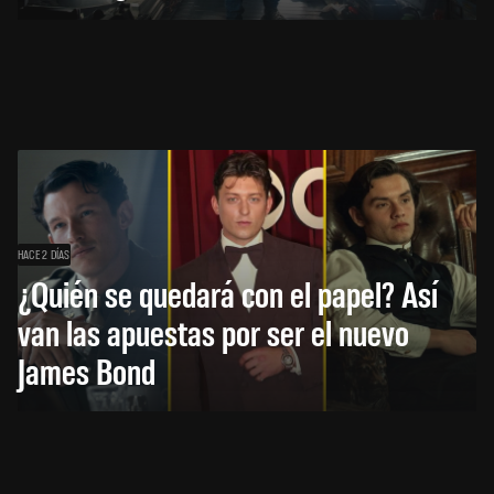
HACE 2 DÍAS
¿Quién se quedará con el papel? Así
van las apuestas por ser el nuevo
James Bond