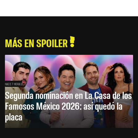
MÁS EN SPOILER
HACE 7 HORAS
Segunda nominación en La Casa de los
Famosos México 2026: así quedó la
placa