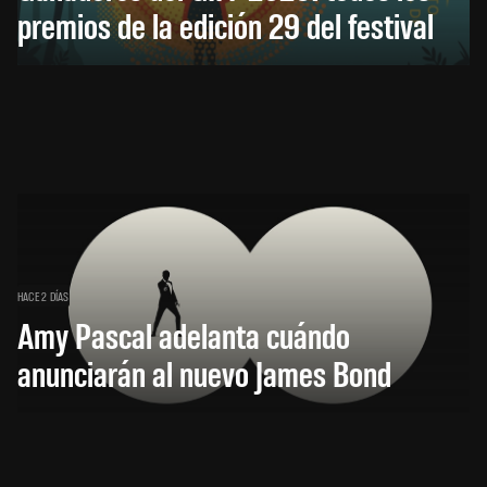
premios de la edición 29 del festival
HACE 2 DÍAS
Amy Pascal adelanta cuándo
anunciarán al nuevo James Bond