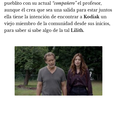
pueblito con su actual
“compañero”
el profesor,
aunque él crea que sea una salida para estar juntos
ella tiene la intención de encontrar a
Kodiak
un
viejo miembro de la comunidad desde sus inicios,
para saber si sabe algo de la tal
Lilith.