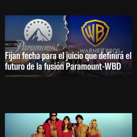
HACE 1 DÍA
Fijan fecha para el juicio que definirá el
futuro de la fusión Paramount-WBD