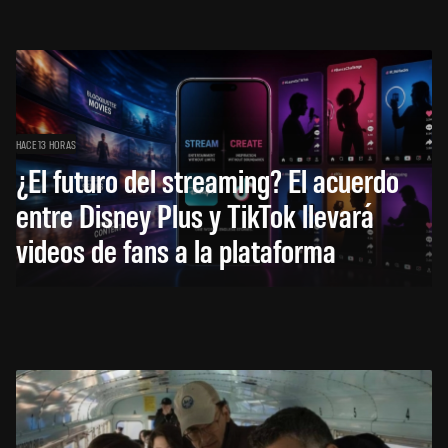
HACE 13 HORAS
¿El futuro del streaming? El acuerdo
entre Disney Plus y TikTok llevará
videos de fans a la plataforma