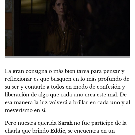
La gran consigna o más bien tarea para pensar y
reflexionar es que busquen en lo más profundo de
su ser y contarle a todos en modo de confesión y
liberación de algo que cada uno crea este mal. De
esa manera la luz volverá a brillar en cada uno y al
meyerismo en sí.
Pero nuestra querida
Sarah
no fue partícipe de la
charla que brindo
Eddie
, se encuentra en un