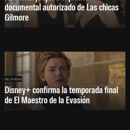
documental autorizado de Las chicas
Gilmore
HACE 19 HORAS
Disney+ confirma la temporada final
de El Maestro de la Evasión