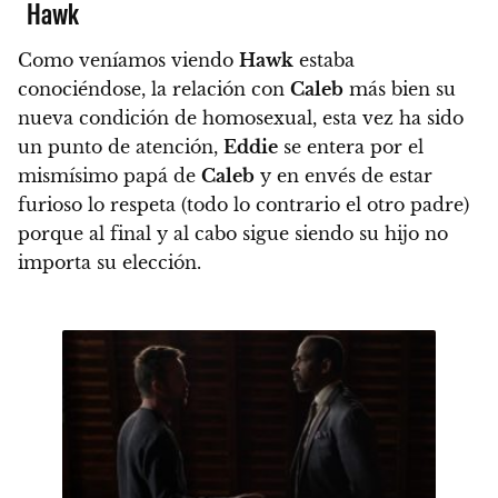
Hawk
Como veníamos viendo
Hawk
estaba
conociéndose, la relación con
Caleb
más bien su
nueva condición de homosexual, esta vez ha sido
un punto de atención,
Eddie
se entera por el
mismísimo papá de
Caleb
y en envés de estar
furioso lo respeta (todo lo contrario el otro padre)
porque al final y al cabo sigue siendo su hijo no
importa su elección.