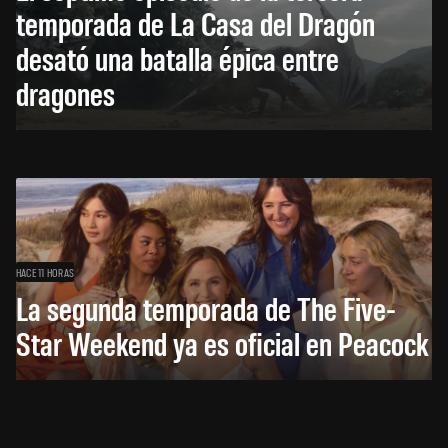
temporada de La Casa del Dragón
desató una batalla épica entre
dragones
HACE 11 HORAS
La segunda temporada de The Five-
Star Weekend ya es oficial en Peacock