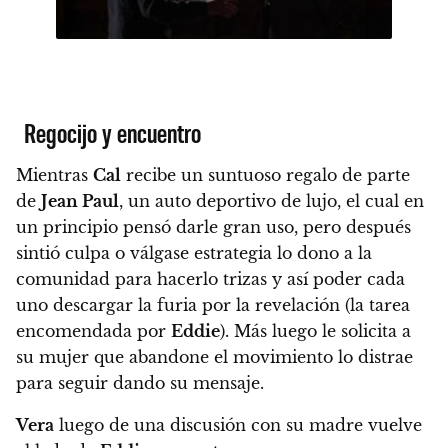
Regocijo y encuentro
Mientras
Cal
recibe un suntuoso regalo de parte
de
Jean Paul
, un auto deportivo de lujo, el cual en
un principio pensó darle gran uso, pero después
sintió culpa o válgase estrategia lo dono a la
comunidad para hacerlo trizas y así poder cada
uno descargar la furia por la revelación (la tarea
encomendada por
Eddie
). Más luego le solicita a
su mujer que abandone el movimiento lo distrae
para seguir dando su mensaje.
Vera
luego de una discusión con su madre vuelve