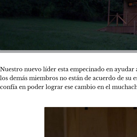
Nuestro nuevo líder esta empecinado en ayudar 
los demás miembros no están de acuerdo de su esta
confía en poder lograr ese cambio en el muchacho