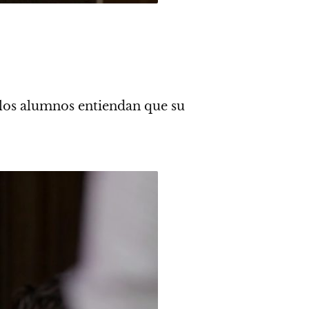
 los alumnos entiendan que su