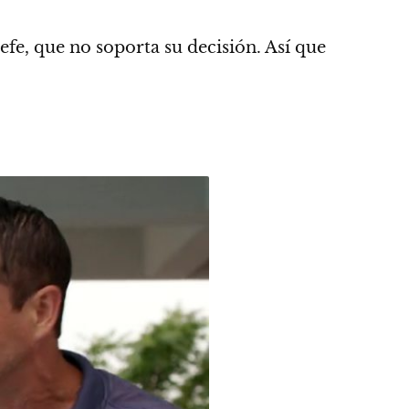
fe, que no soporta su decisión. Así que