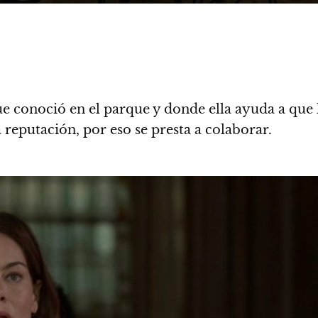
ue conoció en el parque y donde ella ayuda a que
reputación, por eso se presta a colaborar.