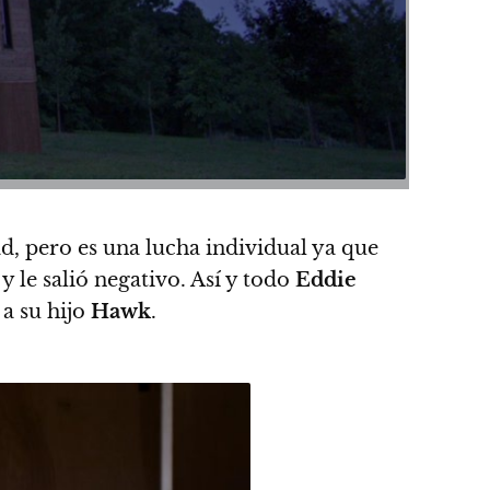
, pero es una lucha individual ya que
 le salió negativo. Así y todo
Eddie
a su hijo
Hawk
.