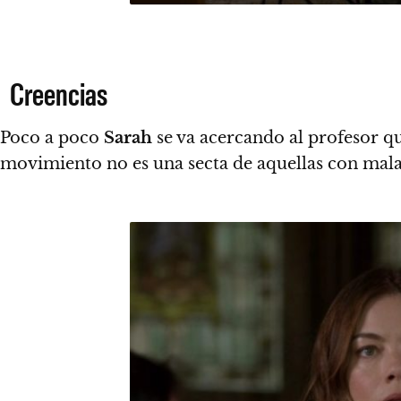
Creencias
Poco a poco
Sarah
se va acercando al profesor q
movimiento no es una secta de aquellas con mala 