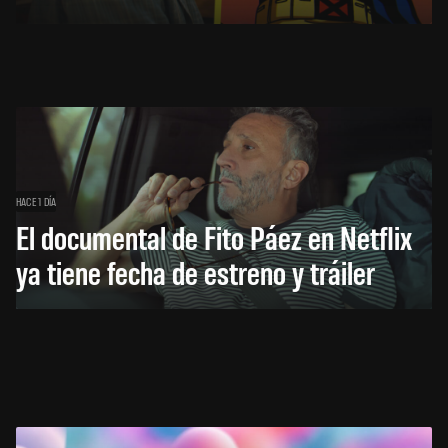
HACE 1 DÍA
El documental de Fito Páez en Netflix
ya tiene fecha de estreno y tráiler