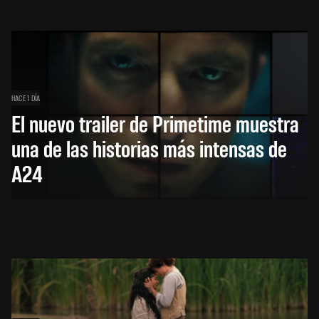
HACE 1 DÍA
El nuevo trailer de Primetime muestra
una de las historias más intensas de
A24