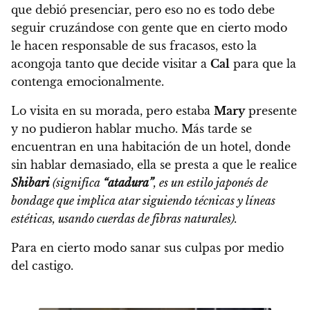
que debió presenciar, pero eso no es todo debe
seguir cruzándose con gente que en cierto modo
le hacen responsable de sus fracasos, esto la
acongoja tanto que decide visitar a
Cal
para que la
contenga emocionalmente.
Lo visita en su morada, pero estaba
Mary
presente
y no pudieron hablar mucho. Más tarde se
encuentran en una habitación de un hotel, donde
sin hablar demasiado, ella se presta a que le realice
Shibari
(significa
“atadura”
, es un estilo japonés de
bondage que implica atar siguiendo técnicas y líneas
estéticas, usando cuerdas de fibras naturales).
Para en cierto modo sanar sus culpas por medio
del castigo.