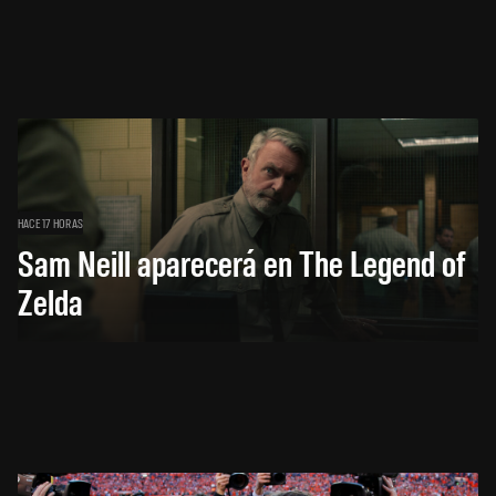
HACE 17 HORAS
Sam Neill aparecerá en The Legend of
Zelda