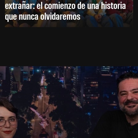
extrañar: el comienzo de una historia
que nunca olvidaremos