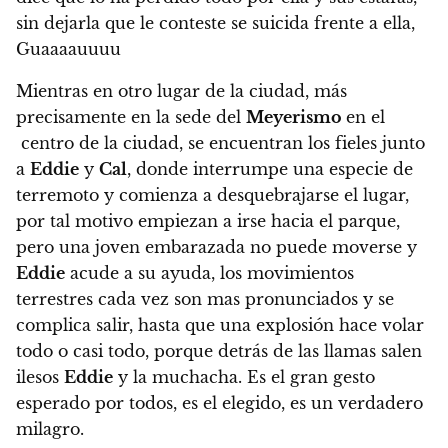
sin dejarla que le conteste se suicida frente a ella,
Guaaaauuuu
Mientras en otro lugar de la ciudad, más
precisamente en la sede del
Meyerismo
en el
centro de la ciudad, se encuentran los fieles junto
a
Eddie
y
Cal
, donde interrumpe una especie de
terremoto y comienza a desquebrajarse el lugar,
por tal motivo empiezan a irse hacia el parque,
pero una joven embarazada no puede moverse y
Eddie
acude a su ayuda, los movimientos
terrestres cada vez son mas pronunciados y se
complica salir, hasta que una explosión hace volar
todo o casi todo, porque detrás de las llamas salen
ilesos
Eddie
y la muchacha. Es el gran gesto
esperado por todos, es el elegido, es un verdadero
milagro.