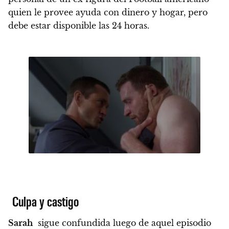
quien le provee ayuda con dinero y hogar, pero
debe estar disponible las 24 horas.
Culpa y castigo
Sarah
sigue confundida luego de aquel episodio