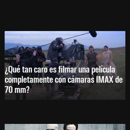
HACE 1 DÍA
¿Qué tan caro es filmar una película
completamente con cámaras IMAX de
70 mm?