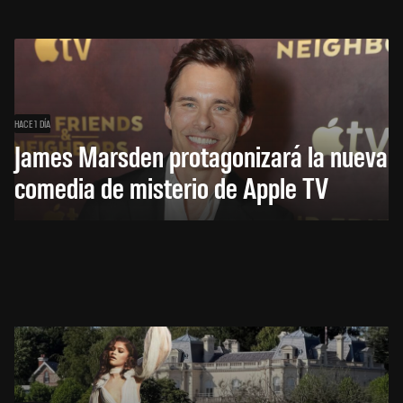
HACE 1 DÍA
James Marsden protagonizará la nueva
comedia de misterio de Apple TV