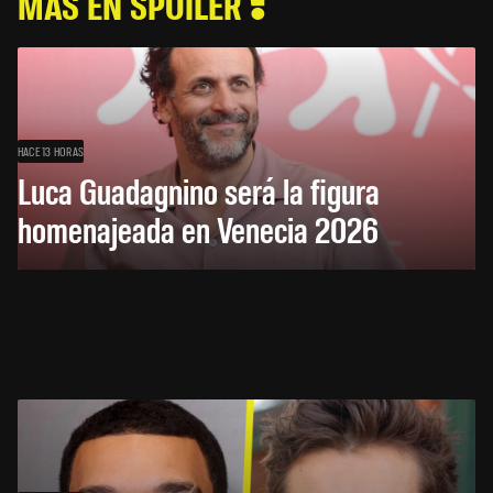
MÁS EN SPOILER
HACE 13 HORAS
Luca Guadagnino será la figura
homenajeada en Venecia 2026