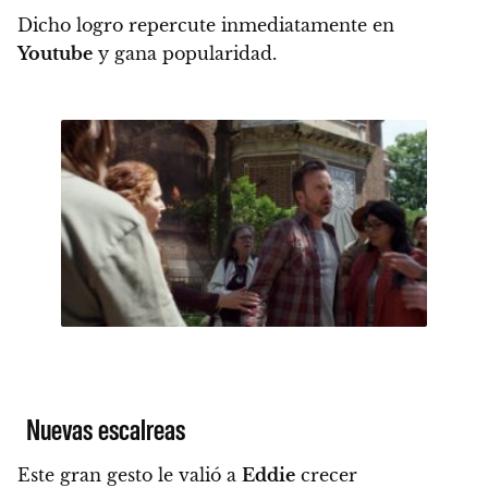
Dicho logro repercute inmediatamente en
Youtube
y gana popularidad.
Nuevas escalreas
Este gran gesto le valió a
Eddie
crecer