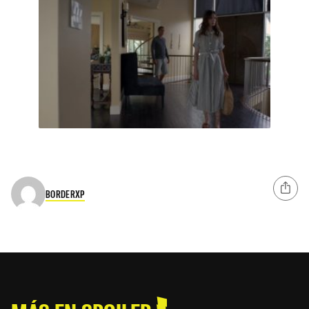
BORDERXP