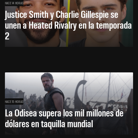
HACE 14 HORAS
Justice Smith y Charlie Gillespie se
unen a Heated Rivalry en la temporada
2
HACE 15 HORAS
La Odisea supera los mil millones de
dólares en taquilla mundial