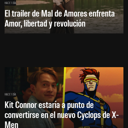
HACE 1 DÍA
El trailer de Mal de Amores enfrenta
Amor, libertad y revolución
HACE 1 DÍA
Kit Connor estaría a punto de
convertirse en el nuevo Cyclops de X-
Men