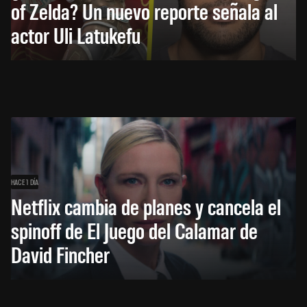
of Zelda? Un nuevo reporte señala al
actor Uli Latukefu
HACE 1 DÍA
Netflix cambia de planes y cancela el
spinoff de El Juego del Calamar de
David Fincher