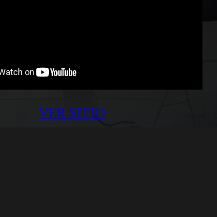
VER SITIO