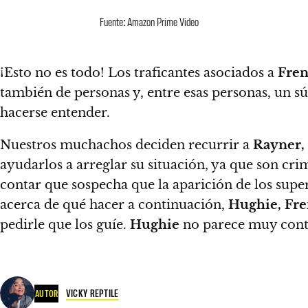
Fuente: Amazon Prime Video
¡Esto no es todo!
Los traficantes asociados a
Fren
también de personas y, entre esas personas, un sú
hacerse entender.
Nuestros muchachos deciden recurrir a
Rayner,
ayudarlos a arreglar su situación, ya que son c
contar que sospecha que la aparición de los supe
acerca de qué hacer a continuación,
Hughie, Fre
pedirle que los guíe.
Hughie
no parece muy cont
VICKY REPTILE
AUTOR