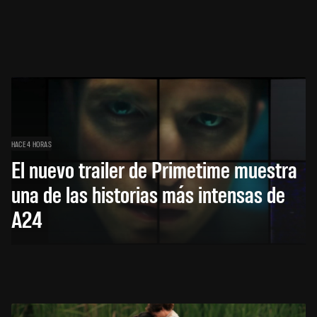
HACE 4 HORAS
El nuevo trailer de Primetime muestra
una de las historias más intensas de
A24