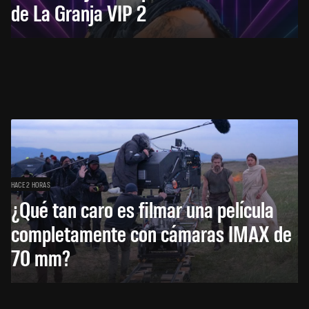
de La Granja VIP 2
HACE 2 HORAS
¿Qué tan caro es filmar una película
completamente con cámaras IMAX de
70 mm?