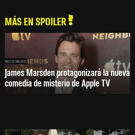
MÁS EN SPOILER
HACE 33 MINUTOS
James Marsden protagonizará la nueva
comedia de misterio de Apple TV