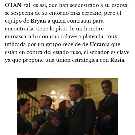
OTAN
, tal es así, que han secuestrado a su esposa,
se sospecha de su entorno más cercano, pero el
equipo de
Bryan
a quien contratan para
encontrarla, tiene la pista de un hombre
enmascarado con una calavera plateada, muy
utilizada por un grupo rebelde de
Ucrania
que
están en contra del estado ruso, el senador es clave
ya que propone una unión estratégica con
Rusia
.