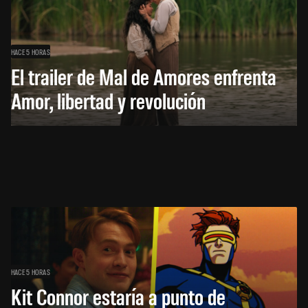
HACE 5 HORAS
El trailer de Mal de Amores enfrenta
Amor, libertad y revolución
HACE 5 HORAS
Kit Connor estaría a punto de