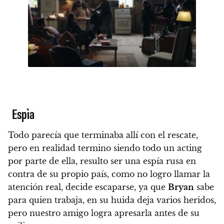
Espìa
Todo parecía que terminaba allí con el rescate,
pero en realidad termino siendo todo un acting
por parte de ella, resulto ser una espía rusa en
contra de su propio país, como no logro llamar la
atención real, decide escaparse, ya que
Bryan
sabe
para quien trabaja, en su huida deja varios heridos,
pero nuestro amigo logra apresarla antes de su