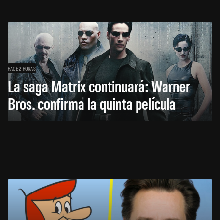
HACE 2 HORAS
La saga Matrix continuará: Warner
Bros. confirma la quinta película