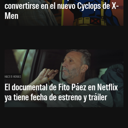
convertirse en el nuevo Cyclops de X-
Men
HACE 6 HORAS
El documental de Fito Páez en Netflix
ya tiene fecha de estreno y tráiler