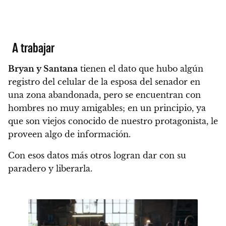
A trabajar
Bryan y Santana
tienen el dato que hubo algún
registro del celular de la esposa del senador en
una zona abandonada, pero se encuentran con
hombres no muy amigables; en un principio, ya
que son viejos conocido de nuestro protagonista, le
proveen algo de información.
Con esos datos más otros logran dar con su
paradero y liberarla.