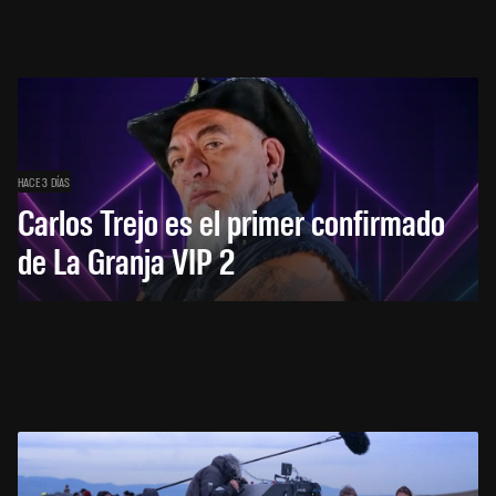
HACE 3 DÍAS
Carlos Trejo es el primer confirmado
de La Granja VIP 2