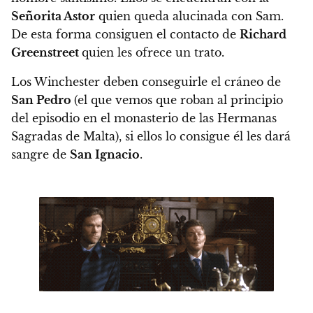
Señorita Astor
quien queda alucinada con Sam.
De esta forma consiguen el contacto de
Richard
Greenstreet
quien les ofrece un trato.
Los Winchester deben conseguirle el cráneo de
San Pedro
(el que vemos que roban al principio
del episodio en el monasterio de las Hermanas
Sagradas de Malta), si ellos lo consigue él les dará
sangre de
San Ignacio
.