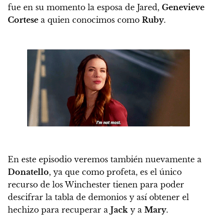
fue en su momento la esposa de Jared,
Genevieve
Cortese
a quien conocimos como
Ruby
.
En este episodio veremos también nuevamente a
Donatello
, ya que como profeta, es el único
recurso de los Winchester tienen para poder
descifrar la tabla de demonios y así obtener el
hechizo para recuperar a
Jack
y a
Mary
.