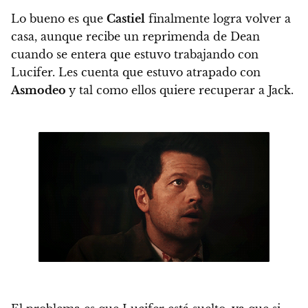
Lo bueno es que
Castiel
finalmente logra volver a
casa, aunque recibe un reprimenda de Dean
cuando se entera que estuvo trabajando con
Lucifer. Les cuenta que estuvo atrapado con
Asmodeo
y tal como ellos quiere recuperar a Jack.