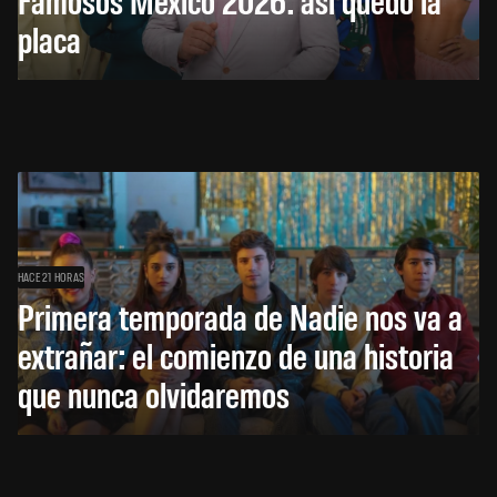
placa
HACE 21 HORAS
Primera temporada de Nadie nos va a
extrañar: el comienzo de una historia
que nunca olvidaremos