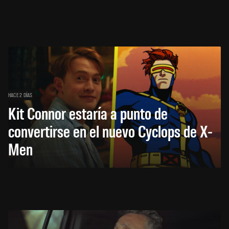
HACE 2 DÍAS
Kit Connor estaría a punto de
convertirse en el nuevo Cyclops de X-
Men