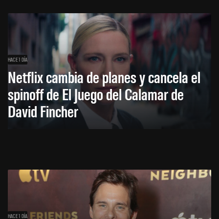
HACE 1 DÍA
Netflix cambia de planes y cancela el
spinoff de El Juego del Calamar de
David Fincher
HACE 1 DÍA