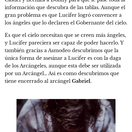
información que descubra de las tablas. Aunque el
gran problema es que Lucifer logró convencer a
los ángeles que lo declaren el Gobernante del cielo.
Es que el cielo necesitan que se creen más ángeles,
y Lucifer pareciera ser capaz de poder hacerlo. Y
también gracias a Asmodeo descubrimos que la
única forma de asesinar a Lucifer es con la daga
de los Arcángeles, aunque esta debe ser utilizada
por un Arcángel… Asi es como descubrimos que
tiene encerrado al arcángel
Gabriel
.