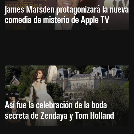
James Marsden protagonizará la nueva
comedia de misterio de Apple TV
HACE 2 DÍAS
Así fue la celebración de la boda
secreta de Zendaya y Tom Holland