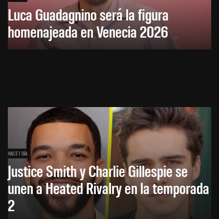
Luca Guadagnino será la figura
homenajeada en Venecia 2026
HACE 1 DÍA
Justice Smith y Charlie Gillespie se
unen a Heated Rivalry en la temporada
2