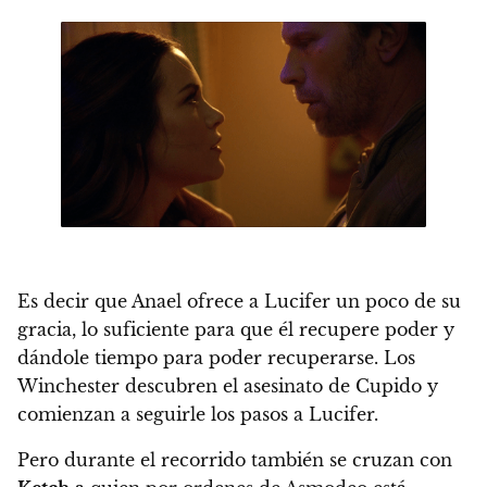
Es decir que Anael ofrece a Lucifer un poco de su
gracia, lo suficiente para que él recupere poder y
dándole tiempo para poder recuperarse. Los
Winchester descubren el asesinato de Cupido y
comienzan a seguirle los pasos a Lucifer.
Pero durante el recorrido también se cruzan con