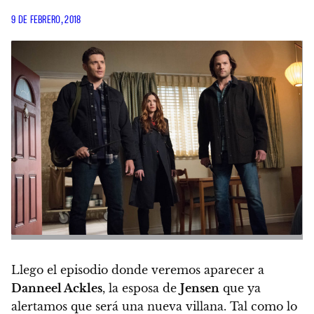
9 DE FEBRERO, 2018
Llego el episodio donde veremos aparecer a
Danneel Ackles
, la esposa de
Jensen
que ya
alertamos que será una nueva villana. Tal como lo