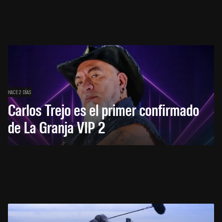
HACE 2 DÍAS
Carlos Trejo es el primer confirmado
de La Granja VIP 2