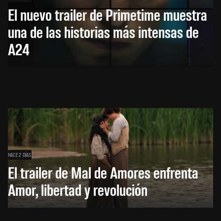
El nuevo trailer de Primetime muestra
una de las historias más intensas de
A24
HACE 2 DÍAS
El trailer de Mal de Amores enfrenta
Amor, libertad y revolución